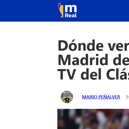
Dónde ver
Madrid de 
TV del Clá
MARIO PEÑALVER
1