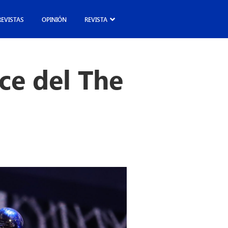
REVISTAS
OPINIÓN
REVISTA
ce del The