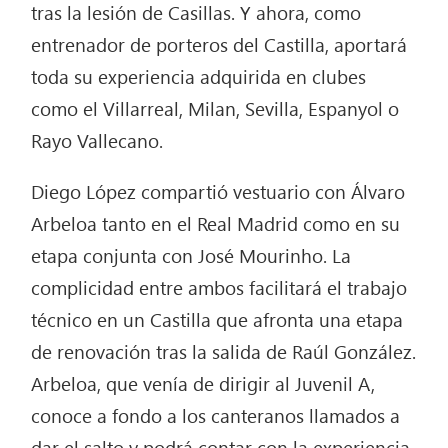
tras la lesión de Casillas. Y ahora, como
entrenador de porteros del Castilla, aportará
toda su experiencia adquirida en clubes
como el Villarreal, Milan, Sevilla, Espanyol o
Rayo Vallecano.
Diego López compartió vestuario con Álvaro
Arbeloa tanto en el Real Madrid como en su
etapa conjunta con José Mourinho. La
complicidad entre ambos facilitará el trabajo
técnico en un Castilla que afronta una etapa
de renovación tras la salida de Raúl González.
Arbeloa, que venía de dirigir al Juvenil A,
conoce a fondo a los canteranos llamados a
dar el salto y podrá contar con la experiencia