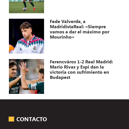
Fede Valverde, a
MadridistaReal: «Siempre
vamos a dar el máximo por
Mourinho»
Ferencváros 1-2 Real Madrid:
Mario Rivas y Espí dan la
victoria con sufrimiento en
Budapest
CONTACTO