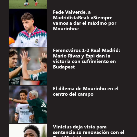
Fede Valverde, a
MadridistaReal: «Siempre
vamos a dar el máximo por
Mourinho»
Ferencváros 1-2 Real Madrid:
Mario Rivas y Espí dan la
victoria con sufrimiento en
Budapest
El dilema de Mourinho en el
centro del campo
Vinicius deja vista para
sentencia su renovación con el