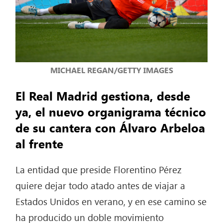
MICHAEL REGAN/GETTY IMAGES
El Real Madrid gestiona, desde
ya, el nuevo organigrama técnico
de su cantera con Álvaro Arbeloa
al frente
La entidad que preside Florentino Pérez
quiere dejar todo atado antes de viajar a
Estados Unidos en verano, y en ese camino se
ha producido un doble movimiento