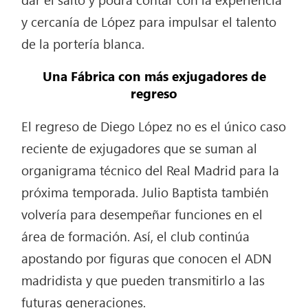
y cercanía de López para impulsar el talento
de la portería blanca.
Una Fábrica con más exjugadores de
regreso
El regreso de Diego López no es el único caso
reciente de exjugadores que se suman al
organigrama técnico del Real Madrid para la
próxima temporada. Julio Baptista también
volvería para desempeñar funciones en el
área de formación. Así, el club continúa
apostando por figuras que conocen el ADN
madridista y que pueden transmitirlo a las
futuras generaciones.