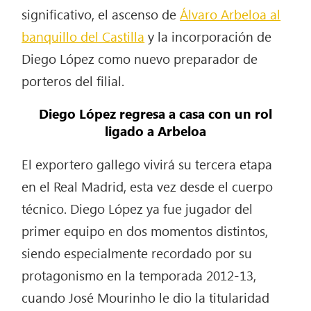
significativo, el ascenso de
Álvaro Arbeloa al
banquillo del Castilla
y la incorporación de
Diego López como nuevo preparador de
porteros del filial.
Diego López regresa a casa con un rol
ligado a Arbeloa
El exportero gallego vivirá su tercera etapa
en el Real Madrid, esta vez desde el cuerpo
técnico. Diego López ya fue jugador del
primer equipo en dos momentos distintos,
siendo especialmente recordado por su
protagonismo en la temporada 2012-13,
cuando José Mourinho le dio la titularidad