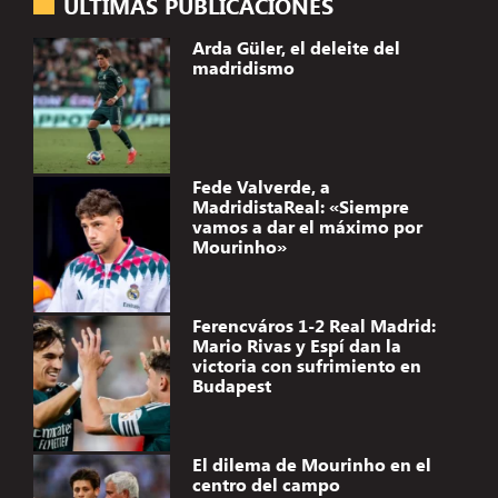
ÚLTIMAS PUBLICACIONES
Arda Güler, el deleite del
madridismo
Fede Valverde, a
MadridistaReal: «Siempre
vamos a dar el máximo por
Mourinho»
Ferencváros 1-2 Real Madrid:
Mario Rivas y Espí dan la
victoria con sufrimiento en
Budapest
El dilema de Mourinho en el
centro del campo