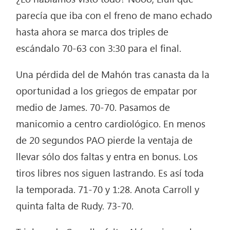
parecía que iba con el freno de mano echado
hasta ahora se marca dos triples de
escándalo 70-63 con 3:30 para el final.
Una pérdida del de Mahón tras canasta da la
oportunidad a los griegos de empatar por
medio de James. 70-70. Pasamos de
manicomio a centro cardiológico. En menos
de 20 segundos PAO pierde la ventaja de
llevar sólo dos faltas y entra en bonus. Los
tiros libres nos siguen lastrando. Es así toda
la temporada. 71-70 y 1:28. Anota Carroll y
quinta falta de Rudy. 73-70.