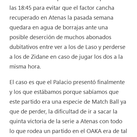
las 18:45 para evitar que el factor cancha
recuperado en Atenas la pasada semana
quedara en agua de borrajas ante una
posible deserción de muchos abonados
dubitativos entre ver a los de Laso y perderse
a los de Zidane en caso de jugar los dos a la
misma hora.
El caso es que el Palacio presentó finalmente
y los que estábamos porque sabíamos que
este partido era una especie de Match Ball ya
que de perder, la dificultad de ir a sacar la
quinta victoria de la serie a Atenas con todo
lo que rodea un partido en el OAKA era de tal