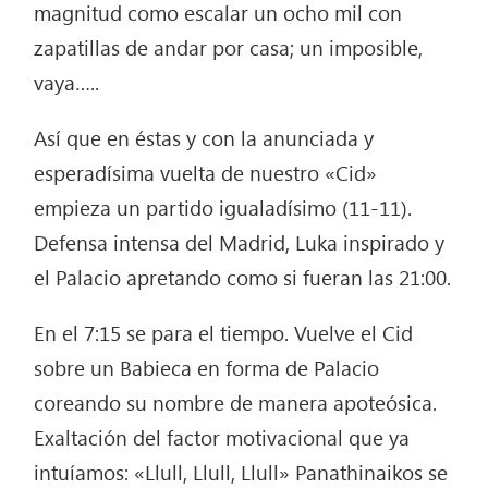
magnitud como escalar un ocho mil con
zapatillas de andar por casa; un imposible,
vaya…..
Así que en éstas y con la anunciada y
esperadísima vuelta de nuestro «Cid»
empieza un partido igualadísimo (11-11).
Defensa intensa del Madrid, Luka inspirado y
el Palacio apretando como si fueran las 21:00.
En el 7:15 se para el tiempo. Vuelve el Cid
sobre un Babieca en forma de Palacio
coreando su nombre de manera apoteósica.
Exaltación del factor motivacional que ya
intuíamos: «Llull, Llull, Llull» Panathinaikos se