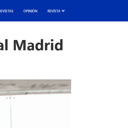
REVISTAS
OPINIÓN
REVISTA
al Madrid