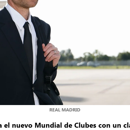
REAL MADRID
a el nuevo Mundial de Clubes con un cla