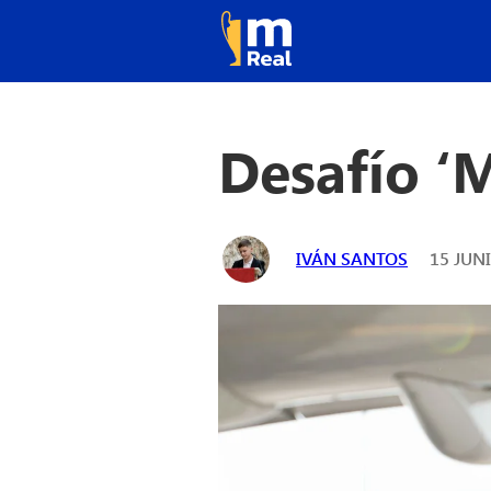
Desafío ‘M
IVÁN SANTOS
15 JUNI