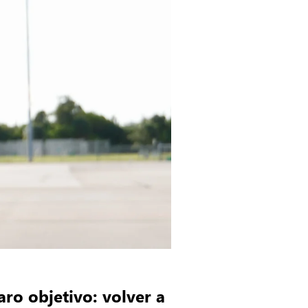
ro objetivo: volver a