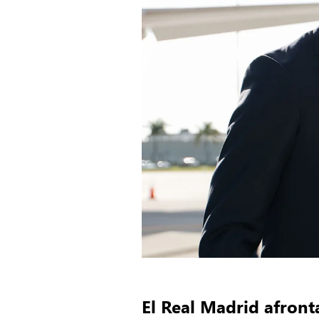
El Real Madrid afront