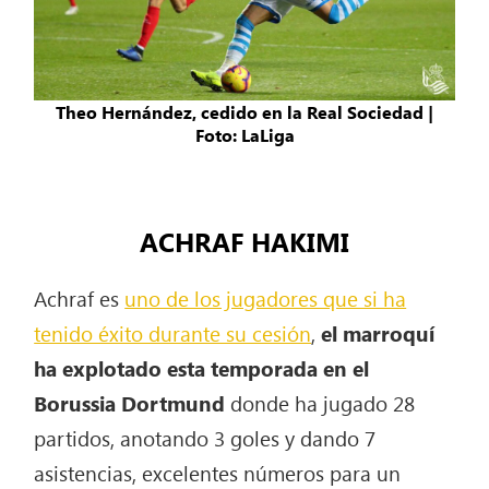
Theo Hernández, cedido en la Real Sociedad |
Foto: LaLiga
ACHRAF HAKIMI
Achraf es
uno de los jugadores que si ha
tenido éxito durante su cesión
,
el marroquí
ha explotado esta temporada en el
Borussia Dortmund
donde ha jugado 28
partidos, anotando 3 goles y dando 7
asistencias, excelentes números para un