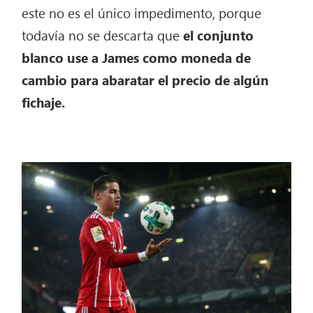
este no es el único impedimento, porque
todavía no se descarta que
el conjunto
blanco use a James como moneda de
cambio para abaratar el precio de algún
fichaje.