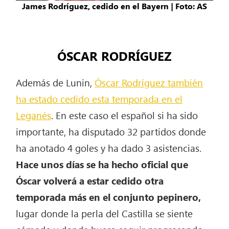
James Rodríguez, cedido en el Bayern | Foto: AS
ÓSCAR RODRÍGUEZ
Además de Lunin,
Óscar Rodríguez también
ha estado cedido esta temporada en el
Leganés
. En este caso el español si ha sido
importante, ha disputado 32 partidos donde
ha anotado 4 goles y ha dado 3 asistencias.
Hace unos días se ha hecho oficial que
Óscar volverá a estar cedido otra
temporada más en el conjunto pepinero,
lugar donde la perla del Castilla se siente