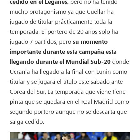
cedido en el Leganés,
pero no ha tenido
mucho protagonismo ya que Cuéllar ha
jugado de titular prácticamente toda la
temporada. El portero de 20 años solo ha
jugado 7 partidos, pero
su momento
importante durante esta campaña esta
llegando durante el Mundial Sub-20
donde
Ucrania ha llegado a la final con Lunin como
titular y se jugará el título este sábado ante
Corea del Sur. La temporada que viene tiene
pinta que se quedará en el Real Madrid como
segundo portero aunque no se descarta que
salga cedido.