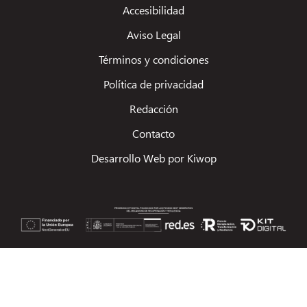
Accesibilidad
Aviso Legal
Términos y condiciones
Política de privacidad
Redacción
Contacto
Desarrollo Web por Kiwop