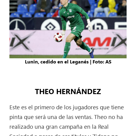
Lunin, cedido en el Leganés | Foto: AS
THEO HERNÁNDEZ
Este es el primero de los jugadores que tiene
pinta que será una de las ventas. Theo no ha
realizado una gran campaña en la Real