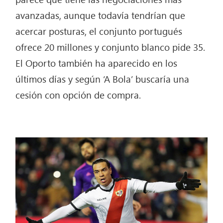
avanzadas, aunque todavía tendrían que
acercar posturas, el conjunto portugués
ofrece 20 millones y conjunto blanco pide 35.
El Oporto también ha aparecido en los
últimos días y según ‘A Bola’ buscaría una
cesión con opción de compra.