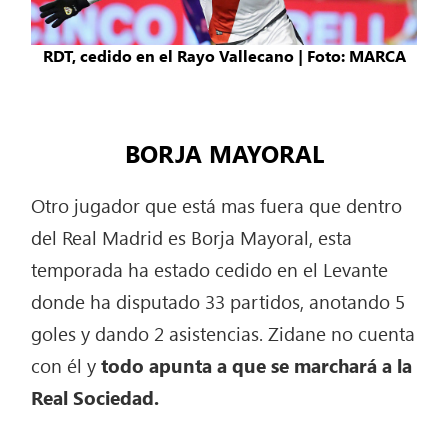
RDT, cedido en el Rayo Vallecano | Foto: MARCA
BORJA MAYORAL
Otro jugador que está mas fuera que dentro
del Real Madrid es Borja Mayoral, esta
temporada ha estado cedido en el Levante
donde ha disputado 33 partidos, anotando 5
goles y dando 2 asistencias. Zidane no cuenta
con él y
todo apunta a que se marchará a la
Real Sociedad.