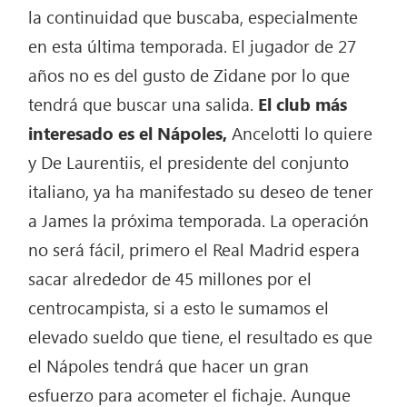
la continuidad que buscaba, especialmente
en esta última temporada. El jugador de 27
años no es del gusto de Zidane por lo que
tendrá que buscar una salida.
El club más
interesado es el Nápoles,
Ancelotti lo quiere
y De Laurentiis, el presidente del conjunto
italiano, ya ha manifestado su deseo de tener
a James la próxima temporada. La operación
no será fácil, primero el Real Madrid espera
sacar alrededor de 45 millones por el
centrocampista, si a esto le sumamos el
elevado sueldo que tiene, el resultado es que
el Nápoles tendrá que hacer un gran
esfuerzo para acometer el fichaje. Aunque