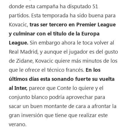
donde esta campaña ha disputado 51
partidos. Esta temporada ha sido buena para
Kovacic,
tras ser tercero en Premier League
y culminar con el título de la Europa
League.
Sin embargo ahora le toca volver al
Real Madrid, y aunque el jugador es del gusto
de Zidane, Kovacic quiere más minutos de los
que le ofrece el técnico francés.
En los
últimos días esta sonando fuerte su vuelta
al Inter,
parece que Conte lo quiere y el
conjunto blanco podría aprovechar para
sacar un buen montante de cara a afrontar la
gran inversión que tiene que realizar este
verano.