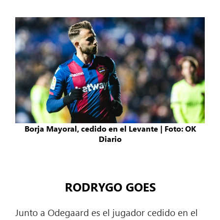
Borja Mayoral, cedido en el Levante | Foto: OK
Diario
RODRYGO GOES
Junto a Odegaard es el jugador cedido en el