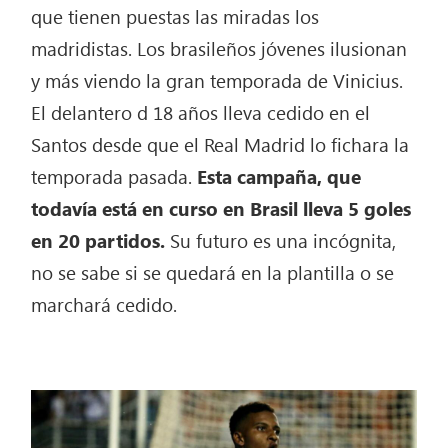
que tienen puestas las miradas los
madridistas. Los brasileños jóvenes ilusionan
y más viendo la gran temporada de Vinicius.
El delantero d 18 años lleva cedido en el
Santos desde que el Real Madrid lo fichara la
temporada pasada.
Esta campaña, que
todavía está en curso en Brasil lleva 5 goles
en 20 partidos.
Su futuro es una incógnita,
no se sabe si se quedará en la plantilla o se
marchará cedido.