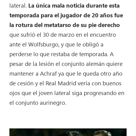
lateral.
La única mala noticia durante esta
temporada para el jugador de 20 años fue
la rotura del metatarso de su pie derecho
que sufrió el 30 de marzo en el encuentro
ante el Wolfsburgo, y que le obligó a
perderse lo que restaba de temporada. A
pesar de la lesión el conjunto alemán quiere
mantener a Achraf ya que le queda otro año
de cesión y el Real Madrid vería con buenos
ojos que el joven lateral siga progresando en
el conjunto aurinegro.