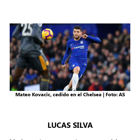
Mateo Kovacic, cedido en el Chelsea | Foto: AS
LUCAS SILVA