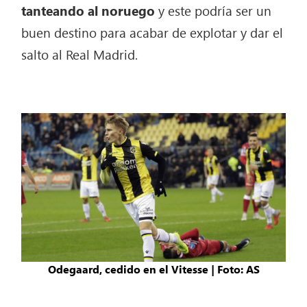
tanteando al noruego
y este podría ser un
buen destino para acabar de explotar y dar el
salto al Real Madrid.
Odegaard, cedido en el Vitesse | Foto: AS