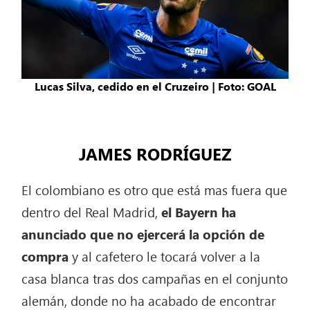
Lucas Silva, cedido en el Cruzeiro | Foto: GOAL
JAMES RODRÍGUEZ
El colombiano es otro que está mas fuera que
dentro del Real Madrid,
el Bayern ha
anunciado que no ejercerá la opción de
compra
y al cafetero le tocará volver a la
casa blanca tras dos campañas en el conjunto
alemán, donde no ha acabado de encontrar