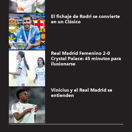
El fichaje de Rodri se convierte
en un Clásico
Real Madrid Femenino 2-0
Crystal Palace: 45 minutos para
ilusionarse
Vinicius y el Real Madrid se
entienden