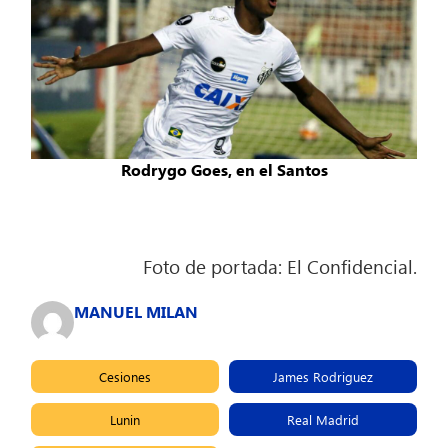
Rodrygo Goes, en el Santos
Foto de portada: El Confidencial.
MANUEL MILAN
Cesiones
James Rodriguez
Lunin
Real Madrid