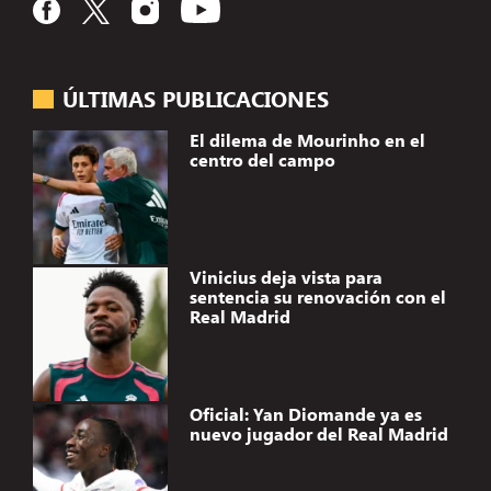
ÚLTIMAS PUBLICACIONES
El dilema de Mourinho en el
centro del campo
Vinicius deja vista para
sentencia su renovación con el
Real Madrid
Oficial: Yan Diomande ya es
nuevo jugador del Real Madrid