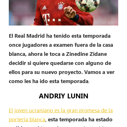
El Real Madrid ha tenido esta temporada
once jugadores a examen fuera de la casa
blanca, ahora le toca a Zinedine Zidane
decidir si quiere quedarse con alguno de
ellos para su nuevo proyecto. Vamos a ver
como les ha ido esta temporada
.
ANDRIY LUNIN
El joven ucraniano es la gran promesa de la
portería blanca
,
esta temporada ha estado