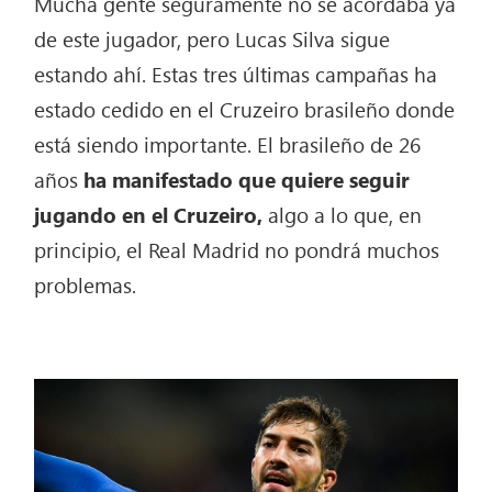
Mucha gente seguramente no se acordaba ya
de este jugador, pero Lucas Silva sigue
estando ahí. Estas tres últimas campañas ha
estado cedido en el Cruzeiro brasileño donde
está siendo importante. El brasileño de 26
años
ha manifestado que quiere seguir
jugando en el Cruzeiro,
algo a lo que, en
principio, el Real Madrid no pondrá muchos
problemas.