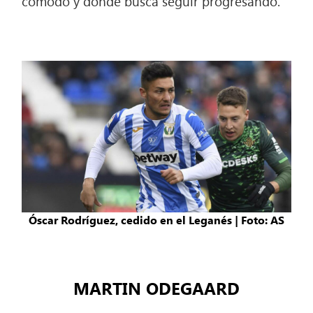
cómodo y donde busca seguir progresando.
Óscar Rodríguez, cedido en el Leganés | Foto: AS
MARTIN ODEGAARD