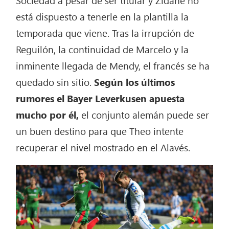
Sociedad a pesar de ser titular y Zidane no
está dispuesto a tenerle en la plantilla la
temporada que viene. Tras la irrupción de
Reguilón, la continuidad de Marcelo y la
inminente llegada de Mendy, el francés se ha
quedado sin sitio.
Según los últimos
rumores el Bayer Leverkusen apuesta
mucho por él,
el conjunto alemán puede ser
un buen destino para que Theo intente
recuperar el nivel mostrado en el Alavés.