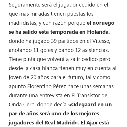
Seguramente será el jugador cedido en el
que más miradas tienen puestas los
madridistas, y con razón porque
el noruego
se ha salido esta temporada en Holanda,
donde ha jugado 39 partidos en el Vitesse,
anotando 11 goles y dando 12 asistencias.
Tiene pinta que volverá a salir cedido pero
desde la casa blanca tienen muy en cuenta al
joven de 20 años para el futuro, tal y como
apunto Florentino Pérez hace unas semanas
durante una entrevista en El Transistor de
Onda Cero, donde decía
«Odegaard en un
par de años será uno de los mejores
jugadores del Real Madrid».
El Ajax está