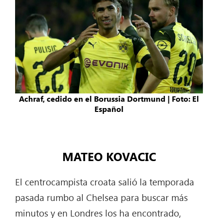
Achraf, cedido en el Borussia Dortmund | Foto: El
Español
MATEO KOVACIC
El centrocampista croata salió la temporada
pasada rumbo al Chelsea para buscar más
minutos y en Londres los ha encontrado,