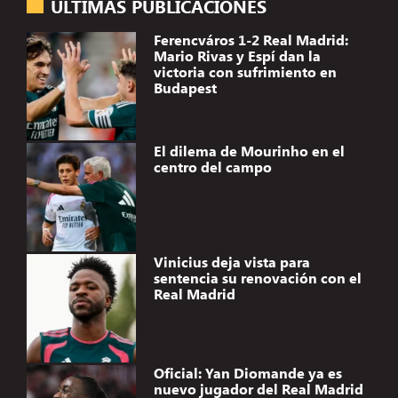
ÚLTIMAS PUBLICACIONES
Ferencváros 1-2 Real Madrid:
Mario Rivas y Espí dan la
victoria con sufrimiento en
Budapest
El dilema de Mourinho en el
centro del campo
Vinicius deja vista para
sentencia su renovación con el
Real Madrid
Oficial: Yan Diomande ya es
nuevo jugador del Real Madrid