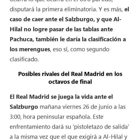
disputará la primera eliminatoria. Y es más,
el
caso de caer ante el Salzburgo, y que Al-
Hilal no logre pasar de las tablas ante
Pachuca, también le daría la clasificación a
los merengues
, eso sí, como segundo
clasificado.
Posibles rivales del Real Madrid en los
octavos de final
El Real Madrid se juega la vida ante el
Salzburgo
mañana viernes 26 de junio a las
3:00, hora peninsular española. Este
enfrentamiento dará su ‘pistoletazo de salida’
a la misma vez que el que exigirá a Al-Hilal y