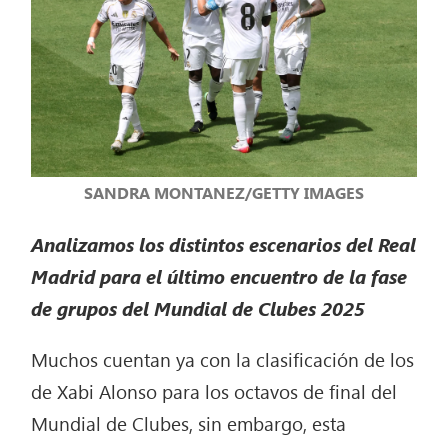
SANDRA MONTANEZ/GETTY IMAGES
Analizamos los distintos escenarios del Real
Madrid para el último encuentro de la fase
de grupos del Mundial de Clubes 2025
Muchos cuentan ya con la clasificación de los
de Xabi Alonso para los octavos de final del
Mundial de Clubes, sin embargo, esta