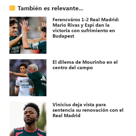
También es relevante...
Ferencváros 1-2 Real Madrid:
Mario Rivas y Espí dan la
victoria con sufrimiento en
Budapest
El dilema de Mourinho en el
centro del campo
Vinicius deja vista para
sentencia su renovación con el
Real Madrid