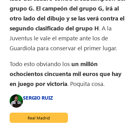
grupo G. El campeón del grupo G, irá al
otro lado del dibujo y se las verá contra el
segundo clasificado del grupo H
. A la
Juventus le vale el empate ante los de
Guardiola para conservar el primer lugar.
Todo esto obviando los
un millón
ochocientos cincuenta mil euros que hay
en juego por victoria
. Poquita cosa.
SERGIO RUIZ
Real Madrid