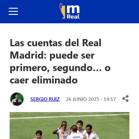
Las cuentas del Real
Madrid: puede ser
primero, segundo… o
caer eliminado
SERGIO RUIZ
26 JUNIO 2025 - 14:17