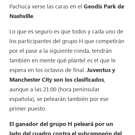
Pachuca verse las caras en el
Geodis Park de
Nashville
.
Lo que es seguro es que todos y cada uno de
los participantes del grupo H que competirán
por el pase a la siguiente ronda, tendrán
también en mente qué plantel es el que le
espera en los octavos de final.
Juventus y
Manchester City son los clasificados
,
aunque a las 21:00 (hora peninsular
española), se pelearán también por ese
primer puesto.
El ganador del grupo H peleará por un
lado del cuadro contra el subcampeón del