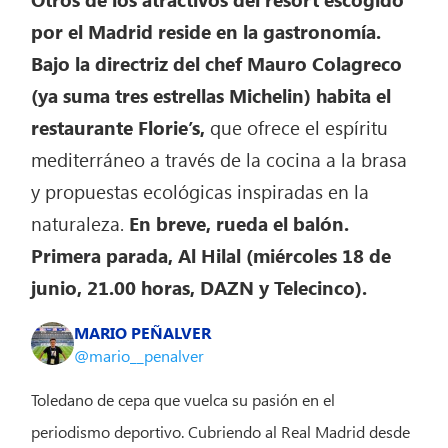
por el Madrid reside en la gastronomía.
Bajo la directriz del chef Mauro Colagreco
(ya suma tres estrellas Michelin) habita el
restaurante Florie’s,
que ofrece el espíritu
mediterráneo a través de la cocina a la brasa
y propuestas ecológicas inspiradas en la
naturaleza.
En breve, rueda el balón.
Primera parada, Al Hilal (miércoles 18 de
junio, 21.00 horas, DAZN y Telecinco).
MARIO PEÑALVER
@mario__penalver
Toledano de cepa que vuelca su pasión en el
periodismo deportivo. Cubriendo al Real Madrid desde