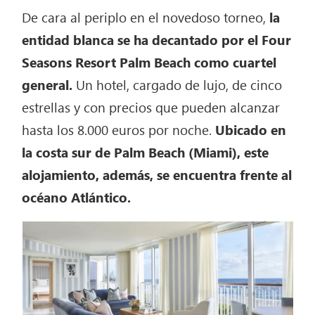
De cara al periplo en el novedoso torneo,
la
entidad blanca se ha decantado por el Four
Seasons Resort Palm Beach como cuartel
general.
Un hotel, cargado de lujo, de cinco
estrellas y con precios que pueden alcanzar
hasta los 8.000 euros por noche.
Ubicado en
la costa sur de Palm Beach (Miami), este
alojamiento, además, se encuentra frente al
océano Atlántico.