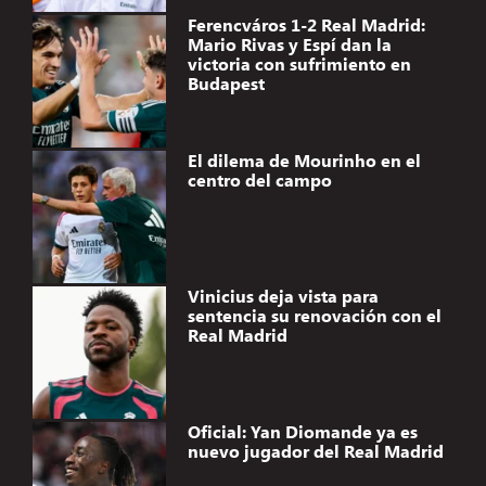
Ferencváros 1-2 Real Madrid:
Mario Rivas y Espí dan la
victoria con sufrimiento en
Budapest
El dilema de Mourinho en el
centro del campo
Vinicius deja vista para
sentencia su renovación con el
Real Madrid
Oficial: Yan Diomande ya es
nuevo jugador del Real Madrid