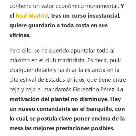
contiene un valor económico monumental.
Y
el
Real Madrid
, tras un curso insustancial,
quiere guardarlo a toda costa en sus
vitrinas.
Para ello, se ha querido apuntalar todo al
máximo en el club madridista. Es decir, pulir
cualquier detalle y facilitar la estancia en la
cita estival de Estados Unidos, que tiene entre
ceja y ceja el mandamás Florentino Pérez.
La
motivación del plantel no disminuye. Hay
un nuevo comandante en el banquillo, con
lo cual, se postula clave poner encima de la
mesa las mejores prestaciones posibles.