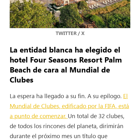
TWITTER / X
La entidad blanca ha elegido el
hotel Four Seasons Resort Palm
Beach de cara al Mundial de
Clubes
La espera ha llegado a su fin. A su epílogo.
El
Mundial de Clubes, edificado por la FIFA, está
a punto de comenzar.
Un total de 32 clubes,
de todos los rincones del planeta, dirimirán
durante el próximo mes un título que