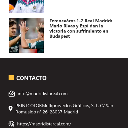
Ferencváros 1-2 Real Madrid:
Mario Rivas y Espí dan la
victoria con sufrimiento en
Budapest
CONTACTO
info@madridistareal.com
PRINTCOLORMultiproyectos Gráficos, S. L. C/ San
Romualdo n° 26, 28037 Madrid
https://madridistareal.com/