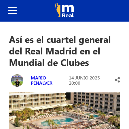
Así es el cuartel general
del Real Madrid en el
Mundial de Clubes
MARIO
14 JUNIO 2025 -
PEÑALVER
20:00