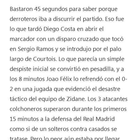
Bastaron 45 segundos para saber porque
derroteros iba a discurrir el partido. Eso fue
lo que tardó Diego Costa en abrir el
marcador con un disparo cruzado que tocó
en Sergio Ramos y se introdujo por el palo
largo de Courtois. Lo que parecía un simple
despiste inicial se convirtió en pesadilla, y a
los 8 minutos Joao Félix lo refrendó con el 0-
2 en una jugada que evidenció el desastre
táctico del equipo de Zidane. Los 3 atacantes
colchoneros superaron durante los primeros
15 minutos a la defensa del Real Madrid
como si de un solteros contra casados se
tratase. Pero lo peor aún estaba por llegar.