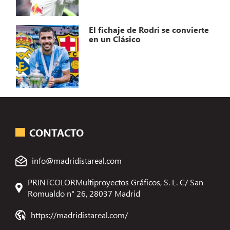
El fichaje de Rodri se convierte
en un Clásico
CONTACTO
info@madridistareal.com
PRINTCOLORMultiproyectos Gráficos, S. L. C/ San
Romualdo n° 26, 28037 Madrid
https://madridistareal.com/