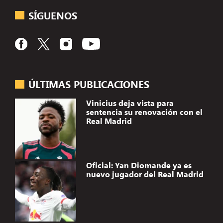
SÍGUENOS
ÚLTIMAS PUBLICACIONES
Vinicius deja vista para
sentencia su renovación con el
Real Madrid
Oficial: Yan Diomande ya es
nuevo jugador del Real Madrid