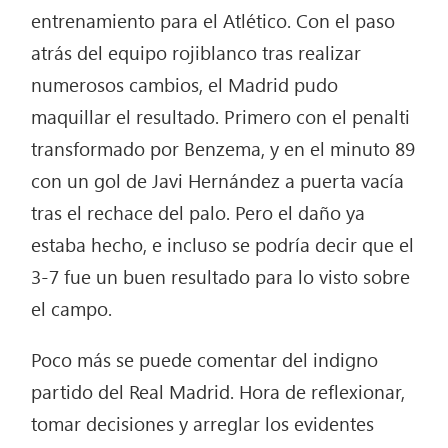
entrenamiento para el Atlético. Con el paso
atrás del equipo rojiblanco tras realizar
numerosos cambios, el Madrid pudo
maquillar el resultado. Primero con el penalti
transformado por Benzema, y en el minuto 89
con un gol de Javi Hernández a puerta vacía
tras el rechace del palo. Pero el daño ya
estaba hecho, e incluso se podría decir que el
3-7 fue un buen resultado para lo visto sobre
el campo.
Poco más se puede comentar del indigno
partido del Real Madrid. Hora de reflexionar,
tomar decisiones y arreglar los evidentes