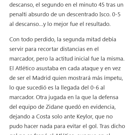
descanso, el segundo en el minuto 45 tras un
penalti absurdo de un descentrado Isco. 0-5
al descanso…y lo mejor fue el resultado.
Con todo perdido, la segunda mitad debía
servir para recortar distancias en el
marcador, pero la actitud inicial fue la misma.
El Atlético asustaba en cada ataque y en vez
de ser el Madrid quien mostrará más ímpetu,
lo que sucedió es la llegada del 0-6 al
marcador. Otra jugada en la que la defensa
del equipo de Zidane quedó en evidencia,
dejando a Costa solo ante Keylor, que no
pudo hacer nada para evitar el gol. Tras dicho