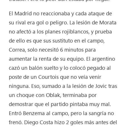
El Madrid no reaccionaba y cada ataque de
su rival era gol o peligro. La lesión de Morata
no afectó a los planes rojiblancos, y prueba
de ello es que sus sustituto en el campo,
Correa, solo necesitó 6 minutos para
aumentar la renta de su equipo. El argentino
cazó un balón suelto y lo colocó pegado al
poste de un Courtois que no veía venir
ninguna. Eso, sumado a la lesión de Jovic tras
un choque con Oblak, terminaba por
demostrar que el partido pintaba muy mal.
Entró Benzema al campo, pero la sangría no
frenó. Diego Costa hizo 2 goles más antes del