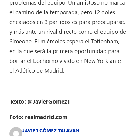
problemas del equipo. Un amistoso no marca
el camino de la temporada, pero 12 goles
encajados en 3 partidos es para preocuparse,
y más ante un rival directo como el equipo de
Simeone. El miércoles espera el Tottenham,
en la que será la primera oportunidad para
borrar el bochorno vivido en New York ante
el Atlético de Madrid.
Texto: @JavierGomezT
Foto: realmadrid.com
JAVIER GÓMEZ TALAVAN