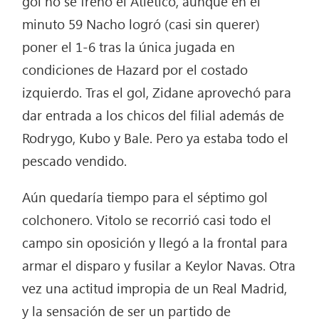
gol no se frenó el Atlético, aunque en el
minuto 59 Nacho logró (casi sin querer)
poner el 1-6 tras la única jugada en
condiciones de Hazard por el costado
izquierdo. Tras el gol, Zidane aprovechó para
dar entrada a los chicos del filial además de
Rodrygo, Kubo y Bale. Pero ya estaba todo el
pescado vendido.
Aún quedaría tiempo para el séptimo gol
colchonero. Vitolo se recorrió casi todo el
campo sin oposición y llegó a la frontal para
armar el disparo y fusilar a Keylor Navas. Otra
vez una actitud impropia de un Real Madrid,
y la sensación de ser un partido de