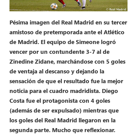
Pésima imagen del Real Madrid en su tercer
amistoso de pretemporada ante el Atlético
de Madrid. El equipo de Simeone logró
vencer por un contundente 3-7 al de
Zinedine Zidane, marchándose con 5 goles
de ventaja al descanso y dejando la
sensación de que el resultado fue la mejor
noticia para el cuadro madridista. Diego
Costa fue el protagonista con 4 goles
(además de ser expulsado) mientras que
los goles del Real Madrid llegaron en la
segunda parte. Mucho que reflexionar.