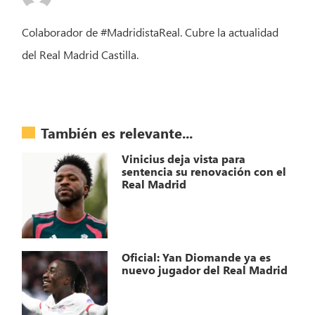
Colaborador de #MadridistaReal. Cubre la actualidad
del Real Madrid Castilla.
También es relevante...
Vinicius deja vista para
sentencia su renovación con el
Real Madrid
Oficial: Yan Diomande ya es
nuevo jugador del Real Madrid