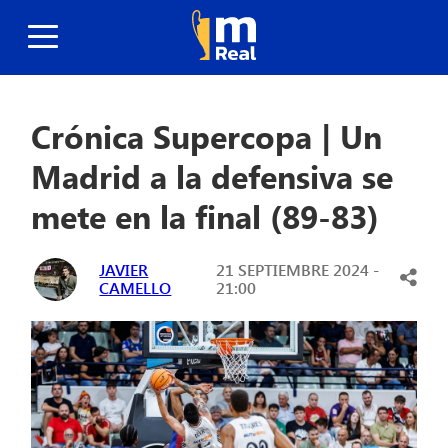
Crónica Supercopa | Un
Madrid a la defensiva se
mete en la final (89-83)
JAVIER
21 SEPTIEMBRE 2024 -
CAMELLO
21:00