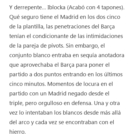
Y derrepente… Iblocka (Acabó con 4 tapones).
Qué seguro tiene el Madrid en los dos cinco
de la plantilla, las penetraciones del Barça
tenían el condicionante de las intimidaciones
de la pareja de pívots. Sin embargo, el
conjunto blanco entraba en sequía anotadora
que aprovechaba el Barça para poner el
partido a dos puntos entrando en los últimos
cinco minutos. Momentos de locura en el
partido con un Madrid negado desde el
triple, pero orgulloso en defensa. Una y otra
vez lo intentaban los blancos desde más allá
del arco y cada vez se encontraban con el
hierro.