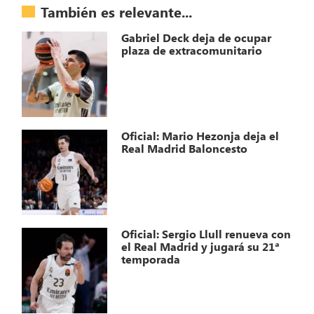
También es relevante...
Gabriel Deck deja de ocupar
plaza de extracomunitario
Oficial: Mario Hezonja deja el
Real Madrid Baloncesto
Oficial: Sergio Llull renueva con
el Real Madrid y jugará su 21ª
temporada