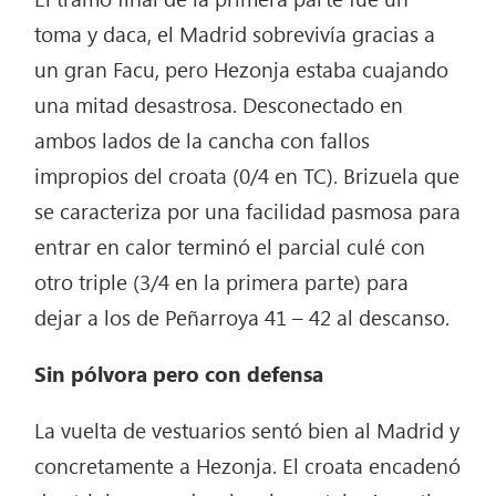
toma y daca, el Madrid sobrevivía gracias a
un gran Facu, pero Hezonja estaba cuajando
una mitad desastrosa. Desconectado en
ambos lados de la cancha con fallos
impropios del croata (0/4 en TC). Brizuela que
se caracteriza por una facilidad pasmosa para
entrar en calor terminó el parcial culé con
otro triple (3/4 en la primera parte) para
dejar a los de Peñarroya 41 – 42 al descanso.
Sin pólvora pero con defensa
La vuelta de vestuarios sentó bien al Madrid y
concretamente a Hezonja. El croata encadenó