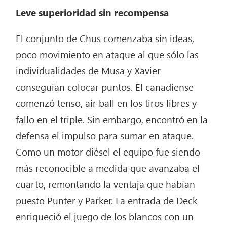
Leve superioridad sin recompensa
El conjunto de Chus comenzaba sin ideas,
poco movimiento en ataque al que sólo las
individualidades de Musa y Xavier
conseguían colocar puntos. El canadiense
comenzó tenso, air ball en los tiros libres y
fallo en el triple. Sin embargo, encontró en la
defensa el impulso para sumar en ataque.
Como un motor diésel el equipo fue siendo
más reconocible a medida que avanzaba el
cuarto, remontando la ventaja que habían
puesto Punter y Parker. La entrada de Deck
enriqueció el juego de los blancos con un