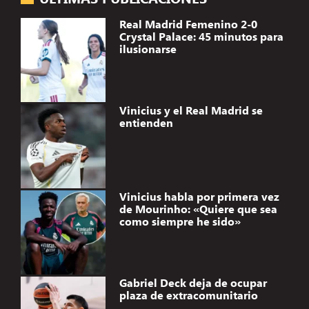
Real Madrid Femenino 2-0
Crystal Palace: 45 minutos para
ilusionarse
Vinicius y el Real Madrid se
entienden
Vinicius habla por primera vez
de Mourinho: «Quiere que sea
como siempre he sido»
Gabriel Deck deja de ocupar
plaza de extracomunitario