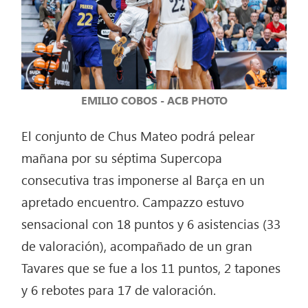
EMILIO COBOS - ACB PHOTO
El conjunto de Chus Mateo podrá pelear
mañana por su séptima Supercopa
consecutiva tras imponerse al Barça en un
apretado encuentro. Campazzo estuvo
sensacional con 18 puntos y 6 asistencias (33
de valoración), acompañado de un gran
Tavares que se fue a los 11 puntos, 2 tapones
y 6 rebotes para 17 de valoración.