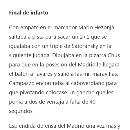
Final de infarto
Con empate en el marcador Mario Hezonja
saltaba a pista para sacar un 2+1 que se
igualaba con un triple de Satoransky en la
siguiente jugada. Dibujaba en la pizarra Chus
para que en la posesión del Madrid le llegara
el balón a Tavares y salió a las mil maravillas.
Campazzo encontraba al caboverdiano para
que pivotando colocase un gancho que les
ponía a dos de ventaja a falta de 40
segundos.
Espléndida defensa del Madrid una vez más y