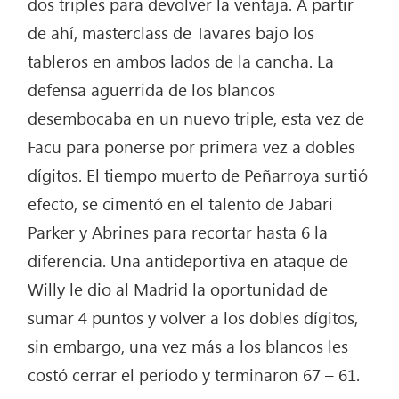
dos triples para devolver la ventaja. A partir
de ahí, masterclass de Tavares bajo los
tableros en ambos lados de la cancha. La
defensa aguerrida de los blancos
desembocaba en un nuevo triple, esta vez de
Facu para ponerse por primera vez a dobles
dígitos. El tiempo muerto de Peñarroya surtió
efecto, se cimentó en el talento de Jabari
Parker y Abrines para recortar hasta 6 la
diferencia. Una antideportiva en ataque de
Willy le dio al Madrid la oportunidad de
sumar 4 puntos y volver a los dobles dígitos,
sin embargo, una vez más a los blancos les
costó cerrar el período y terminaron 67 – 61.