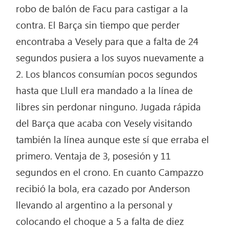
robo de balón de Facu para castigar a la
contra. El Barça sin tiempo que perder
encontraba a Vesely para que a falta de 24
segundos pusiera a los suyos nuevamente a
2. Los blancos consumían pocos segundos
hasta que Llull era mandado a la línea de
libres sin perdonar ninguno. Jugada rápida
del Barça que acaba con Vesely visitando
también la línea aunque este sí que erraba el
primero. Ventaja de 3, posesión y 11
segundos en el crono. En cuanto Campazzo
recibió la bola, era cazado por Anderson
llevando al argentino a la personal y
colocando el choque a 5 a falta de diez