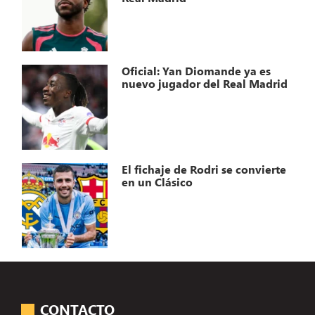
Oficial: Yan Diomande ya es
nuevo jugador del Real Madrid
El fichaje de Rodri se convierte
en un Clásico
CONTACTO