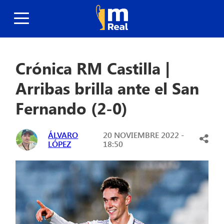
Crónica RM Castilla |
Arribas brilla ante el San
Fernando (2-0)
ÁLVARO
20 NOVIEMBRE 2022 -
LÓPEZ
18:50