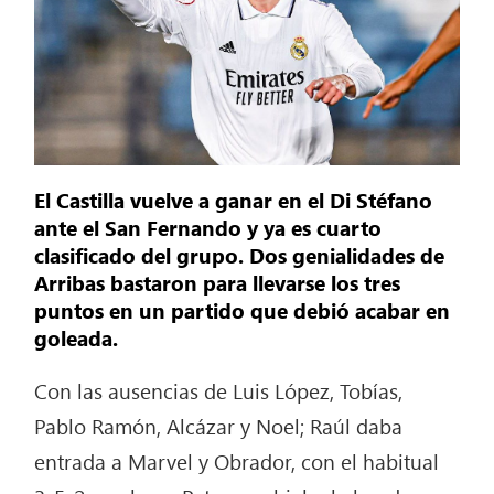
El Castilla vuelve a ganar en el Di Stéfano
ante el San Fernando y ya es cuarto
clasificado del grupo. Dos genialidades de
Arribas bastaron para llevarse los tres
puntos en un partido que debió acabar en
goleada.
Con las ausencias de Luis López, Tobías,
Pablo Ramón, Alcázar y Noel; Raúl daba
entrada a Marvel y Obrador, con el habitual