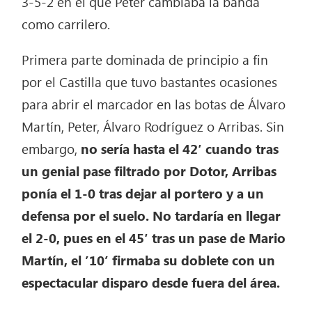
3-5-2 en el que Peter cambiaba la banda
como carrilero.
Primera parte dominada de principio a fin
por el Castilla que tuvo bastantes ocasiones
para abrir el marcador en las botas de Álvaro
Martín, Peter, Álvaro Rodríguez o Arribas. Sin
embargo,
no sería hasta el 42′ cuando tras
un genial pase filtrado por Dotor, Arribas
ponía el 1-0 tras dejar al portero y a un
defensa por el suelo. No tardaría en llegar
el 2-0, pues en el 45′ tras un pase de Mario
Martín, el ’10’ firmaba su doblete con un
espectacular disparo desde fuera del área.