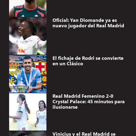
Oficial: Yan Diomande ya es
nuevo jugador del Real Madrid
El fichaje de Rodri se convierte
en un Clásico
Real Madrid Femenino 2-0
Crystal Palace: 45 minutos para
ilusionarse
Vinicius y el Real Madrid se