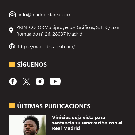
info@madridistareal.com
PRINTCOLORMultiproyectos Gráficos, S. L. C/ San
Romualdo n° 26, 28037 Madrid
https://madridistareal.com/
SÍGUENOS
ÚLTIMAS PUBLICACIONES
Vinicius deja vista para
sentencia su renovación con el
Real Madrid