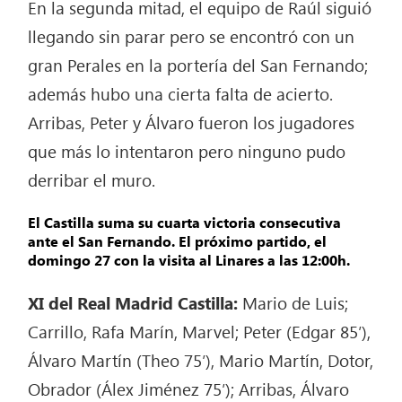
En la segunda mitad, el equipo de Raúl siguió
llegando sin parar pero se encontró con un
gran Perales en la portería del San Fernando;
además hubo una cierta falta de acierto.
Arribas, Peter y Álvaro fueron los jugadores
que más lo intentaron pero ninguno pudo
derribar el muro.
El Castilla suma su cuarta victoria consecutiva
ante el San Fernando. El próximo partido, el
domingo 27 con la visita al Linares a las 12:00h.
XI del Real Madrid Castilla:
Mario de Luis;
Carrillo, Rafa Marín, Marvel; Peter (Edgar 85′),
Álvaro Martín (Theo 75′), Mario Martín, Dotor,
Obrador (Álex Jiménez 75′); Arribas, Álvaro