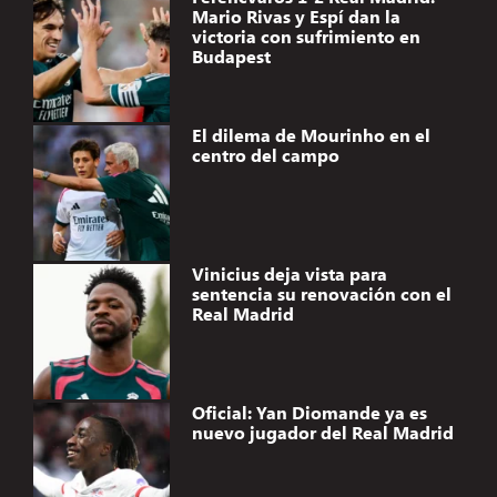
Mario Rivas y Espí dan la
victoria con sufrimiento en
Budapest
El dilema de Mourinho en el
centro del campo
Vinicius deja vista para
sentencia su renovación con el
Real Madrid
Oficial: Yan Diomande ya es
nuevo jugador del Real Madrid