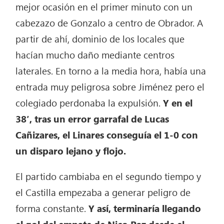
mejor ocasión en el primer minuto con un
cabezazo de Gonzalo a centro de Obrador. A
partir de ahí, dominio de los locales que
hacían mucho daño mediante centros
laterales. En torno a la media hora, había una
entrada muy peligrosa sobre Jiménez pero el
colegiado perdonaba la expulsión.
Y en el
38′, tras un error garrafal de Lucas
Cañizares, el Linares conseguía el 1-0 con
un disparo lejano y flojo.
El partido cambiaba en el segundo tiempo y
el Castilla empezaba a generar peligro de
forma constante.
Y así, terminaría llegando