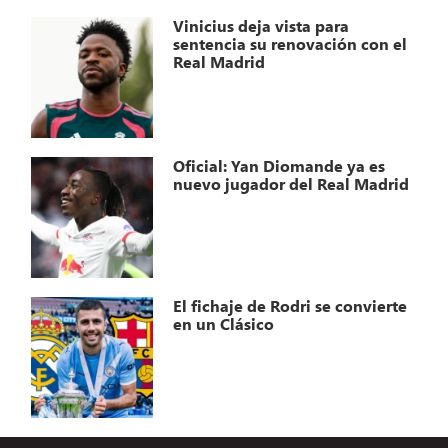
Vinicius deja vista para
sentencia su renovación con el
Real Madrid
Oficial: Yan Diomande ya es
nuevo jugador del Real Madrid
El fichaje de Rodri se convierte
en un Clásico