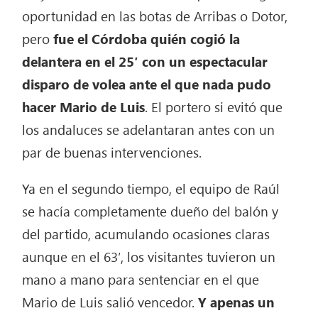
oportunidad en las botas de Arribas o Dotor,
pero
fue el Córdoba quién cogió la
delantera en el 25′ con un espectacular
disparo de volea ante el que nada pudo
hacer Mario de Luis
. El portero si evitó que
los andaluces se adelantaran antes con un
par de buenas intervenciones.
Ya en el segundo tiempo, el equipo de Raúl
se hacía completamente dueño del balón y
del partido, acumulando ocasiones claras
aunque en el 63′, los visitantes tuvieron un
mano a mano para sentenciar en el que
Mario de Luis salió vencedor.
Y apenas un