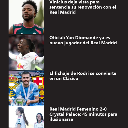
Vinicius deja vista para
sentencia su renovación con el
Real Madrid
Oficial: Yan Diomande ya es
nuevo jugador del Real Madrid
El fichaje de Rodri se convierte
en un Clásico
Real Madrid Femenino 2-0
Crystal Palace: 45 minutos para
ilusionarse