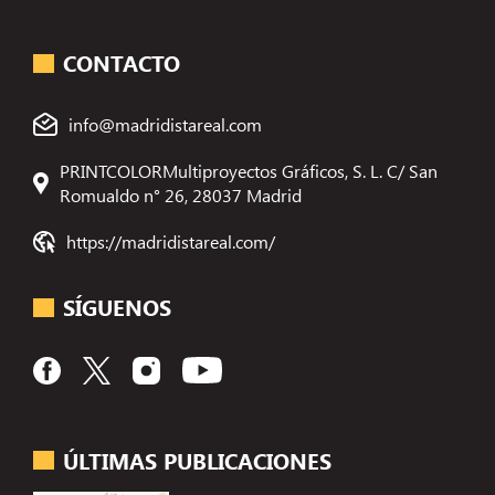
CONTACTO
info@madridistareal.com
PRINTCOLORMultiproyectos Gráficos, S. L. C/ San
Romualdo n° 26, 28037 Madrid
https://madridistareal.com/
SÍGUENOS
ÚLTIMAS PUBLICACIONES