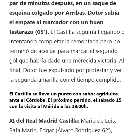
par de minutos después, en un saque de
esquina colgado por Arribas, Dotor subía
el empate al marcador con un buen
testarazo (65′).
El Castilla seguiría llegando e
intentando completar la remontada pero no
terminó de acertar para marcar el segundo
gol que habría dado una merecida victoria. Al
final, Dotor fue expulsado por protestar y ver
la segunda amarilla con el tiempo cumplido.
El Castilla se lleva un punto con sabor agridulce
ante el Córdoba. El próximo partido, el sábado 15
con la visita al Mérida a las 19:00h.
XI del Real Madrid Castilla:
Mario de Luis;
Rafa Marín, Edgar (Álvaro Rodríguez 62’),