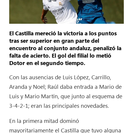
El Castilla mereció la victoria a los puntos
tras ser superior en gran parte del
encuentro al conjunto andaluz, penalizó la
falta de acierto. El gol del filial lo metió
Dotor en el segundo tiempo.
Con las ausencias de Luis López, Carrillo,
Aranda y Noel; Raúl daba entrada a Mario de
Luis y Mario Martín, que junto al esquema de
3-4-2-1; eran las principales novedades.
En la primera mitad dominó
mayoritariamente el Castilla que tuvo alguna