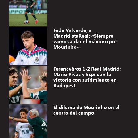
Fede Valverde, a
MadridistaReal: «Siempre
vamos a dar el máximo por
Mourinho»
Ferencváros 1-2 Real Madrid:
Mario Rivas y Espí dan la
victoria con sufrimiento en
Budapest
El dilema de Mourinho en el
centro del campo