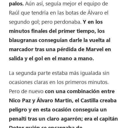
palos.
Aún así, seguía mejor el equipo de
Raúl que tendría en las botas de Álvaro el
segundo gol; pero perdonaba.
Y en los
minutos finales del primer tiempo, los
blaugranas conseguían darle la vuelta al
marcador tras una pérdida de Marvel en
salida y el gol en el mano a mano.
La segunda parte estaba más igualada sin
ocasiones claras en los primeros minutos.
Pero de nuevo
con una combinación entre
Nico Paz y Álvaro Martín, el Castilla creaba
peligro y en esta ocasión conseguía un
penalti tras un claro agarrón; era el capitán
Dotor quién se encargaba de