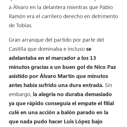
a Álvaro en la delantera mientras que Pablo
Ramón era el carrilero derecho en detrimento
de Tobías.
Gran arranque del partido por parte del
Castilla que dominaba e incluso
se
adelantaba en el marcador a los 13
minutos gracias a un buen gol de Nico Paz
asistido por Álvaro Martín que minutos
antes había sufrido una dura entrada.
Sin
embargo,
la alegría no duraba demasiado
ya que rápido conseguía el empate el filial
culé en una acción a balón parado en la
que nada pudo hacer Luis López bajo