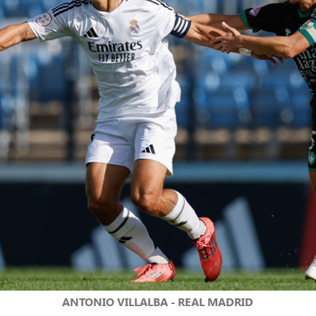
ANTONIO VILLALBA - REAL MADRID