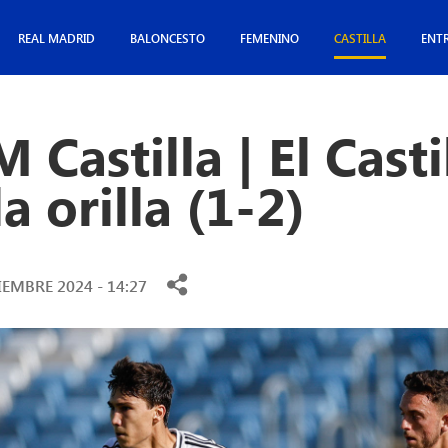
REAL MADRID
BALONCESTO
FEMENINO
CASTILLA
ENT
 Castilla | El Casti
a orilla (1-2)
EMBRE 2024 - 14:27