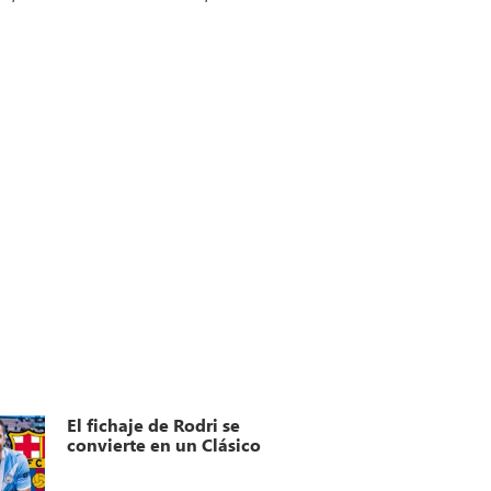
El fichaje de Rodri se
convierte en un Clásico