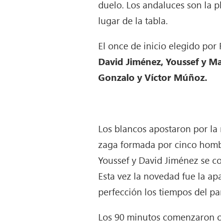
duelo. Los andaluces son la 
lugar de la tabla.
El once de inicio elegido por
David Jiménez, Youssef y Ma
Gonzalo y Víctor Múñoz.
Los blancos apostaron por la
zaga formada por cinco hombre
Youssef y David Jiménez se con
Esta vez la novedad fue la apa
perfección los tiempos del pa
Los 90 minutos comenzaron co