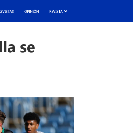
REVISTAS
OPINIÓN
REVISTA
lla se