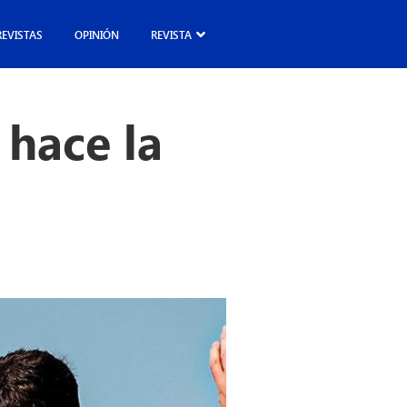
REVISTAS
OPINIÓN
REVISTA
 hace la