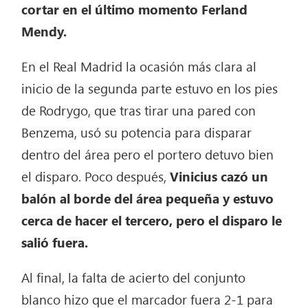
cortar en el último momento Ferland
Mendy.
En el Real Madrid la ocasión más clara al
inicio de la segunda parte estuvo en los pies
de Rodrygo, que tras tirar una pared con
Benzema, usó su potencia para disparar
dentro del área pero el portero detuvo bien
el disparo. Poco después,
Vinicius cazó un
balón al borde del área pequeña y estuvo
cerca de hacer el tercero, pero el disparo le
salió fuera.
Al final, la falta de acierto del conjunto
blanco hizo que el marcador fuera 2-1 para