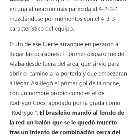
en una alineación más parecida al 4-2-3-1
mezclándose por momentos con el 4-3-3
característico del equipo.
Fruto de ese fuerte arranque empezaron a
llegar las ocasiones. El primer disparo fue de
Alaba desde fuera del área, que sirvió para
abrir el camino a la portería y que empezaran
a llegar. Así llegó el primer gol de la noche,
con un nombre propio como es el de
Rodrygo Goes, apodado por la grada como
“Rodrygol”.
El brasileño mandó al fondo de
la red un balón que se le quedó muerto
tras un intento de combinación cerca del