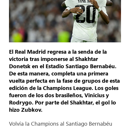
El Real Madrid regresa a la senda de la
victoria tras imponerse al Shakhtar
Donetsk en el Estadio Santiago Bernabéu.
De esta manera, completa una primera
vuelta perfecta en la fase de grupos de esta
edición de la Champions League. Los goles
fueron de los dos brasileños, Vinicius y
Rodrygo. Por parte del Shakhtar, el gol lo
hizo Zubkov.
Volvía la Champions al Santiago Bernabéu