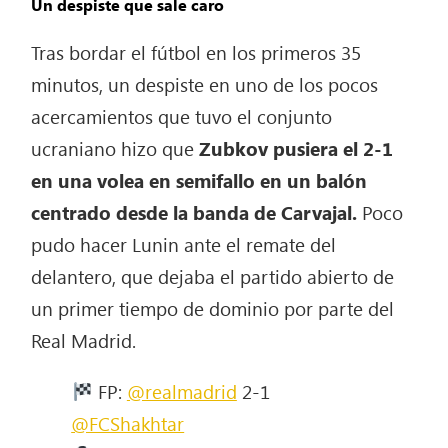
Un despiste que sale caro
Tras bordar el fútbol en los primeros 35
minutos, un despiste en uno de los pocos
acercamientos que tuvo el conjunto
ucraniano hizo que
Zubkov pusiera el 2-1
en una volea en semifallo en un balón
centrado desde la banda de Carvajal.
Poco
pudo hacer Lunin ante el remate del
delantero, que dejaba el partido abierto de
un primer tiempo de dominio por parte del
Real Madrid.
FP:
@realmadrid
2-1
@FCShakhtar