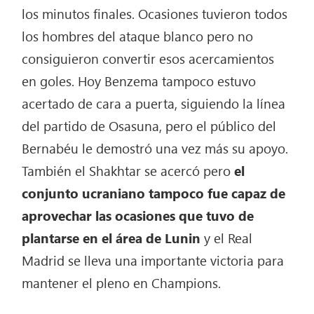
los minutos finales. Ocasiones tuvieron todos
los hombres del ataque blanco pero no
consiguieron convertir esos acercamientos
en goles. Hoy Benzema tampoco estuvo
acertado de cara a puerta, siguiendo la línea
del partido de Osasuna, pero el público del
Bernabéu le demostró una vez más su apoyo.
También el Shakhtar se acercó pero
el
conjunto ucraniano tampoco fue capaz de
aprovechar las ocasiones que tuvo de
plantarse en el área de Lunin
y el Real
Madrid se lleva una importante victoria para
mantener el pleno en Champions.