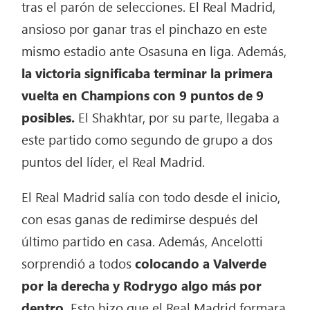
tras el parón de selecciones. El Real Madrid,
ansioso por ganar tras el pinchazo en este
mismo estadio ante Osasuna en liga. Además,
la victoria significaba terminar la primera
vuelta en Champions con 9 puntos de 9
posibles.
El Shakhtar, por su parte, llegaba a
este partido como segundo de grupo a dos
puntos del líder, el Real Madrid.
El Real Madrid salía con todo desde el inicio,
con esas ganas de redimirse después del
último partido en casa. Además, Ancelotti
sorprendió a todos
colocando a Valverde
por la derecha y Rodrygo algo más por
dentro.
Esto hizo que el Real Madrid formara