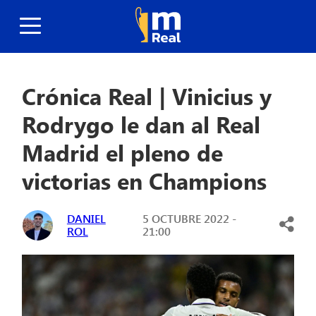
Crónica Real | Vinicius y
Rodrygo le dan al Real
Madrid el pleno de
victorias en Champions
DANIEL
5 OCTUBRE 2022 -
ROL
21:00