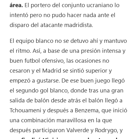
área.
El portero del conjunto ucraniano lo
intentó pero no pudo hacer nada ante el
disparo del atacante madridista.
El equipo blanco no se detuvo ahí y mantuvo
el ritmo. Así, a base de una presión intensa y
buen futbol ofensivo, las ocasiones no
cesaron y el Madrid se sintió superior y
empezó a gustarse. De ese buen juego llegó
el segundo gol blanco, donde tras una gran
salida de balón desde atrás el balón llegó a
Tchouameni y después a Benzema, que inició
una combinación maravillosa en la que
después participaron Valverde y Rodrygo, y