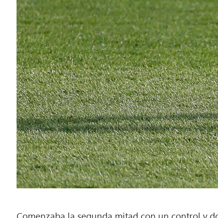
Comenzaba la segunda mitad con un control y domi