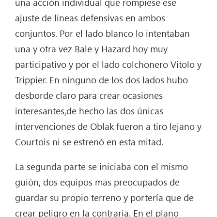
una acción individual que rompiese ese
ajuste de lineas defensivas en ambos
conjuntos. Por el lado blanco lo intentaban
una y otra vez Bale y Hazard hoy muy
participativo y por el lado colchonero Vitolo y
Trippier. En ninguno de los dos lados hubo
desborde claro para crear ocasiones
interesantes,de hecho las dos únicas
intervenciones de Oblak fueron a tiro lejano y
Courtois ni se estrenó en esta mitad.
La segunda parte se iniciaba con el mismo
guión, dos equipos mas preocupados de
guardar su propio terreno y portería que de
crear peligro en la contraria. En el plano