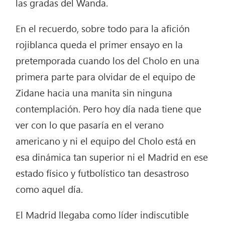
las gradas del Wanda.
En el recuerdo, sobre todo para la afición
rojiblanca queda el primer ensayo en la
pretemporada cuando los del Cholo en una
primera parte para olvidar de el equipo de
Zidane hacia una manita sin ninguna
contemplación. Pero hoy día nada tiene que
ver con lo que pasaría en el verano
americano y ni el equipo del Cholo está en
esa dinámica tan superior ni el Madrid en ese
estado físico y futbolístico tan desastroso
como aquel día.
El Madrid llegaba como líder indiscutible