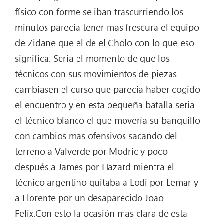
físico con forme se iban trascurriendo los
minutos parecía tener mas frescura el equipo
de Zidane que el de el Cholo con lo que eso
significa. Seria el momento de que los
técnicos con sus movimientos de piezas
cambiasen el curso que parecía haber cogido
el encuentro y en esta pequeña batalla seria
el técnico blanco el que movería su banquillo
con cambios mas ofensivos sacando del
terreno a Valverde por Modric y poco
después a James por Hazard mientra el
técnico argentino quitaba a Lodi por Lemar y
a Llorente por un desaparecido Joao
Felix.Con esto la ocasión mas clara de esta