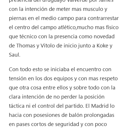
con la intención de meter mas musculo y
piernas en el medio campo para contrarrestar
el centro del campo atlético,mucho mas físico
que técnico con la presencia como novedad
de Thomas y Vitolo de inicio junto a Koke y
Saul.
Con todo esto se iniciaba el encuentro con
tensión en los dos equipos y con mas respeto
que otra cosa entre ellos y sobre todo con la
clara intención de no perder la posición
táctica ni el control del partido. El Madrid lo
hacia con posesiones de balón prolongadas
en pases cortos de seguridad y con poco