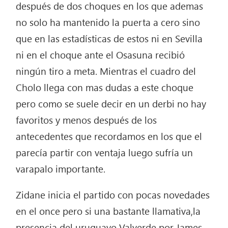
después de dos choques en los que ademas
no solo ha mantenido la puerta a cero sino
que en las estadísticas de estos ni en Sevilla
ni en el choque ante el Osasuna recibió
ningún tiro a meta. Mientras el cuadro del
Cholo llega con mas dudas a este choque
pero como se suele decir en un derbi no hay
favoritos y menos después de los
antecedentes que recordamos en los que el
parecía partir con ventaja luego sufría un
varapalo importante.
Zidane inicia el partido con pocas novedades
en el once pero si una bastante llamativa,la
presencia del uruguayo Valverde por James