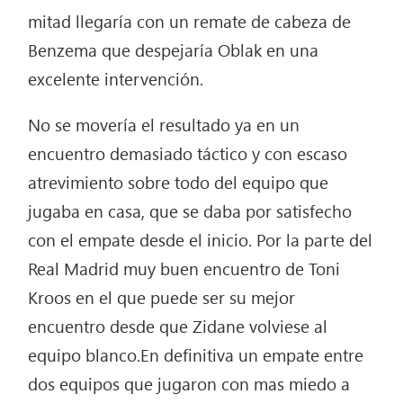
mitad llegaría con un remate de cabeza de
Benzema que despejaría Oblak en una
excelente intervención.
No se movería el resultado ya en un
encuentro demasiado táctico y con escaso
atrevimiento sobre todo del equipo que
jugaba en casa, que se daba por satisfecho
con el empate desde el inicio. Por la parte del
Real Madrid muy buen encuentro de Toni
Kroos en el que puede ser su mejor
encuentro desde que Zidane volviese al
equipo blanco.En definitiva un empate entre
dos equipos que jugaron con mas miedo a