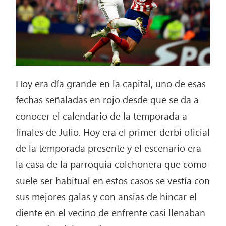
Hoy era día grande en la capital, uno de esas
fechas señaladas en rojo desde que se da a
conocer el calendario de la temporada a
finales de Julio. Hoy era el primer derbi oficial
de la temporada presente y el escenario era
la casa de la parroquia colchonera que como
suele ser habitual en estos casos se vestía con
sus mejores galas y con ansias de hincar el
diente en el vecino de enfrente casi llenaban