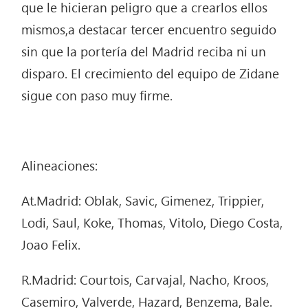
que le hicieran peligro que a crearlos ellos
mismos,a destacar tercer encuentro seguido
sin que la portería del Madrid reciba ni un
disparo. El crecimiento del equipo de Zidane
sigue con paso muy firme.
Alineaciones:
At.Madrid: Oblak, Savic, Gimenez, Trippier,
Lodi, Saul, Koke, Thomas, Vitolo, Diego Costa,
Joao Felix.
R.Madrid: Courtois, Carvajal, Nacho, Kroos,
Casemiro, Valverde, Hazard, Benzema, Bale.