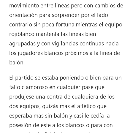
movimiento entre lineas pero con cambios de
orientación para sorprender por el lado
contrario sin poca fortuna,mientras el equipo
rojiblanco mantenía las lineas bien
agrupadas y con vigilancias continuas hacia
los jugadores blancos próximos a la linea de
balón.
El partido se estaba poniendo o bien para un
fallo clamoroso en cualquier pase que
produjese una contra de cualquiera de los
dos equipos, quizás mas el atlético que
esperaba mas sin balón y casi le cedía la
posesión de este a los blancos o para con