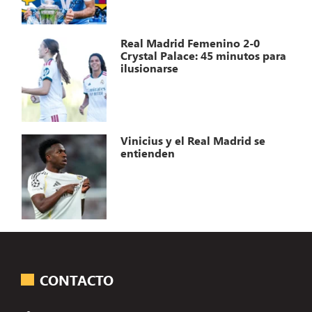
Real Madrid Femenino 2-0
Crystal Palace: 45 minutos para
ilusionarse
Vinicius y el Real Madrid se
entienden
CONTACTO