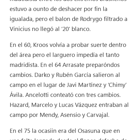
estuvo a ounto de deshacer por fin la
igualada, pero el balon de Rodrygo filtrado a
Vinicius no llegó al ’20’ blanco.
En el 60, Kroos volvía a probar suerte dentro
del área pero el larguero impedía el tanto
madridista. En el 64 Arrasate preparóndos
cambios. Darko y Rubén García salieron al
campo en el lugar de Javi Martínez y ‘Chimy’
Ávila. Ancelotti conteató con tres cambios.
Hazard, Marcelo y Lucas Vázquez entraban al
campo por Mendy, Asensio y Carvajal.
En el 75 la ocasiin era del Osasuna que en