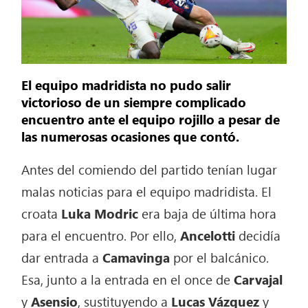
El equipo madridista no pudo salir
victorioso de un siempre complicado
encuentro ante el equipo rojillo a pesar de
las numerosas ocasiones que contó.
Antes del comiendo del partido tenían lugar
malas noticias para el equipo madridista. El
croata
Luka Modric
era baja de última hora
para el encuentro. Por ello,
Ancelotti
decidía
dar entrada a
Camavinga
por el balcánico.
Esa, junto a la entrada en el once de
Carvajal
y
Asensio
, sustituyendo a
Lucas Vázquez
y