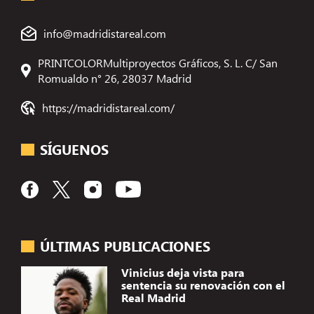
info@madridistareal.com
PRINTCOLORMultiproyectos Gráficos, S. L. C/ San
Romualdo n° 26, 28037 Madrid
https://madridistareal.com/
SÍGUENOS
ÚLTIMAS PUBLICACIONES
Vinicius deja vista para
sentencia su renovación con el
Real Madrid