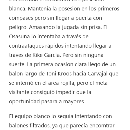
blanca. Mantenía la posesion en los primeros
compases pero sin llegar a puerta con
peligro. Amasando la jugada sin prisa. El
Osasuna lo intentaba a través de
contraataques rápidos intentando llegar a
traves de Kike García. Pero sin ninguna
suerte. La primera ocasion clara llego de un
balon largo de Toni Kroos hacia Carvajal que
se internó en el area rojilla, pero el meta
visitante consiguió impedir que la
oportunidad pasara a mayores.
El equipo blanco lo seguía intentando con
balones filtrados, ya que parecía encomtrar