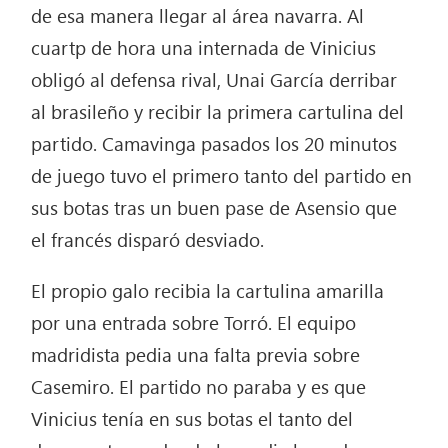
de esa manera llegar al área navarra. Al
cuartp de hora una internada de Vinicius
obligó al defensa rival, Unai García derribar
al brasileño y recibir la primera cartulina del
partido. Camavinga pasados los 20 minutos
de juego tuvo el primero tanto del partido en
sus botas tras un buen pase de Asensio que
el francés disparó desviado.
El propio galo recibia la cartulina amarilla
por una entrada sobre Torró. El equipo
madridista pedia una falta previa sobre
Casemiro. El partido no paraba y es que
Vinicius tenía en sus botas el tanto del