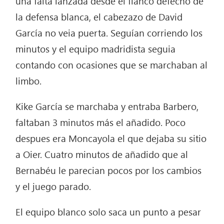
una falta lanzada desde el flanco defecho de
la defensa blanca, el cabezazo de David
García no veia puerta. Seguían corriendo los
minutos y el equipo madridista seguia
contando con ocasiones que se marchaban al
limbo.
Kike García se marchaba y entraba Barbero,
faltaban 3 minutos más el añadido. Poco
despues era Moncayola el que dejaba su sitio
a Oier. Cuatro minutos de añadido que al
Bernabéu le parecian pocos por los cambios
y el juego parado.
El equipo blanco solo saca un punto a pesar