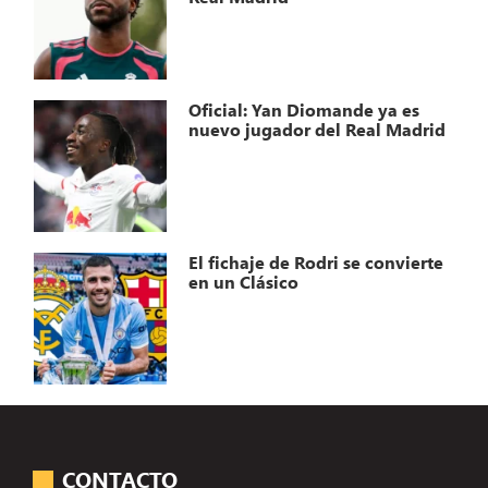
Oficial: Yan Diomande ya es
nuevo jugador del Real Madrid
El fichaje de Rodri se convierte
en un Clásico
CONTACTO