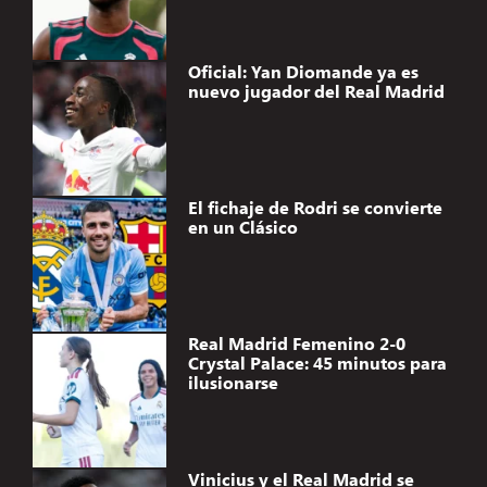
Oficial: Yan Diomande ya es
nuevo jugador del Real Madrid
El fichaje de Rodri se convierte
en un Clásico
Real Madrid Femenino 2-0
Crystal Palace: 45 minutos para
ilusionarse
Vinicius y el Real Madrid se