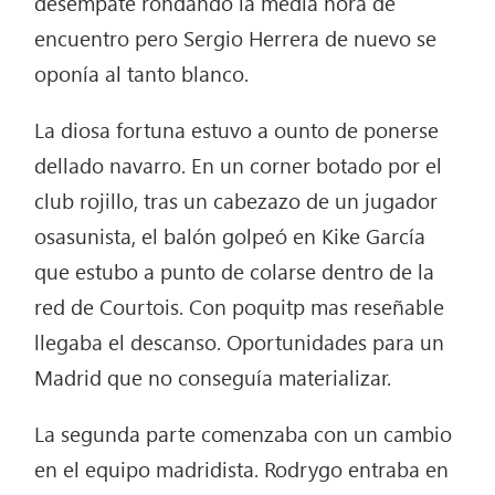
desempate rondando la media hora de
encuentro pero Sergio Herrera de nuevo se
oponía al tanto blanco.
La diosa fortuna estuvo a ounto de ponerse
dellado navarro. En un corner botado por el
club rojillo, tras un cabezazo de un jugador
osasunista, el balón golpeó en Kike García
que estubo a punto de colarse dentro de la
red de Courtois. Con poquitp mas reseñable
llegaba el descanso. Oportunidades para un
Madrid que no conseguía materializar.
La segunda parte comenzaba con un cambio
en el equipo madridista. Rodrygo entraba en