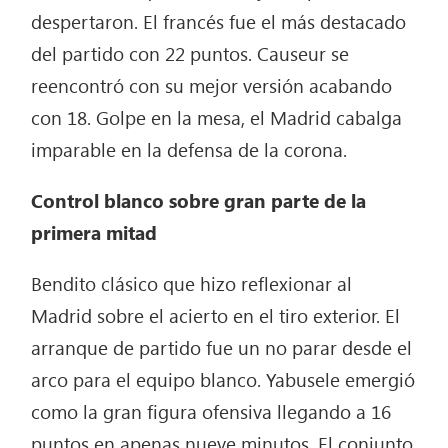
despertaron. El francés fue el más destacado
del partido con 22 puntos. Causeur se
reencontró con su mejor versión acabando
con 18. Golpe en la mesa, el Madrid cabalga
imparable en la defensa de la corona.
Control blanco sobre gran parte de la
primera mitad
Bendito clásico que hizo reflexionar al
Madrid sobre el acierto en el tiro exterior. El
arranque de partido fue un no parar desde el
arco para el equipo blanco. Yabusele emergió
como la gran figura ofensiva llegando a 16
puntos en apenas nueve minutos. El conjunto