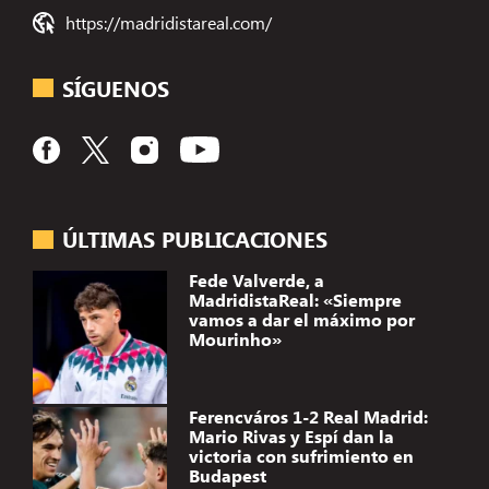
https://madridistareal.com/
SÍGUENOS
ÚLTIMAS PUBLICACIONES
Fede Valverde, a
MadridistaReal: «Siempre
vamos a dar el máximo por
Mourinho»
Ferencváros 1-2 Real Madrid:
Mario Rivas y Espí dan la
victoria con sufrimiento en
Budapest