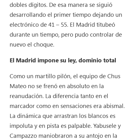
dobles dígitos. De esa manera se siguió
desarrollando el primer tiempo dejando un
electrónico de 41 – 55. El Madrid titubeó
durante un tiempo, pero pudo controlar de
nuevo el choque.
El Madrid impone su ley, dominio total
Como un martillo pilón, el equipo de Chus
Mateo no se frenó en absoluto en la
reanudación. La diferencia tanto en el
marcador como en sensaciones era abismal.
La dinámica que arrastran los blancos es
impoluta y en pista es palpable. Yabusele y
Campazzo maniobraron a su antojo en la