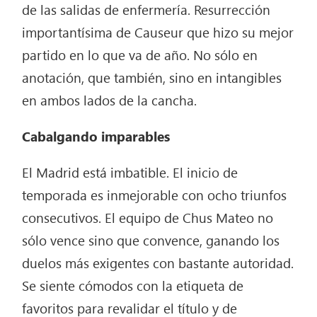
de las salidas de enfermería. Resurrección
importantísima de Causeur que hizo su mejor
partido en lo que va de año. No sólo en
anotación, que también, sino en intangibles
en ambos lados de la cancha.
Cabalgando imparables
El Madrid está imbatible. El inicio de
temporada es inmejorable con ocho triunfos
consecutivos. El equipo de Chus Mateo no
sólo vence sino que convence, ganando los
duelos más exigentes con bastante autoridad.
Se siente cómodos con la etiqueta de
favoritos para revalidar el título y de