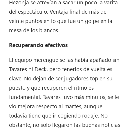
Hezonja se atrevían a sacar un poco la varita
del espectáculo. Ventaja final de más de
veinte puntos en lo que fue un golpe en la
mesa de los blancos.
Recuperando efectivos
El equipo merengue se las había apañado sin
Tavares ni Deck, pero tenerlos de vuelta es
clave. No dejan de ser jugadores top en su
puesto y que recuperen el ritmo es
fundamental. Tavares tuvo más minutos, se le
vio mejora respecto al martes, aunque
todavía tiene que ir cogiendo rodaje. No
obstante, no solo llegaron las buenas noticias