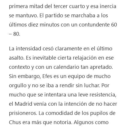
primera mitad del tercer cuarto y esa inercia
se mantuvo. El partido se marchaba a los
últimos diez minutos con un contundente 60
– 80.
La intensidad cesó claramente en el último
asalto. Es inevitable cierta relajación en ese
contexto y con un calendario tan apretado.
Sin embargo, Efes es un equipo de mucho
orgullo y no se iba a rendir sin luchar. Por
mucho que se intentara una leve resistencia,
el Madrid venía con la intención de no hacer
prisioneros. La comodidad de los pupilos de
Chus era más que notoria. Algunos como