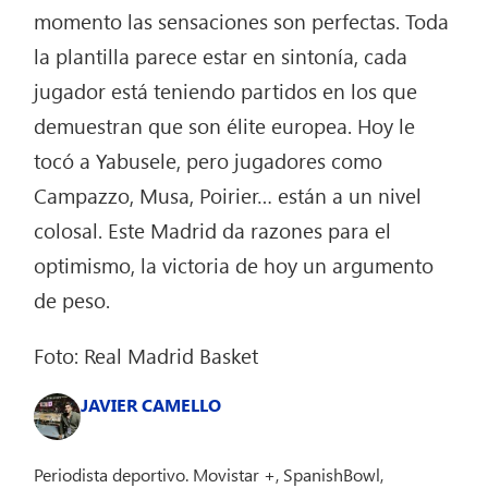
momento las sensaciones son perfectas. Toda
la plantilla parece estar en sintonía, cada
jugador está teniendo partidos en los que
demuestran que son élite europea. Hoy le
tocó a Yabusele, pero jugadores como
Campazzo, Musa, Poirier… están a un nivel
colosal. Este Madrid da razones para el
optimismo, la victoria de hoy un argumento
de peso.
Foto: Real Madrid Basket
JAVIER CAMELLO
Periodista deportivo. Movistar +, SpanishBowl,