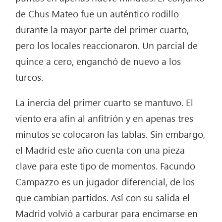
de Chus Mateo fue un auténtico rodillo
durante la mayor parte del primer cuarto,
pero los locales reaccionaron. Un parcial de
quince a cero, enganchó de nuevo a los
turcos.
La inercia del primer cuarto se mantuvo. El
viento era afín al anfitrión y en apenas tres
minutos se colocaron las tablas. Sin embargo,
el Madrid este año cuenta con una pieza
clave para este tipo de momentos. Facundo
Campazzo es un jugador diferencial, de los
que cambian partidos. Así con su salida el
Madrid volvió a carburar para encimarse en