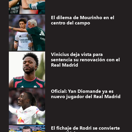
El dilema de Mourinho en el
centro del campo
Vinicius deja vista para
sentencia su renovación con el
Real Madrid
Oficial: Yan Diomande ya es
nuevo jugador del Real Madrid
El fichaje de Rodri se convierte