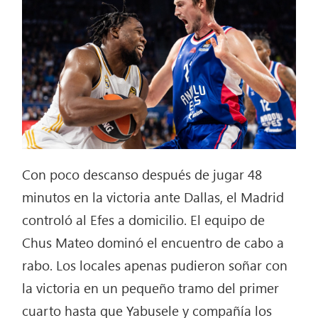
Con poco descanso después de jugar 48
minutos en la victoria ante Dallas, el Madrid
controló al Efes a domicilio. El equipo de
Chus Mateo dominó el encuentro de cabo a
rabo. Los locales apenas pudieron soñar con
la victoria en un pequeño tramo del primer
cuarto hasta que Yabusele y compañía los