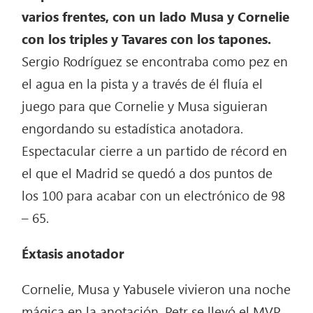
varios frentes, con un lado Musa y Cornelie
con los triples y Tavares con los tapones.
Sergio Rodríguez se encontraba como pez en
el agua en la pista y a través de él fluía el
juego para que Cornelie y Musa siguieran
engordando su estadística anotadora.
Espectacular cierre a un partido de récord en
el que el Madrid se quedó a dos puntos de
los 100 para acabar con un electrónico de 98
– 65.
Éxtasis anotador
Cornelie, Musa y Yabusele vivieron una noche
mágica en la anotación. Petr se llevó el MVP