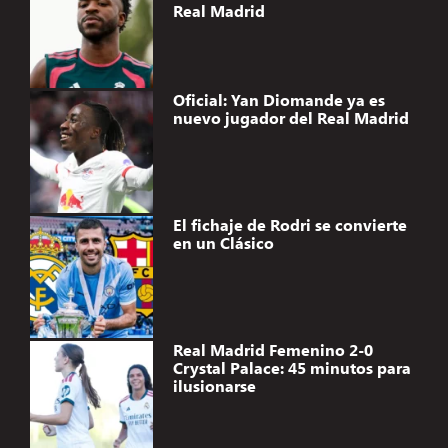
Real Madrid
Oficial: Yan Diomande ya es
nuevo jugador del Real Madrid
El fichaje de Rodri se convierte
en un Clásico
Real Madrid Femenino 2-0
Crystal Palace: 45 minutos para
ilusionarse