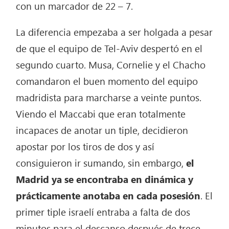
con un marcador de 22 – 7.
La diferencia empezaba a ser holgada a pesar
de que el equipo de Tel-Aviv despertó en el
segundo cuarto. Musa, Cornelie y el Chacho
comandaron el buen momento del equipo
madridista para marcharse a veinte puntos.
Viendo el Maccabi que eran totalmente
incapaces de anotar un tiple, decidieron
apostar por los tiros de dos y así
consiguieron ir sumando, sin embargo,
el
Madrid ya se encontraba en dinámica y
prácticamente anotaba en cada posesión
. El
primer tiple israelí entraba a falta de dos
minutos para el descanso después de trece