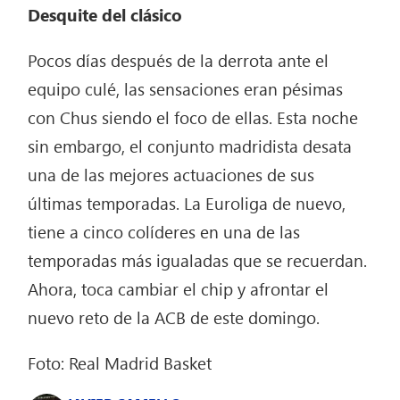
Desquite del clásico
Pocos días después de la derrota ante el
equipo culé, las sensaciones eran pésimas
con Chus siendo el foco de ellas. Esta noche
sin embargo, el conjunto madridista desata
una de las mejores actuaciones de sus
últimas temporadas. La Euroliga de nuevo,
tiene a cinco colíderes en una de las
temporadas más igualadas que se recuerdan.
Ahora, toca cambiar el chip y afrontar el
nuevo reto de la ACB de este domingo.
Foto: Real Madrid Basket