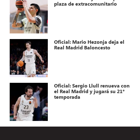
plaza de extracomunitario
Oficial: Mario Hezonja deja el
Real Madrid Baloncesto
Oficial: Sergio Llull renueva con
el Real Madrid y jugará su 21ª
temporada