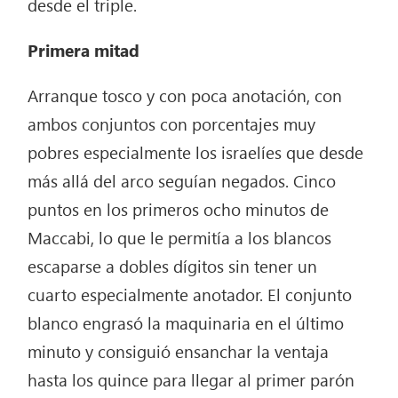
desde el triple.
Primera mitad
Arranque tosco y con poca anotación, con
ambos conjuntos con porcentajes muy
pobres especialmente los israelíes que desde
más allá del arco seguían negados. Cinco
puntos en los primeros ocho minutos de
Maccabi, lo que le permitía a los blancos
escaparse a dobles dígitos sin tener un
cuarto especialmente anotador. El conjunto
blanco engrasó la maquinaria en el último
minuto y consiguió ensanchar la ventaja
hasta los quince para llegar al primer parón