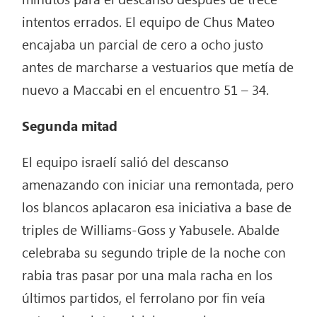
intentos errados. El equipo de Chus Mateo
encajaba un parcial de cero a ocho justo
antes de marcharse a vestuarios que metía de
nuevo a Maccabi en el encuentro 51 – 34.
Segunda mitad
El equipo israelí salió del descanso
amenazando con iniciar una remontada, pero
los blancos aplacaron esa iniciativa a base de
triples de Williams-Goss y Yabusele. Abalde
celebraba su segundo triple de la noche con
rabia tras pasar por una mala racha en los
últimos partidos, el ferrolano por fin veía