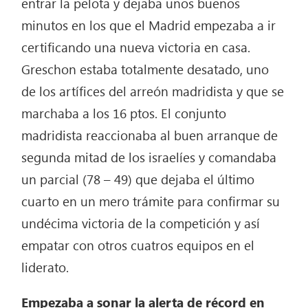
entrar la pelota y dejaba unos buenos
minutos en los que el Madrid empezaba a ir
certificando una nueva victoria en casa.
Greschon estaba totalmente desatado, uno
de los artífices del arreón madridista y que se
marchaba a los 16 ptos. El conjunto
madridista reaccionaba al buen arranque de
segunda mitad de los israelíes y comandaba
un parcial (78 – 49) que dejaba el último
cuarto en un mero trámite para confirmar su
undécima victoria de la competición y así
empatar con otros cuatros equipos en el
liderato.
Empezaba a sonar la alerta de récord en