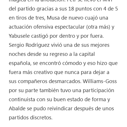
del partido gracias a sus 18 puntos con 4 de 5
en tiros de tres, Musa de nuevo cuajó una
actuación ofensiva espectacular (otra más) y
Yabusele castigó por dentro y por fuera.
Sergio Rodríguez vivió una de sus mejores
noches desde su regreso a la capital
española, se encontró cómodo y eso hizo que
fuera más creativo que nunca para dejar a
sus compañeros desmarcados. Williams-Goss
por su parte también tuvo una participación
continuista con su buen estado de forma y
Abalde se pudo reivindicar después de unos
partidos discretos.