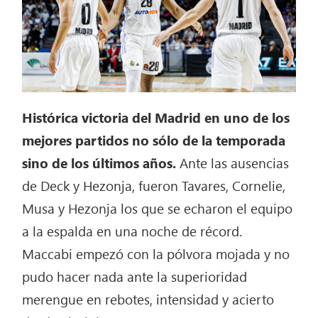
Histórica victoria del Madrid en uno de los
mejores partidos no sólo de la temporada
sino de los últimos años.
Ante las ausencias
de Deck y Hezonja, fueron Tavares, Cornelie,
Musa y Hezonja los que se echaron el equipo
a la espalda en una noche de récord.
Maccabi empezó con la pólvora mojada y no
pudo hacer nada ante la superioridad
merengue en rebotes, intensidad y acierto