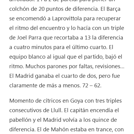
colchón de 20 puntos de diferencia. El Barça
se encomendó a Laprovittola para recuperar
el ritmo del encuentro y lo hacía con un triple
de Joel Parra que recortaba a 13 la diferencia
a cuatro minutos para el último cuarto. El
equipo blanco al igual que el partido, bajó el
ritmo. Muchos parones por faltas, revisiones…
El Madrid ganaba el cuarto de dos, pero fue
claramente de más a menos. 72 – 62.
Momento de cítricos en Goya con tres triples
consecutivos de Llull. El capitán encendía el
pabellón y el Madrid volvía a los quince de
diferencia. El de Mahón estaba en trance, con