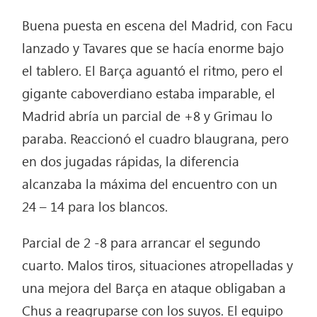
Buena puesta en escena del Madrid, con Facu
lanzado y Tavares que se hacía enorme bajo
el tablero. El Barça aguantó el ritmo, pero el
gigante caboverdiano estaba imparable, el
Madrid abría un parcial de +8 y Grimau lo
paraba. Reaccionó el cuadro blaugrana, pero
en dos jugadas rápidas, la diferencia
alcanzaba la máxima del encuentro con un
24 – 14 para los blancos.
Parcial de 2 -8 para arrancar el segundo
cuarto. Malos tiros, situaciones atropelladas y
una mejora del Barça en ataque obligaban a
Chus a reagruparse con los suyos. El equipo