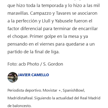
que hizo toda la temporada y lo hizo a las mil
maravillas. Campazzo y Tavares se asociaron
a la perfección y Llull y Yabusele fueron el
factor diferencial para terminar de encarrilar
el choque. Primer golpe en la mesa y ya
pensando en el viernes para quedarse a un
partido de la final de liga.
Foto: acb Photo / S. Gordon
JAVIER CAMELLO
Periodista deportivo. Movistar +, SpanishBowl,
MadridistaReal. Siguiendo la actualidad del Real Madrid
de baloncesto.