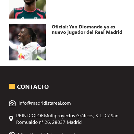
Oficial: Yan Diomande ya es
nuevo jugador del Real Madrid
CONTACTO
info@madridistareal.com
PRINTCOLORMultiproyectos Gráficos, S. L. C/ San
Romualdo n° 26, 28037 Madrid