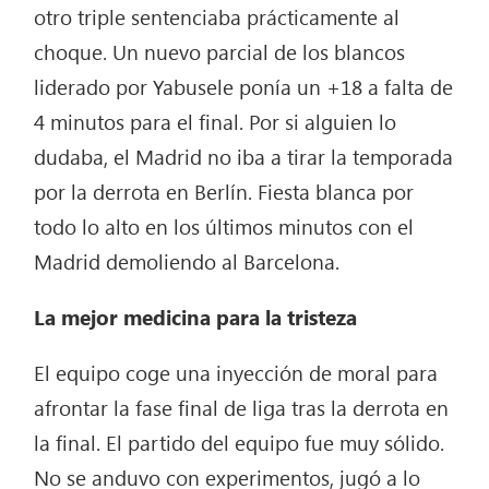
otro triple sentenciaba prácticamente al
choque. Un nuevo parcial de los blancos
liderado por Yabusele ponía un +18 a falta de
4 minutos para el final. Por si alguien lo
dudaba, el Madrid no iba a tirar la temporada
por la derrota en Berlín. Fiesta blanca por
todo lo alto en los últimos minutos con el
Madrid demoliendo al Barcelona.
La mejor medicina para la tristeza
El equipo coge una inyección de moral para
afrontar la fase final de liga tras la derrota en
la final. El partido del equipo fue muy sólido.
No se anduvo con experimentos, jugó a lo