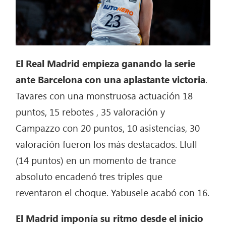
El Real Madrid empieza ganando la serie
ante Barcelona con una aplastante victoria
.
Tavares con una monstruosa actuación 18
puntos, 15 rebotes , 35 valoración y
Campazzo con 20 puntos, 10 asistencias, 30
valoración fueron los más destacados. Llull
(14 puntos) en un momento de trance
absoluto encadenó tres triples que
reventaron el choque. Yabusele acabó con 16.
El Madrid imponía su ritmo desde el inicio