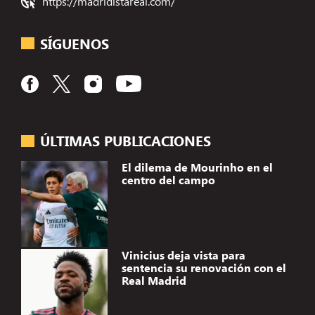
https://madridistareal.com/
SÍGUENOS
ÚLTIMAS PUBLICACIONES
El dilema de Mourinho en el
centro del campo
Vinicius deja vista para
sentencia su renovación con el
Real Madrid