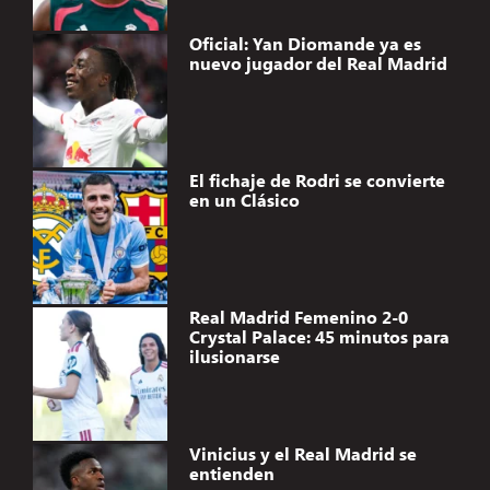
Oficial: Yan Diomande ya es
nuevo jugador del Real Madrid
El fichaje de Rodri se convierte
en un Clásico
Real Madrid Femenino 2-0
Crystal Palace: 45 minutos para
ilusionarse
Vinicius y el Real Madrid se
entienden