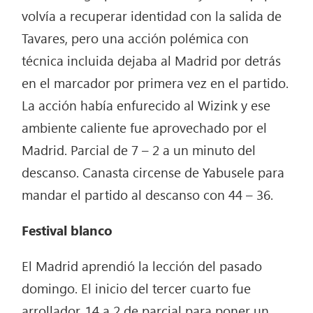
volvía a recuperar identidad con la salida de
Tavares, pero una acción polémica con
técnica incluida dejaba al Madrid por detrás
en el marcador por primera vez en el partido.
La acción había enfurecido al Wizink y ese
ambiente caliente fue aprovechado por el
Madrid. Parcial de 7 – 2 a un minuto del
descanso. Canasta circense de Yabusele para
mandar el partido al descanso con 44 – 36.
Festival blanco
El Madrid aprendió la lección del pasado
domingo. El inicio del tercer cuarto fue
arrollador. 14 a 2 de parcial para poner un