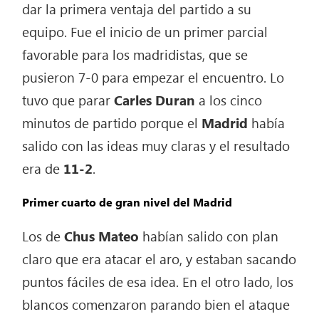
dar la primera ventaja del partido a su
equipo. Fue el inicio de un primer parcial
favorable para los madridistas, que se
pusieron 7-0 para empezar el encuentro. Lo
tuvo que parar
Carles Duran
a los cinco
minutos de partido porque el
Madrid
había
salido con las ideas muy claras y el resultado
era de
11-2
.
Primer cuarto de gran nivel del Madrid
Los de
Chus Mateo
habían salido con plan
claro que era atacar el aro, y estaban sacando
puntos fáciles de esa idea. En el otro lado, los
blancos comenzaron parando bien el ataque