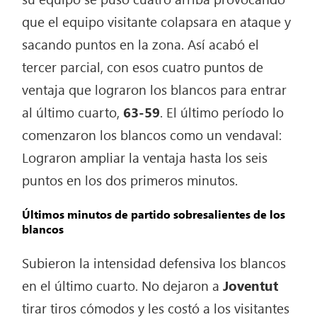
que el equipo visitante colapsara en ataque y
sacando puntos en la zona. Así acabó el
tercer parcial, con esos cuatro puntos de
ventaja que lograron los blancos para entrar
al último cuarto,
63-59
. El último período lo
comenzaron los blancos como un vendaval:
Lograron ampliar la ventaja hasta los seis
puntos en los dos primeros minutos.
Últimos minutos de partido sobresalientes de los
blancos
Subieron la intensidad defensiva los blancos
en el último cuarto. No dejaron a
Joventut
tirar tiros cómodos y les costó a los visitantes