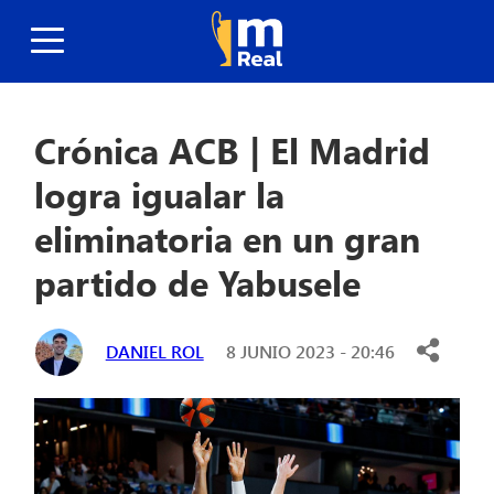
Crónica ACB | El Madrid
logra igualar la
eliminatoria en un gran
partido de Yabusele
DANIEL ROL
8 JUNIO 2023 - 20:46