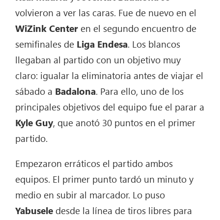
volvieron a ver las caras. Fue de nuevo en el
WiZink Center
en el segundo encuentro de
semifinales de
Liga Endesa
. Los blancos
llegaban al partido con un objetivo muy
claro: igualar la eliminatoria antes de viajar el
sábado a
Badalona
. Para ello, uno de los
principales objetivos del equipo fue el parar a
Kyle Guy
, que anotó 30 puntos en el primer
partido.
Empezaron erráticos el partido ambos
equipos. El primer punto tardó un minuto y
medio en subir al marcador. Lo puso
Yabusele
desde la línea de tiros libres para