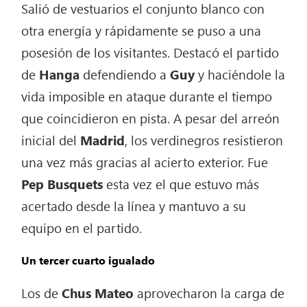
Salió de vestuarios el conjunto blanco con
otra energía y rápidamente se puso a una
posesión de los visitantes. Destacó el partido
de
Hanga
defendiendo a
Guy
y haciéndole la
vida imposible en ataque durante el tiempo
que coincidieron en pista. A pesar del arreón
inicial del
Madrid
, los verdinegros resistieron
una vez más gracias al acierto exterior. Fue
Pep Busquets
esta vez el que estuvo más
acertado desde la línea y mantuvo a su
equipo en el partido.
Un tercer cuarto igualado
Los de
Chus Mateo
aprovecharon la carga de