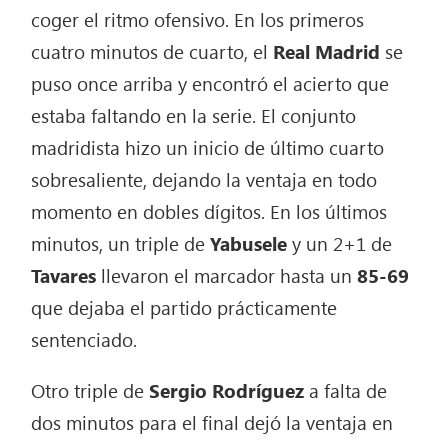
coger el ritmo ofensivo. En los primeros
cuatro minutos de cuarto, el
Real
Madrid
se
puso once arriba y encontró el acierto que
estaba faltando en la serie. El conjunto
madridista hizo un inicio de último cuarto
sobresaliente, dejando la ventaja en todo
momento en dobles dígitos. En los últimos
minutos, un triple de
Yabusele
y un 2+1 de
Tavares
llevaron el marcador hasta un
85-69
que dejaba el partido prácticamente
sentenciado.
Otro triple de
Sergio Rodríguez
a falta de
dos minutos para el final dejó la ventaja en