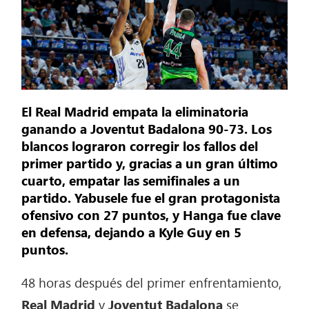
El Real Madrid empata la eliminatoria
ganando a Joventut Badalona 90-73. Los
blancos lograron corregir los fallos del
primer partido y, gracias a un gran último
cuarto, empatar las semifinales a un
partido. Yabusele fue el gran protagonista
ofensivo con 27 puntos, y Hanga fue clave
en defensa, dejando a Kyle Guy en 5
puntos.
48 horas después del primer enfrentamiento,
Real Madrid
y
Joventut Badalona
se