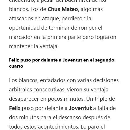
blancos. Los de
Chus Mateo
, algo más
atascados en ataque, perdieron la
oportunidad de terminar de romper el
marcador en la primera parte pero lograron
mantener la ventaja.
Feliz puso por delante a Joventut en el segundo
cuarto
Los blancos, enfadados con varias decisiones
arbitrales consecutivas, vieron su ventaja
desaparecer en pocos minutos. Un triple de
Feliz
puso por delante a
Joventut
a falta de
dos minutos para el descanso después de
todos estos acontecimientos. Lo paró el