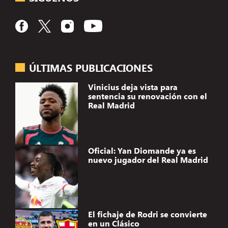
ÚLTIMAS PUBLICACIONES
Vinicius deja vista para
sentencia su renovación con el
Real Madrid
Oficial: Yan Diomande ya es
nuevo jugador del Real Madrid
El fichaje de Rodri se convierte
en un Clásico