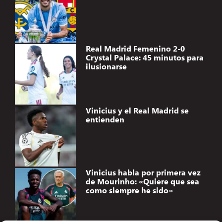
Real Madrid Femenino 2-0
Crystal Palace: 45 minutos para
ilusionarse
Vinicius y el Real Madrid se
entienden
Vinicius habla por primera vez
de Mourinho: «Quiere que sea
como siempre he sido»