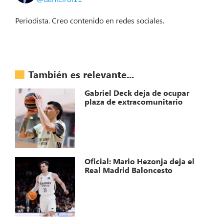
Periodista. Creo contenido en redes sociales.
También es relevante...
Gabriel Deck deja de ocupar
plaza de extracomunitario
Oficial: Mario Hezonja deja el
Real Madrid Baloncesto