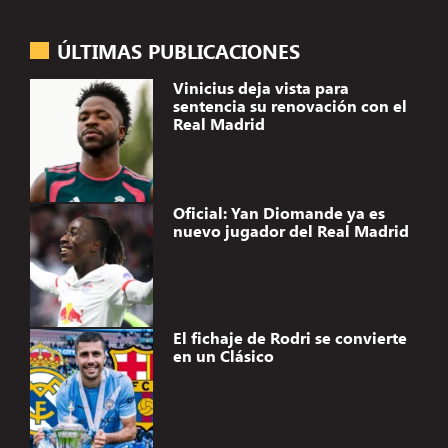
ÚLTIMAS PUBLICACIONES
Vinicius deja vista para
sentencia su renovación con el
Real Madrid
Oficial: Yan Diomande ya es
nuevo jugador del Real Madrid
El fichaje de Rodri se convierte
en un Clásico