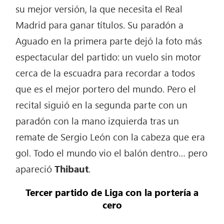
su mejor versión, la que necesita el Real
Madrid para ganar títulos. Su paradón a
Aguado en la primera parte dejó la foto más
espectacular del partido: un vuelo sin motor
cerca de la escuadra para recordar a todos
que es el mejor portero del mundo. Pero el
recital siguió en la segunda parte con un
paradón con la mano izquierda tras un
remate de Sergio León con la cabeza que era
gol. Todo el mundo vio el balón dentro… pero
apareció
Thibaut
.
Tercer partido de Liga con la portería a
cero