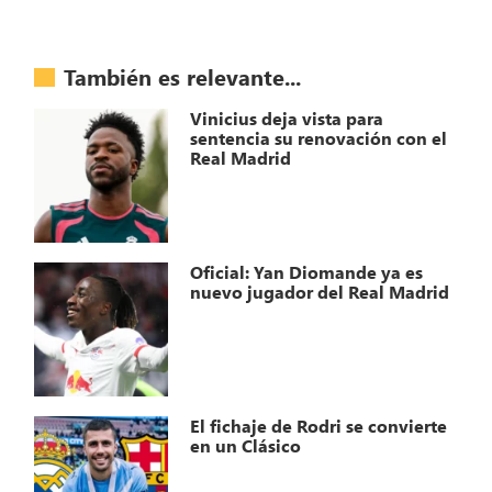
También es relevante...
Vinicius deja vista para
sentencia su renovación con el
Real Madrid
Oficial: Yan Diomande ya es
nuevo jugador del Real Madrid
El fichaje de Rodri se convierte
en un Clásico