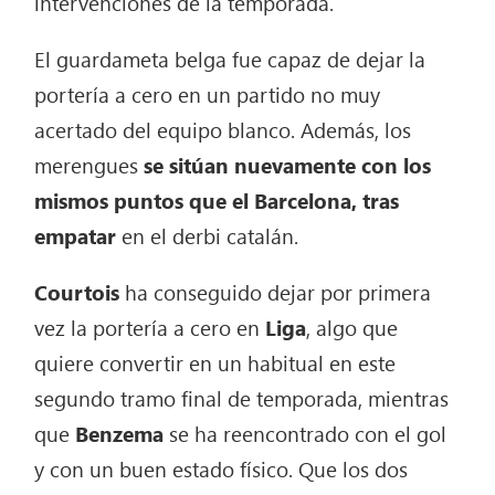
intervenciones de la temporada.
El guardameta belga fue capaz de dejar la
portería a cero en un partido no muy
acertado del equipo blanco. Además, los
merengues
se sitúan nuevamente con los
mismos puntos que el Barcelona, tras
empatar
en el derbi catalán.
Courtois
ha conseguido dejar por primera
vez la portería a cero en
Liga
, algo que
quiere convertir en un habitual en este
segundo tramo final de temporada, mientras
que
Benzema
se ha reencontrado con el gol
y con un buen estado físico. Que los dos