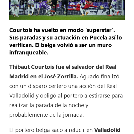
Courtois ha vuelto en modo ‘superstar’.
Sus paradas y su actuación en Pucela así lo
verifican. El belga volvió a ser un muro
infranqueable.
Thibaut Courtois fue el salvador del Real
Madrid en el José Zorrilla.
Aguado finalizó
con un disparo certero una acción del Real
Valladolid y obligó al portero a estirarse para
realizar la parada de la noche y
probablemente de la jornada.
El portero belga sacó a relucir en
Valladolid