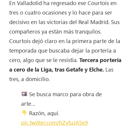
En Valladolid ha regresado ese Courtois en
tres o cuatro ocasiones y lo hace para ser
decisivo en las victorias del Real Madrid. Sus
compañeros ya están más tranquilos.
Courtois dejó claro en la primera parte de la
temporada que buscaba dejar la portería a
cero, algo que se le resistía.
Tercera portería
a cero de la Liga, tras Getafe y Elche.
Las
tres, a domicilio.
Se busca marco para obra de
arte…
Razón, aquí.
pic.twitter.com/hZvfuJA5e9