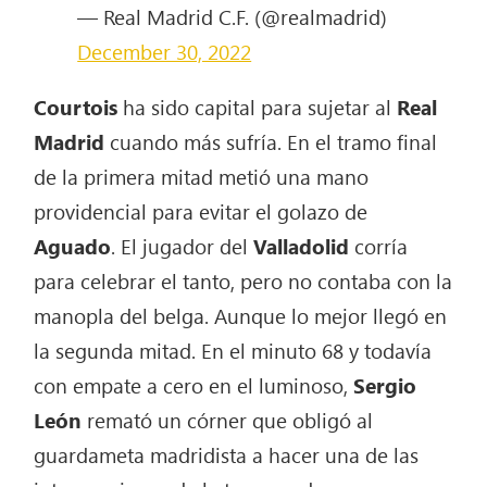
— Real Madrid C.F. (@realmadrid)
December 30, 2022
Courtois
ha sido capital para sujetar al
Real
Madrid
cuando más sufría. En el tramo final
de la primera mitad metió una mano
providencial para evitar el golazo de
Aguado
. El jugador del
Valladolid
corría
para celebrar el tanto, pero no contaba con la
manopla del belga. Aunque lo mejor llegó en
la segunda mitad. En el minuto 68 y todavía
con empate a cero en el luminoso,
Sergio
León
remató un córner que obligó al
guardameta madridista a hacer una de las