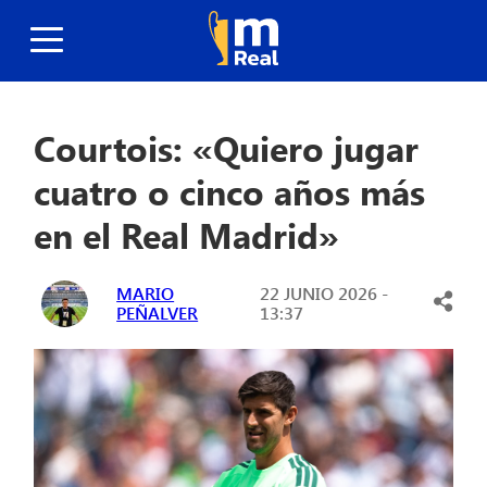
Courtois: «Quiero jugar
cuatro o cinco años más
en el Real Madrid»
MARIO
22 JUNIO 2026 -
PEÑALVER
13:37