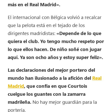
más en el Real Madrid».
El internacional con Bélgica volvió a recalcar
que la pelota está en el tejado de los
dirigentes madridistas:
«Depende de lo que
quiera el club. Yo tengo mucho respeto por
lo que ellos hacen. De niño soñé con jugar
aquí. Ya son ocho años y estoy super feliz».
Las declaraciones del mejor portero del
mundo han ilusionado a la afición del
Real
Madrid
, que confía en que Courtois
cuelgue los guantes con la zamarra
madrileña.
No hay mejor guardián para la
portería.