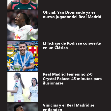
Oficial: Yan Diomande ya es
nuevo jugador del Real Madrid
El fichaje de Rodri se convierte
en un Clásico
Real Madrid Femenino 2-0
Crystal Palace: 45 minutos para
ilusionarse
Vinicius y el Real Madrid se
entienden