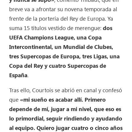
breve va a afrontar su novena temporada al
frente de la portería del Rey de Europa. Ya
suma 15 títulos vestido de merengue:
dos
UEFA Champions League, una Copa
Intercontinental, un Mundial de Clubes,
tres Supercopas de Europa, tres Ligas, una
Copa del Rey y cuatro Supercopas de
España
.
Tras ello, Courtois se abrió en canal y confesó
que
«mi sueño es acabar allí. Primero
depende de mí, jugar a mi nivel, que eso es
lo primordial, seguir rindiendo y ayudando
al equipo. Quiero jugar cuatro o cinco años