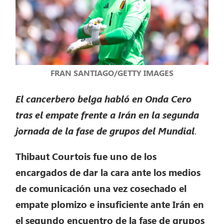
FRAN SANTIAGO/GETTY IMAGES
El cancerbero belga habló en Onda Cero
tras el empate frente a Irán en la segunda
jornada de la fase de grupos del Mundial
.
Thibaut Courtois fue uno de los
encargados de dar la cara ante los medios
de comunicación una vez cosechado el
empate plomizo e insuficiente ante Irán en
el segundo encuentro de la fase de grupos