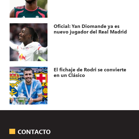
Oficial: Yan Diomande ya es
nuevo jugador del Real Madrid
El fichaje de Rodri se convierte
en un Clásico
CONTACTO