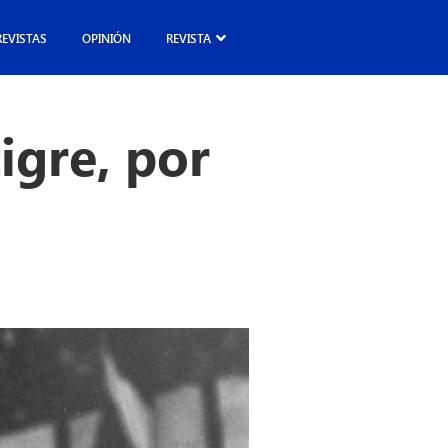
REVISTAS
OPINIÓN
REVISTA
tigre, por