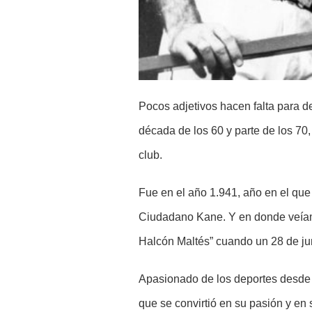
Pocos adjetivos hacen falta para d
década de los 60 y parte de los 70
club.
Fue en el año 1.941, año en el que
Ciudadano Kane. Y en donde veíam
Halcón Maltés” cuando un 28 de ju
Apasionado de los deportes desde 
que se convirtió en su pasión y en 