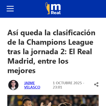
Así queda la clasificación
de la Champions League
tras la jornada 2: El Real
Madrid, entre los
mejores
JAIME
1 OCTUBRE 2025 -
VELASCO
23:01