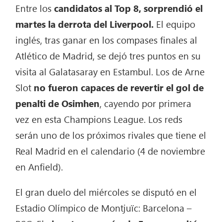
Entre los
candidatos al Top 8, sorprendió el
martes la derrota del Liverpool.
El equipo
inglés, tras ganar en los compases finales al
Atlético de Madrid, se dejó tres puntos en su
visita al Galatasaray en Estambul. Los de Arne
Slot
no fueron capaces de revertir el gol de
penalti de Osimhen
, cayendo por primera
vez en esta Champions League. Los reds
serán uno de los próximos rivales que tiene el
Real Madrid en el calendario (4 de noviembre
en Anfield).
El gran duelo del miércoles se disputó en el
Estadio Olímpico de Montjuïc: Barcelona –