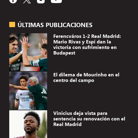
ÚLTIMAS PUBLICACIONES
Ferencváros 1-2 Real Madrid:
Mario Rivas y Espí dan la
victoria con sufrimiento en
Budapest
El dilema de Mourinho en el
centro del campo
Vinicius deja vista para
sentencia su renovación con el
Real Madrid