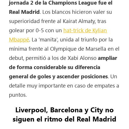
jornada 2 de la Champions League fue el
Real Madrid
. Los blancos hicieron valer su
superioridad frente al Kairat Almaty, tras
golear por 0-5 con un
hat-trick de Kylian
Mbappé
. La ‘manita’, unida al triunfo por la
mínima frente al Olympique de Marsella en el
debut, permitió a los de Xabi Alonso
ampliar
de forma considerable su diferencia
general de goles
y ascender posiciones
. Un
detalle muy importante en caso de empates a
puntos.
Liverpool, Barcelona y City no
siguen el ritmo del Real Madrid