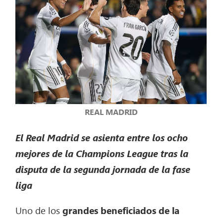
REAL MADRID
El Real Madrid se asienta entre los ocho
mejores de la Champions League tras la
disputa de la segunda jornada de la fase
liga
Uno de los
grandes beneficiados de la