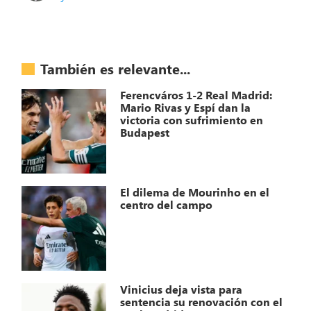
También es relevante...
Ferencváros 1-2 Real Madrid:
Mario Rivas y Espí dan la
victoria con sufrimiento en
Budapest
El dilema de Mourinho en el
centro del campo
Vinicius deja vista para
sentencia su renovación con el