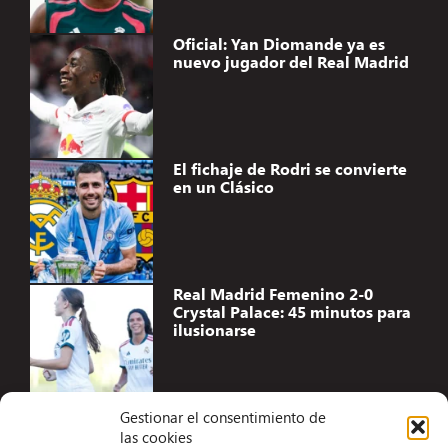
Oficial: Yan Diomande ya es
nuevo jugador del Real Madrid
El fichaje de Rodri se convierte
en un Clásico
Real Madrid Femenino 2-0
Crystal Palace: 45 minutos para
ilusionarse
Gestionar el consentimiento de
las cookies