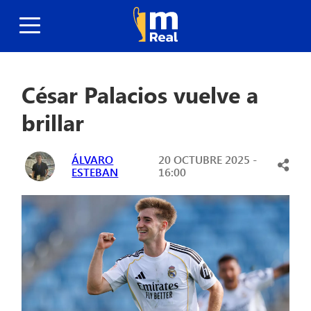
César Palacios vuelve a
brillar
ÁLVARO
20 OCTUBRE 2025 -
ESTEBAN
16:00