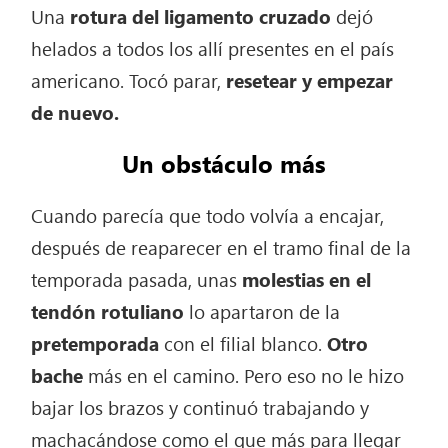
Una
rotura del ligamento cruzado
dejó
helados a todos los allí presentes en el país
americano. Tocó parar,
resetear y empezar
de nuevo.
Un obstáculo más
Cuando parecía que todo volvía a encajar,
después de reaparecer en el tramo final de la
temporada pasada, unas
molestias en el
tendón rotuliano
lo apartaron de la
pretemporada
con el filial blanco.
Otro
bache
más en el camino. Pero eso no le hizo
bajar los brazos y continuó trabajando y
machacándose como el que más para llegar