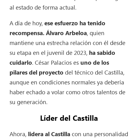
al estado de forma actual.
A día de hoy,
ese esfuerzo ha tenido
recompensa.
Álvaro Arbeloa
, quien
mantiene una estrecha relación con él desde
su etapa en el juvenil de 2023,
ha sabido
cuidarlo
. César Palacios es
uno de los
pilares del proyecto
del técnico del Castilla,
aunque en condiciones normales ya debería
haber echado a volar como otros talentos de
su generación.
Líder del Castilla
Ahora,
lidera al Castilla
con una personalidad