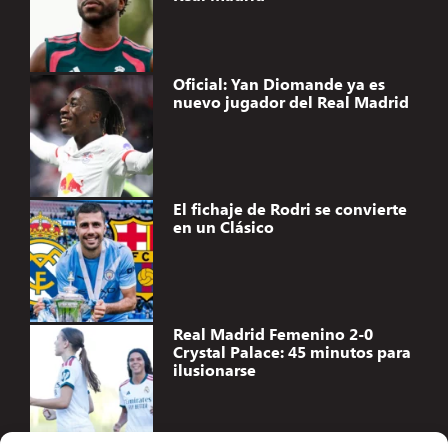
Oficial: Yan Diomande ya es
nuevo jugador del Real Madrid
El fichaje de Rodri se convierte
en un Clásico
Real Madrid Femenino 2-0
Crystal Palace: 45 minutos para
ilusionarse