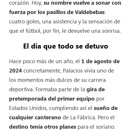
corazón. Hoy,
su nombre vuelve a sonar con
fuerza por los pasillos de Valdebebas
:
cuatro goles, una asistencia y la sensación de
que el fútbol, por fin, le devuelve una sonrisa.
El día que todo se detuvo
Hace poco más de un año, el
1 de agosto de
2024
concretamente, Palacios vivía uno de
los momentos más dulces de su carrera
deportiva. Formaba parte de la
gira de
pretemporada del primer equipo
por
Estados Unidos, cumpliendo así el
sueño de
cualquier canterano
de La Fábrica. Pero el
destino tenía otros planes
para el soriano.