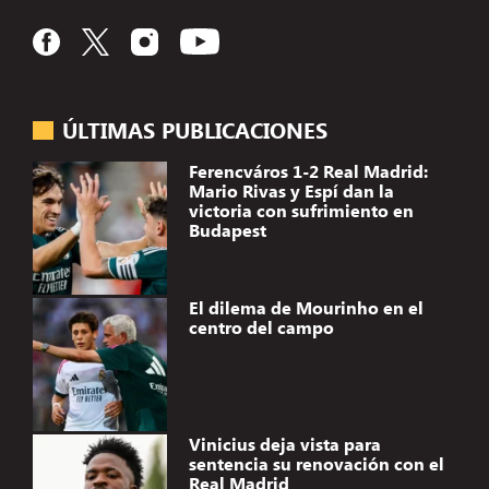
ÚLTIMAS PUBLICACIONES
Ferencváros 1-2 Real Madrid:
Mario Rivas y Espí dan la
victoria con sufrimiento en
Budapest
El dilema de Mourinho en el
centro del campo
Vinicius deja vista para
sentencia su renovación con el
Real Madrid