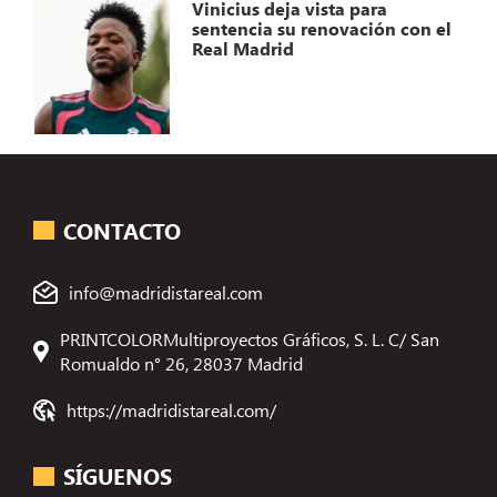
Vinicius deja vista para
sentencia su renovación con el
Real Madrid
CONTACTO
info@madridistareal.com
PRINTCOLORMultiproyectos Gráficos, S. L. C/ San
Romualdo n° 26, 28037 Madrid
https://madridistareal.com/
SÍGUENOS