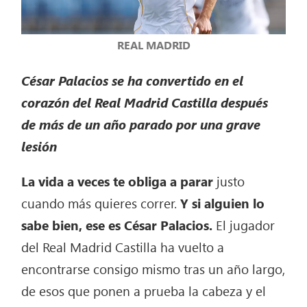
REAL MADRID
César Palacios se ha convertido en el
corazón del Real Madrid Castilla después
de más de un año parado por una grave
lesión
La vida a veces te obliga a parar
justo
cuando más quieres correr.
Y si alguien lo
sabe bien, ese es César Palacios.
El jugador
del Real Madrid Castilla ha vuelto a
encontrarse consigo mismo tras un año largo,
de esos que ponen a prueba la cabeza y el