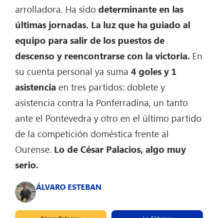
arrolladora. Ha sido
determinante en las
últimas jornadas.
La luz que ha guiado al
equipo para salir de los puestos de
descenso y reencontrarse con la victoria.
En
su cuenta personal ya suma
4 goles y 1
asistencia
en tres partidos: doblete y
asistencia contra la Ponferradina, un tanto
ante el Pontevedra y otro en el último partido
de la competición doméstica frente al
Ourense.
Lo de César Palacios, algo muy
serio.
ÁLVARO ESTEBAN