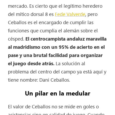
mercado. Es cierto que el legítimo heredero
del mítico dorsal 8 es
Fede Valverde
, pero
Ceballos es el encargado de cumplir las
funciones que cumplía el alemán sobre el
césped.
El centrocampista andaluz maravilla
al madridismo con un 95% de acierto en el
pase y una brutal facilidad para organizar
el juego desde atrás.
La solución al
problema del centro del campo ya está aquí y
tiene nombre: Dani Ceballos.
Un pilar en la medular
El valor de Ceballos no se mide en goles o
asistencias sino en calidad de juego. Cuando