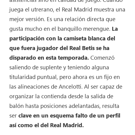
juega el utrerano, el Real Madrid muestra una
mejor versión. Es una relación directa que
gusta mucho en el banquillo merengue.
La
participación con la camiseta blanca del
que fuera jugador del Real Betis se ha
disparado en esta temporada.
Comenzó
saliendo de suplente y teniendo alguna
titularidad puntual, pero ahora es un fijo en
las alineaciones de Ancelotti. Al ser capaz de
organizar la contienda desde la salida de
balón hasta posiciones adelantadas, resulta
ser
clave en un esquema falto de un perfil
así como el del Real Madrid.