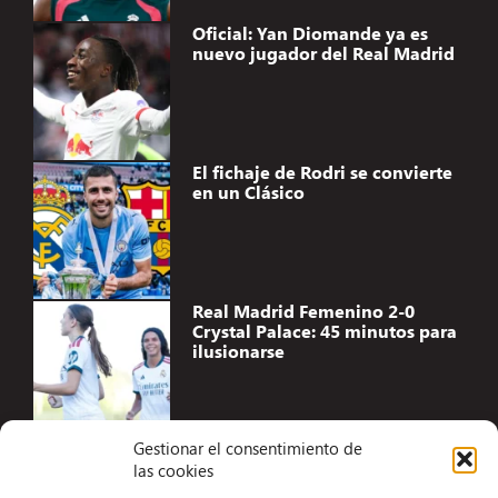
Oficial: Yan Diomande ya es
nuevo jugador del Real Madrid
El fichaje de Rodri se convierte
en un Clásico
Real Madrid Femenino 2-0
Crystal Palace: 45 minutos para
ilusionarse
Gestionar el consentimiento de
las cookies
Accesibilidad