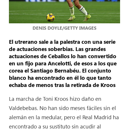
DENIS DOYLE/GETTY IMAGES
El utrerano sale a la palestra con una serie
de actuaciones soberbias. Las grandes
actuaciones de Ceballos lo han convertido
en un fijo para Ancelotti, de esos a los que
corea el Santiago Bernabéu. El conjunto
blanco ha encontrado en él lo que tanto
echaba de menos tras la retirada de Kroos
La marcha de Toni Kroos hizo daño en
Valdebebas. No han sido meses fáciles sin el
alemán en la medular, pero el Real Madrid ha
encontrado a su sustituto sin acudir al