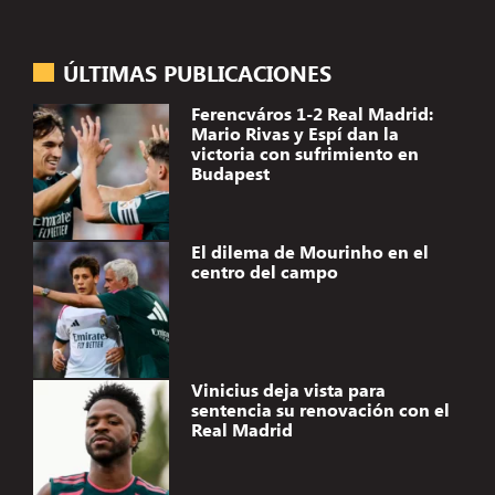
ÚLTIMAS PUBLICACIONES
Ferencváros 1-2 Real Madrid:
Mario Rivas y Espí dan la
victoria con sufrimiento en
Budapest
El dilema de Mourinho en el
centro del campo
Vinicius deja vista para
sentencia su renovación con el
Real Madrid