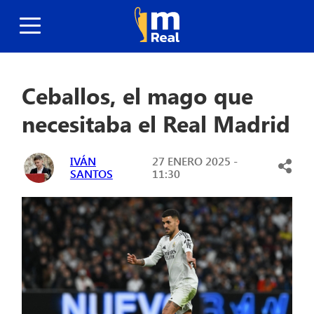
Ceballos, el mago que
necesitaba el Real Madrid
IVÁN
27 ENERO 2025 -
SANTOS
11:30