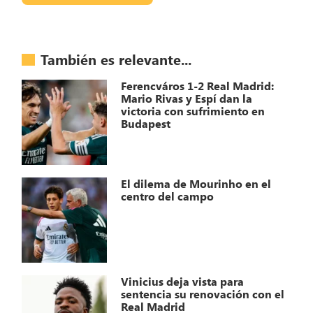
También es relevante...
Ferencváros 1-2 Real Madrid:
Mario Rivas y Espí dan la
victoria con sufrimiento en
Budapest
El dilema de Mourinho en el
centro del campo
Vinicius deja vista para
sentencia su renovación con el
Real Madrid