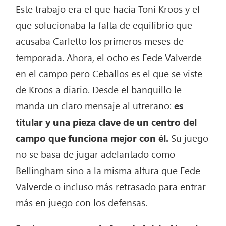
Este trabajo era el que hacía Toni Kroos y el
que solucionaba la falta de equilibrio que
acusaba Carletto los primeros meses de
temporada. Ahora, el ocho es Fede Valverde
en el campo pero Ceballos es el que se viste
de Kroos a diario. Desde el banquillo le
manda un claro mensaje al utrerano:
es
titular y una pieza clave de un centro del
campo que funciona mejor con él.
Su juego
no se basa de jugar adelantado como
Bellingham sino a la misma altura que Fede
Valverde o incluso más retrasado para entrar
más en juego con los defensas.