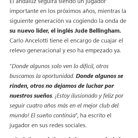
El andaluz seguirá siendo un jugador
importante en los próximos años, mientras la
siguiente generación va cogiendo la onda de
su nuevo líder, el inglés Jude Bellingham.
Carlo Ancelotti tiene el encargo de cuajar el
relevo generacional y eso ha empezado ya.
“
Donde algunos solo ven lo difícil, otros
buscamos la oportunidad.
Donde algunos se
rinden, otros no dejamos de luchar por
nuestros sueños
. ¡Estoy ilusionado y feliz por
seguir cuatro años más en el mejor club del
mundo! El sueño continúa
”, ha escrito el
jugador en sus redes sociales.