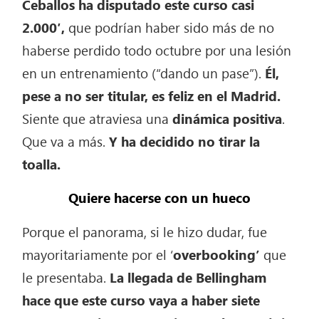
Ceballos ha disputado este curso casi
2.000′,
que podrían haber sido más de no
haberse perdido todo octubre por una lesión
en un entrenamiento (“dando un pase”).
Él,
pese a no ser titular, es feliz en el Madrid.
Siente que atraviesa una
dinámica positiva
.
Que va a más.
Y ha decidido no tirar la
toalla.
Quiere hacerse con un hueco
Porque el panorama, si le hizo dudar, fue
mayoritariamente por el ‘
overbooking’
que
le presentaba.
La llegada de Bellingham
hace que este curso vaya a haber siete