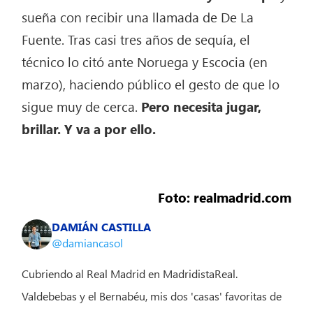
sueña con recibir una llamada de De La
Fuente. Tras casi tres años de sequía, el
técnico lo citó ante Noruega y Escocia (en
marzo), haciendo público el gesto de que lo
sigue muy de cerca.
Pero necesita jugar,
brillar. Y va a por ello.
Foto: realmadrid.com
DAMIÁN CASTILLA
@damiancasol
Cubriendo al Real Madrid en MadridistaReal.
Valdebebas y el Bernabéu, mis dos 'casas' favoritas de