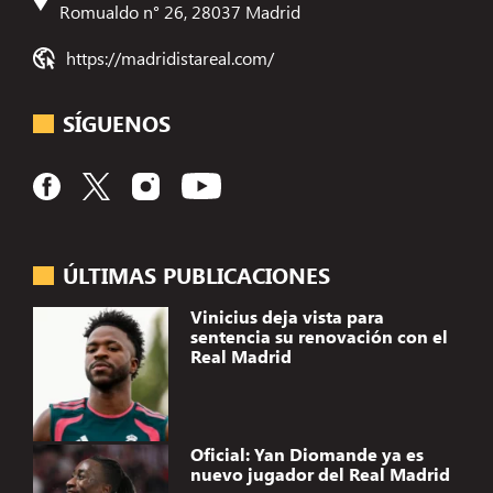
Romualdo n° 26, 28037 Madrid
https://madridistareal.com/
SÍGUENOS
ÚLTIMAS PUBLICACIONES
Vinicius deja vista para
sentencia su renovación con el
Real Madrid
Oficial: Yan Diomande ya es
nuevo jugador del Real Madrid