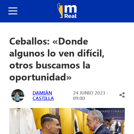
Ceballos: «Donde
algunos lo ven difícil,
otros buscamos la
oportunidad»
DAMIÁN
24 JUNIO 2023 -
CASTILLA
09:00