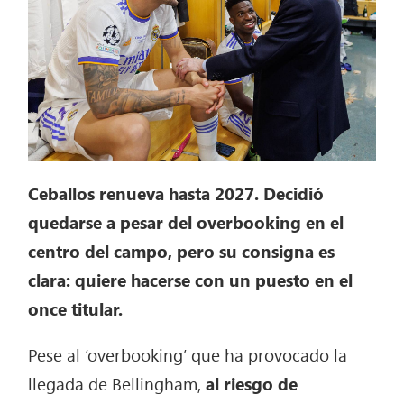
Ceballos renueva hasta 2027. Decidió
quedarse a pesar del overbooking en el
centro del campo, pero su consigna es
clara: quiere hacerse con un puesto en el
once titular.
Pese al ‘overbooking’ que ha provocado la
llegada de Bellingham,
al riesgo de