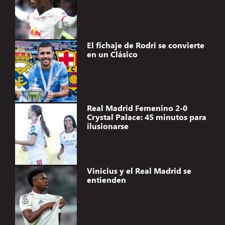
El fichaje de Rodri se convierte
en un Clásico
Real Madrid Femenino 2-0
Crystal Palace: 45 minutos para
ilusionarse
Vinicius y el Real Madrid se
entienden