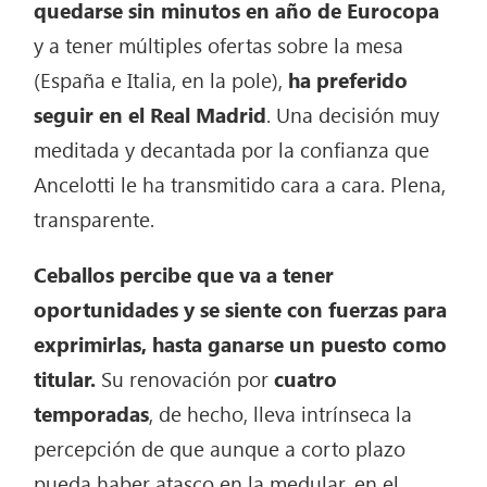
quedarse sin minutos en año de Eurocopa
y a tener múltiples ofertas sobre la mesa
(España e Italia, en la pole),
ha preferido
seguir en el Real Madrid
. Una decisión muy
meditada y decantada por la confianza que
Ancelotti le ha transmitido cara a cara. Plena,
transparente.
Ceballos percibe que va a tener
oportunidades y se siente con fuerzas para
exprimirlas, hasta ganarse un puesto como
titular.
Su renovación por
cuatro
temporadas
, de hecho, lleva intrínseca la
percepción de que aunque a corto plazo
pueda haber atasco en la medular, en el