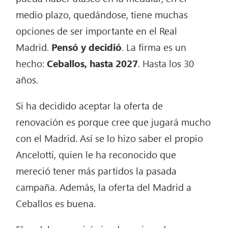
medio plazo, quedándose, tiene muchas
opciones de ser importante en el Real
Madrid.
Pensó
y decidió
. La firma es un
hecho:
Ceballos, hasta 2027
. Hasta los 30
años.
Si ha decidido aceptar la oferta de
renovación es porque cree que jugará mucho
con el Madrid. Así se lo hizo saber el propio
Ancelotti, quien le ha reconocido que
mereció tener más partidos la pasada
campaña. Además, la oferta del Madrid a
Ceballos es buena.