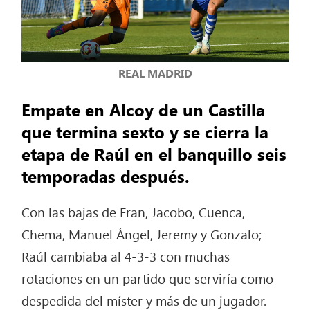
REAL MADRID
Empate en Alcoy de un Castilla
que termina sexto y se cierra la
etapa de Raúl en el banquillo seis
temporadas después.
Con las bajas de Fran, Jacobo, Cuenca,
Chema, Manuel Ángel, Jeremy y Gonzalo;
Raúl cambiaba al 4-3-3 con muchas
rotaciones en un partido que serviría como
despedida del míster y más de un jugador.