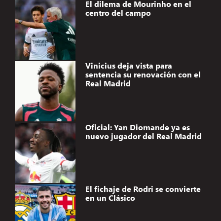
El dilema de Mourinho en el
centro del campo
Vinicius deja vista para
sentencia su renovación con el
Real Madrid
Oficial: Yan Diomande ya es
nuevo jugador del Real Madrid
El fichaje de Rodri se convierte
en un Clásico