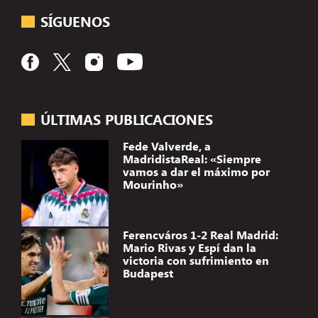
SÍGUENOS
ÚLTIMAS PUBLICACIONES
Fede Valverde, a
MadridistaReal: «Siempre
vamos a dar el máximo por
Mourinho»
Ferencváros 1-2 Real Madrid:
Mario Rivas y Espí dan la
victoria con sufrimiento en
Budapest