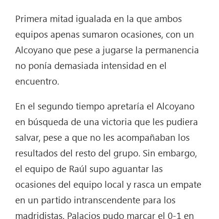
Primera mitad igualada en la que ambos
equipos apenas sumaron ocasiones, con un
Alcoyano que pese a jugarse la permanencia
no ponía demasiada intensidad en el
encuentro.
En el segundo tiempo apretaría el Alcoyano
en búsqueda de una victoria que les pudiera
salvar, pese a que no les acompañaban los
resultados del resto del grupo. Sin embargo,
el equipo de Raúl supo aguantar las
ocasiones del equipo local y rasca un empate
en un partido intranscendente para los
madridistas. Palacios pudo marcar el 0-1 en