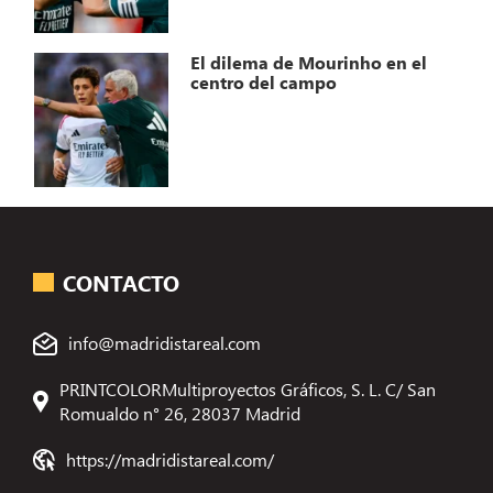
El dilema de Mourinho en el
centro del campo
CONTACTO
info@madridistareal.com
PRINTCOLORMultiproyectos Gráficos, S. L. C/ San
Romualdo n° 26, 28037 Madrid
https://madridistareal.com/