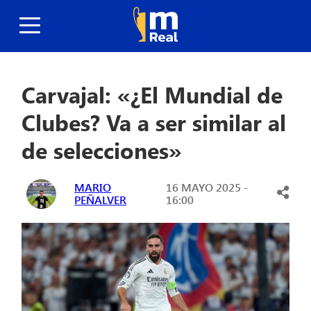
Carvajal: «¿El Mundial de
Clubes? Va a ser similar al
de selecciones»
MARIO
16 MAYO 2025 -
PEÑALVER
16:00