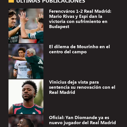
ÚLTIMAS PUBLICACIONES
Ferencváros 1-2 Real Madrid:
Mario Rivas y Espí dan la
victoria con sufrimiento en
Budapest
El dilema de Mourinho en el
centro del campo
Vinicius deja vista para
sentencia su renovación con el
Real Madrid
Oficial: Yan Diomande ya es
nuevo jugador del Real Madrid