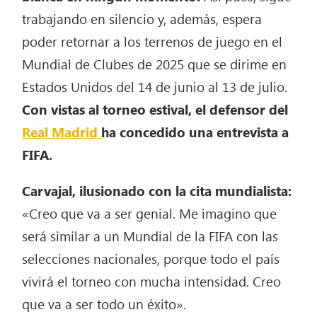
trabajando en silencio y, además, espera
poder retornar a los terrenos de juego en el
Mundial de Clubes de 2025 que se dirime en
Estados Unidos del 14 de junio al 13 de julio.
Con vistas al torneo estival, el defensor del
Real Madrid
ha concedido una entrevista a
FIFA.
Carvajal, ilusionado con la cita mundialista:
«Creo que va a ser genial. Me imagino que
será similar a un Mundial de la FIFA con las
selecciones nacionales, porque todo el país
vivirá el torneo con mucha intensidad. Creo
que va a ser todo un éxito».