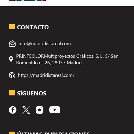
CONTACTO
info@madridistareal.com
PRINTCOLORMultiproyectos Gráficos, S. L. C/ San
Romualdo n° 26, 28037 Madrid
https://madridistareal.com/
SÍGUENOS