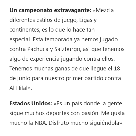
Un campeonato extravagante:
«Mezcla
diferentes estilos de juego, Ligas y
continentes, es lo que lo hace tan
especial. Esta temporada ya hemos jugado
contra Pachuca y Salzburgo, así que tenemos
algo de experiencia jugando contra ellos.
Tenemos muchas ganas de que llegue el 18
de junio para nuestro primer partido contra
Al Hilal».
Estados Unidos:
«Es un país donde la gente
sigue muchos deportes con pasión. Me gusta
mucho la NBA. Disfruto mucho siguiéndola».