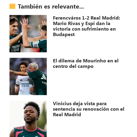
También es relevante...
Ferencváros 1-2 Real Madrid:
Mario Rivas y Espí dan la
victoria con sufrimiento en
Budapest
El dilema de Mourinho en el
centro del campo
Vinicius deja vista para
sentencia su renovación con el
Real Madrid