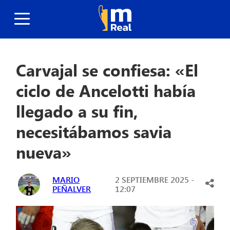
Carvajal se confiesa: «El
ciclo de Ancelotti había
llegado a su fin,
necesitábamos savia
nueva»
MARIO
2 SEPTIEMBRE 2025 -
PEÑALVER
12:07