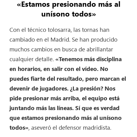
«Estamos presionando más al
unísono todos»
Con el técnico tolosarra, las tornas han
cambiado en el Madrid. Se han producido
muchos cambios en busca de abrillantar
cualquier detalle.
«Tenemos más disciplina
en horarios, en salir con el vídeo. No
puedes fiarte del resultado, pero marcan el
devenir de jugadores. ¿La presión? Nos
pide presionar más arriba, el equipo está
juntando más las líneas. Sí que es verdad
que estamos presionando más al unísono
todos»
, aseveró el defensor madridista.