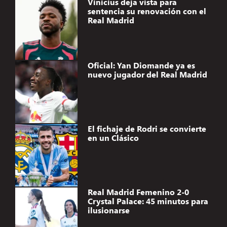
Vinicius deja vista para
sentencia su renovación con el
Real Madrid
Oficial: Yan Diomande ya es
nuevo jugador del Real Madrid
El fichaje de Rodri se convierte
en un Clásico
Real Madrid Femenino 2-0
Crystal Palace: 45 minutos para
ilusionarse