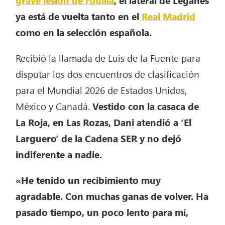
ya está de vuelta tanto en el
Real Madrid
como en la selección española.
Recibió la llamada de Luis de la Fuente para
disputar los dos encuentros de clasificación
para el Mundial 2026 de Estados Unidos,
México y Canadá.
Vestido con la casaca de
La Roja, en Las Rozas, Dani atendió a ‘El
Larguero’ de la Cadena SER y no dejó
indiferente a nadie.
«He tenido un recibimiento muy
agradable. Con muchas ganas de volver. Ha
pasado tiempo, un poco lento para mí,