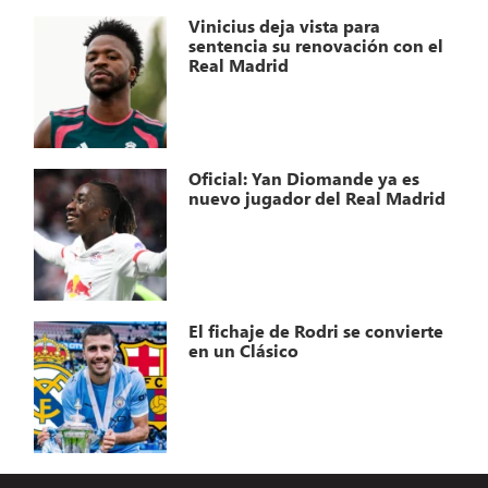
Vinicius deja vista para
sentencia su renovación con el
Real Madrid
Oficial: Yan Diomande ya es
nuevo jugador del Real Madrid
El fichaje de Rodri se convierte
en un Clásico