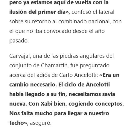
pero ya estamos aquí de vuelta con la
ilusión del primer día»
, confesó el lateral
sobre su retorno al combinado nacional, con
el que no iba convocado desde el año
pasado.
Carvajal, una de las piedras angulares del
conjunto de Chamartín, fue preguntado
acerca del adiós de Carlo Ancelotti:
«Era un
cambio necesario. El ciclo de Ancelotti
había llegado a su fin, necesitamos savia
nueva. Con Xabi bien, cogiendo conceptos.
Nos falta mucho para llegar a nuestro
techo»
, aseguró.