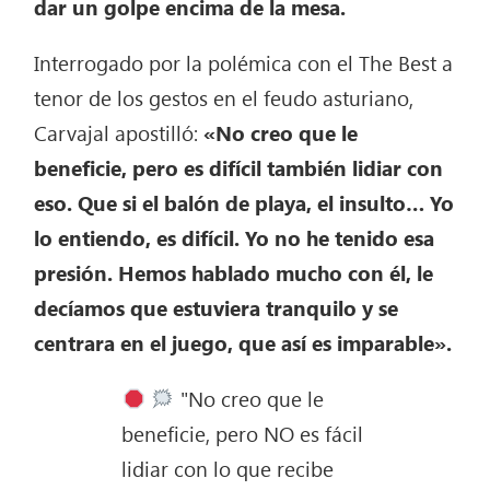
dar un golpe encima de la mesa.
Interrogado por la polémica con el The Best a
tenor de los gestos en el feudo asturiano,
Carvajal apostilló:
«No creo que le
beneficie, pero es difícil también lidiar con
eso. Que si el balón de playa, el insulto… Yo
lo entiendo, es difícil. Yo no he tenido esa
presión. Hemos hablado mucho con él, le
decíamos que estuviera tranquilo y se
centrara en el juego, que así es imparable».
"No creo que le
beneficie, pero NO es fácil
lidiar con lo que recibe