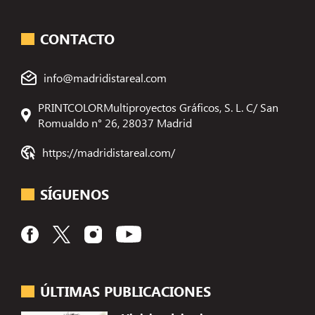
CONTACTO
info@madridistareal.com
PRINTCOLORMultiproyectos Gráficos, S. L. C/ San
Romualdo n° 26, 28037 Madrid
https://madridistareal.com/
SÍGUENOS
ÚLTIMAS PUBLICACIONES