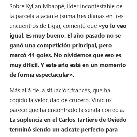
Sobre Kylian Mbappé, líder incontestable de
la parcela atacante (suma tres dianas en tres
encuentros de Liga), comentó que
«yo lo veo
igual. Es muy bueno. El año pasado no se
ganó una competición principal, pero
marcó 44 goles. No olvidemos que eso es
muy difícil. Y este año está en un momento
de forma espectacular».
Más allá de la situación francés, que ha
cogido la velocidad de crucero, Vinicius
parece que ha encontrado la senda correcta.
La suplencia en el Carlos Tartiere de Oviedo
terminó siendo un acicate perfecto para