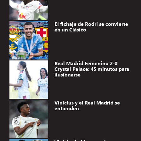
El fichaje de Rodri se convierte
en un Clásico
Real Madrid Femenino 2-0
Crystal Palace: 45 minutos para
ilusionarse
Vinicius y el Real Madrid se
entienden