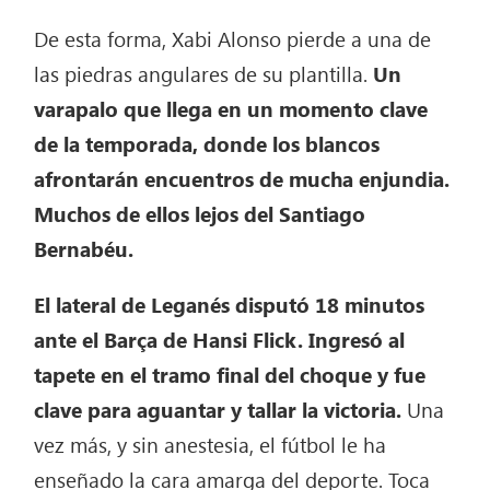
De esta forma, Xabi Alonso pierde a una de
las piedras angulares de su plantilla.
Un
varapalo que llega en un momento clave
de la temporada, donde los blancos
afrontarán encuentros de mucha enjundia.
Muchos de ellos lejos del Santiago
Bernabéu.
El lateral de Leganés disputó 18 minutos
ante el Barça de Hansi Flick. Ingresó al
tapete en el tramo final del choque y fue
clave para aguantar y tallar la victoria.
Una
vez más, y sin anestesia, el fútbol le ha
enseñado la cara amarga del deporte. Toca