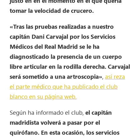
justo en en el momento en el que quería
tomar la velocidad de crucero.
«Tras las pruebas realizadas a nuestro
capitán Dani Carvajal por los Servicios
Médicos del Real Madrid se le ha
diagnosticado la presencia de un cuerpo
libre articular en la rodilla derecha. Carvajal
será sometido a una artroscopia»
,
así reza
el parte médico que ha publicado el club
blanco en su página web.
Según ha informado el club,
el capitán
madridista volverá a pasar por el
quirófano. En esta ocasión, los servicios