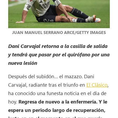
JUAN MANUEL SERRANO ARCE/GETTY IMAGES
Dani Carvajal retorna a la casilla de salida
y tendrá que pasar por el quirófano por una
nueva lesión
Después del subidón… el mazazo. Dani
Carvajal, radiante tras el triunfo en
El Clásico
,
ha conocido una funesta noticia en el día de
hoy.
Regresa de nuevo a la enfermería. Y le
espera un periodo largo de recuperación,