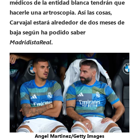
médicos de la entidad blanca tendrán que
hacerle una artroscopia. Así las cosas,
Carvajal estará alrededor de dos meses de
baja según ha podido saber
MadridistaReal
.
Angel Martinez/Getty Images