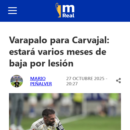
Varapalo para Carvajal:
estará varios meses de
baja por lesión
MARIO
27 OCTUBRE 2025 -
PEÑALVER
20:27