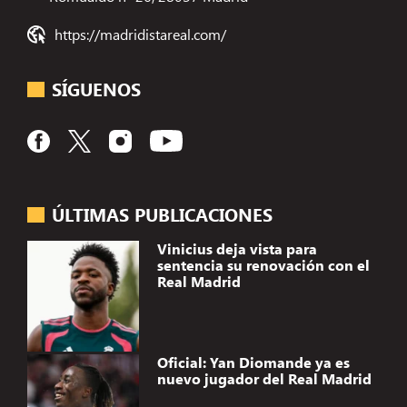
https://madridistareal.com/
SÍGUENOS
ÚLTIMAS PUBLICACIONES
Vinicius deja vista para
sentencia su renovación con el
Real Madrid
Oficial: Yan Diomande ya es
nuevo jugador del Real Madrid