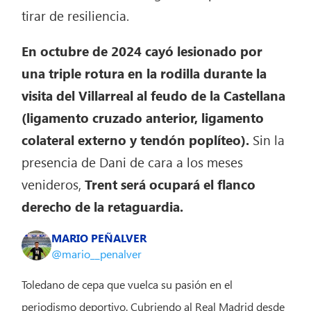
tirar de resiliencia.
En octubre de 2024 cayó lesionado por
una triple rotura en la rodilla durante la
visita del Villarreal al feudo de la Castellana
(ligamento cruzado anterior, ligamento
colateral externo y tendón poplíteo).
Sin la
presencia de Dani de cara a los meses
venideros,
Trent será ocupará el flanco
derecho de la retaguardia.
MARIO PEÑALVER
@mario__penalver
Toledano de cepa que vuelca su pasión en el
periodismo deportivo. Cubriendo al Real Madrid desde