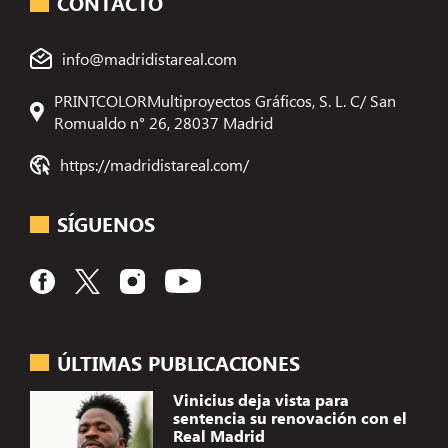
CONTACTO
info@madridistareal.com
PRINTCOLORMultiproyectos Gráficos, S. L. C/ San
Romualdo n° 26, 28037 Madrid
https://madridistareal.com/
SÍGUENOS
ÚLTIMAS PUBLICACIONES
Vinicius deja vista para
sentencia su renovación con el
Real Madrid