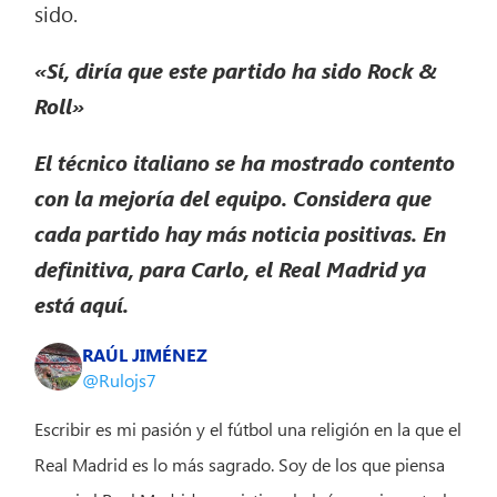
sido.
«Sí, diría que este partido ha sido Rock &
Roll»
El técnico italiano se ha mostrado contento
con la mejoría del equipo. Considera que
cada partido hay más noticia positivas. En
definitiva, para Carlo, el Real Madrid ya
está aquí.
RAÚL JIMÉNEZ
@Rulojs7
Escribir es mi pasión y el fútbol una religión en la que el
Real Madrid es lo más sagrado. Soy de los que piensa