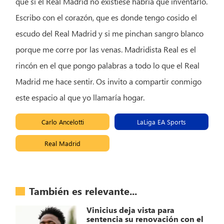
que si el Real Madrid no existiese habría que inventarlo.
Escribo con el corazón, que es donde tengo cosido el
escudo del Real Madrid y si me pinchan sangro blanco
porque me corre por las venas. Madridista Real es el
rincón en el que pongo palabras a todo lo que el Real
Madrid me hace sentir. Os invito a compartir conmigo
este espacio al que yo llamaría hogar.
Carlo Ancelotti
LaLiga EA Sports
Real Madrid
También es relevante...
Vinicius deja vista para
sentencia su renovación con el