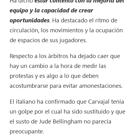
equipo y la capacidad de crear
oportunidades
. Ha destacado el ritmo de
circulación, los movimientos y la ocupación
de espacios de sus jugadores.
Respecto a los árbitros ha dejado caer que
hay un cambio a la hora de medir las
protestas y es algo a lo que deben
acostumbrarse para evitar amonestaciones.
El italiano ha confirmado que Carvajal tenía
un golpe por el cual ha sido sustituido y que
el susto de Jude Bellingham no parecía
preocupante.