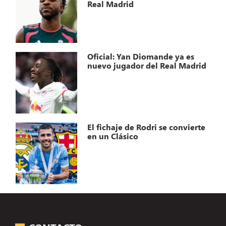
Real Madrid
Oficial: Yan Diomande ya es
nuevo jugador del Real Madrid
El fichaje de Rodri se convierte
en un Clásico