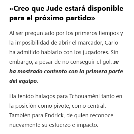
«Creo que Jude estará disponible
para el próximo partido»
Al ser preguntado por los primeros tiempos y
la imposibilidad de abrir el marcador, Carlo
ha admitido hablarlo con los jugadores. Sin
embargo, a pesar de no conseguir el gol,
se
ha mostrado contento con la primera parte
del equipo
.
Ha tenido halagos para Tchouaméni tanto en
la posición como pivote, como central.
También para Endrick, de quien reconoce
nuevamente su esfuerzo e impacto.