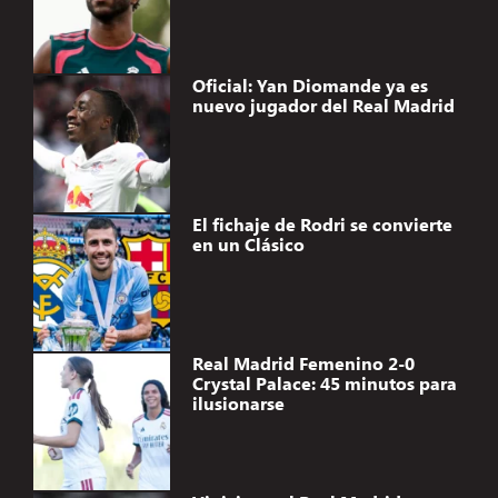
Oficial: Yan Diomande ya es
nuevo jugador del Real Madrid
El fichaje de Rodri se convierte
en un Clásico
Real Madrid Femenino 2-0
Crystal Palace: 45 minutos para
ilusionarse