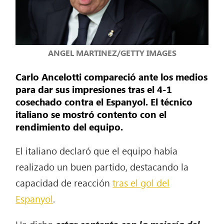
ANGEL MARTINEZ/GETTY IMAGES
Carlo Ancelotti compareció ante los medios
para dar sus impresiones tras el 4-1
cosechado contra el Espanyol. El técnico
italiano se mostró contento con el
rendimiento del equipo.
El italiano declaró que el equipo había
realizado un buen partido, destacando la
capacidad de reacción
tras el gol del
Espanyol
.
Ha dicho
estar contento con la mejoría del