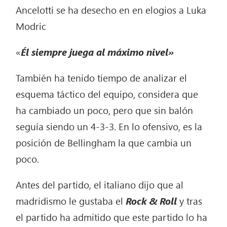
Ancelotti se ha desecho en en elogios a Luka
Modric
«
Él siempre juega al máximo nivel»
También ha tenido tiempo de analizar el
esquema táctico del equipo, considera que
ha cambiado un poco, pero que sin balón
seguía siendo un 4-3-3. En lo ofensivo, es la
posición de Bellingham la que cambia un
poco.
Antes del partido, el italiano dijo que al
madridismo le gustaba el
Rock & Roll
y tras
el partido ha admitido que este partido lo ha