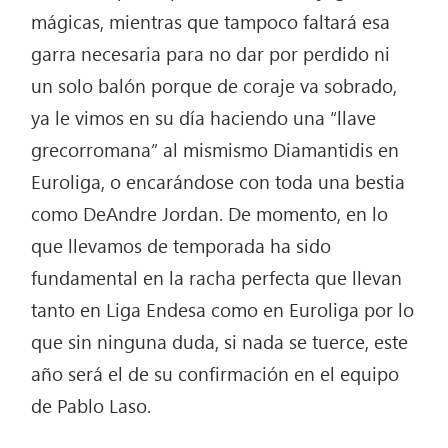
mágicas, mientras que tampoco faltará esa
garra necesaria para no dar por perdido ni
un solo balón porque de coraje va sobrado,
ya le vimos en su día haciendo una “llave
grecorromana” al mismismo Diamantidis en
Euroliga, o encarándose con toda una bestia
como DeAndre Jordan. De momento, en lo
que llevamos de temporada ha sido
fundamental en la racha perfecta que llevan
tanto en Liga Endesa como en Euroliga por lo
que sin ninguna duda, si nada se tuerce, este
año será el de su confirmación en el equipo
de Pablo Laso.