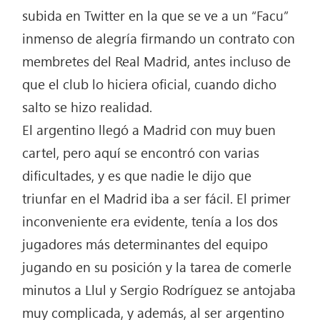
subida en Twitter en la que se ve a un “Facu”
inmenso de alegría firmando un contrato con
membretes del Real Madrid, antes incluso de
que el club lo hiciera oficial, cuando dicho
salto se hizo realidad.
El argentino llegó a Madrid con muy buen
cartel, pero aquí se encontró con varias
dificultades, y es que nadie le dijo que
triunfar en el Madrid iba a ser fácil. El primer
inconveniente era evidente, tenía a los dos
jugadores más determinantes del equipo
jugando en su posición y la tarea de comerle
minutos a Llul y Sergio Rodríguez se antojaba
muy complicada, y además, al ser argentino