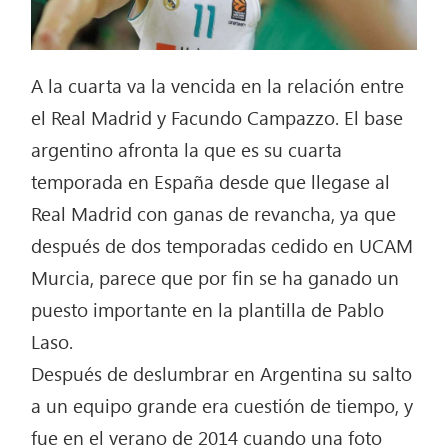
A la cuarta va la vencida en la relación entre
el Real Madrid y Facundo Campazzo. El base
argentino afronta la que es su cuarta
temporada en España desde que llegase al
Real Madrid con ganas de revancha, ya que
después de dos temporadas cedido en UCAM
Murcia, parece que por fin se ha ganado un
puesto importante en la plantilla de Pablo
Laso.
Después de deslumbrar en Argentina su salto
a un equipo grande era cuestión de tiempo, y
fue en el verano de 2014 cuando una foto