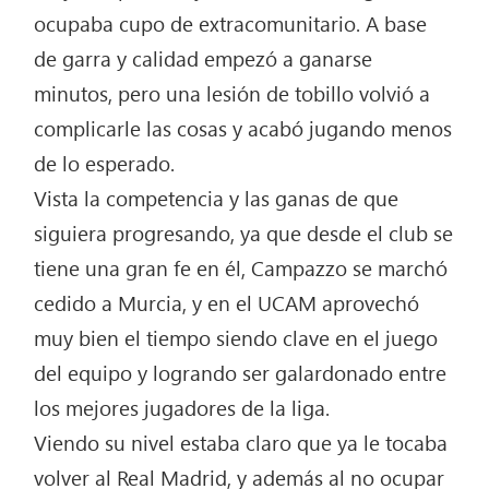
ocupaba cupo de extracomunitario. A base
de garra y calidad empezó a ganarse
minutos, pero una lesión de tobillo volvió a
complicarle las cosas y acabó jugando menos
de lo esperado.
Vista la competencia y las ganas de que
siguiera progresando, ya que desde el club se
tiene una gran fe en él, Campazzo se marchó
cedido a Murcia, y en el UCAM aprovechó
muy bien el tiempo siendo clave en el juego
del equipo y logrando ser galardonado entre
los mejores jugadores de la liga.
Viendo su nivel estaba claro que ya le tocaba
volver al Real Madrid, y además al no ocupar