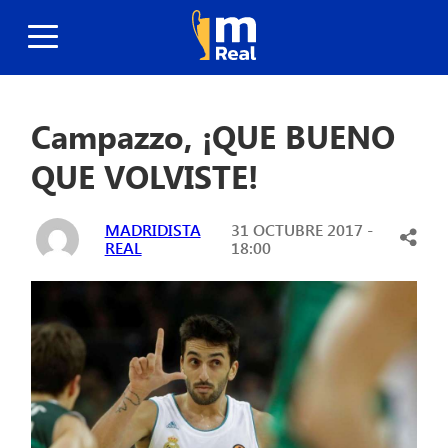
Campazzo, ¡QUE BUENO
QUE VOLVISTE!
MADRIDISTA
31 OCTUBRE 2017 -
REAL
18:00