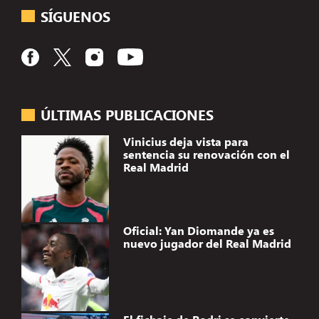
SÍGUENOS
ÚLTIMAS PUBLICACIONES
Vinicius deja vista para
sentencia su renovación con el
Real Madrid
Oficial: Yan Diomande ya es
nuevo jugador del Real Madrid