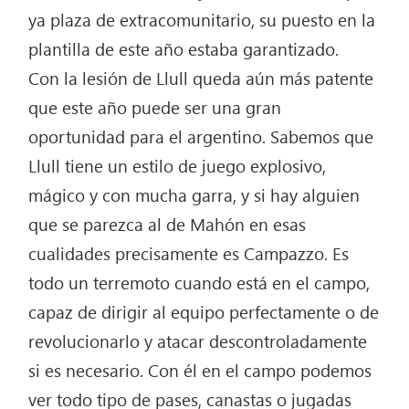
ya plaza de extracomunitario, su puesto en la
plantilla de este año estaba garantizado.
Con la lesión de Llull queda aún más patente
que este año puede ser una gran
oportunidad para el argentino. Sabemos que
Llull tiene un estilo de juego explosivo,
mágico y con mucha garra, y si hay alguien
que se parezca al de Mahón en esas
cualidades precisamente es Campazzo. Es
todo un terremoto cuando está en el campo,
capaz de dirigir al equipo perfectamente o de
revolucionarlo y atacar descontroladamente
si es necesario. Con él en el campo podemos
ver todo tipo de pases, canastas o jugadas