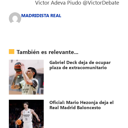
Victor Adeva Piudo @VictorDebate
MADRIDISTA REAL
También es relevante...
Gabriel Deck deja de ocupar
plaza de extracomunitario
Oficial: Mario Hezonja deja el
Real Madrid Baloncesto