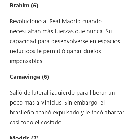
Brahim (6)
Revolucionó al Real Madrid cuando
necesitaban más fuerzas que nunca. Su
capacidad para desenvolverse en espacios
reducidos le permitió ganar duelos
impensables.
Camavinga (6)
Salió de lateral izquierdo para liberar un
poco más a Vinicius. Sin embargo, el
brasileño acabó expulsado y le tocó abarcar
casi todo el costado.
Modric (7)