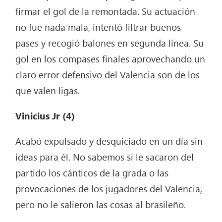
firmar el gol de la remontada. Su actuación
no fue nada mala, intentó filtrar buenos
pases y recogió balones en segunda línea. Su
gol en los compases finales aprovechando un
claro error defensivo del Valencia son de los
que valen ligas.
Vinicius Jr (4)
Acabó expulsado y desquiciado en un día sin
ideas para él. No sabemos si le sacaron del
partido los cánticos de la grada o las
provocaciones de los jugadores del Valencia,
pero no le salieron las cosas al brasileño.