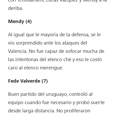
deriba.
Mendy (4)
Al igual que le mayoría de la defensa, se le
vio sorprendido ante los ataques del
Valencia. No fue capaz de sofocar mucha de
las intentonas del elenco ché y eso le costó
caro al elenco merengue.
Fede Valverde (7)
Buen partido del uruguayo, controló al
equipo cuando fue necesario y probó suerte
desde larga distancia. No proliferaron