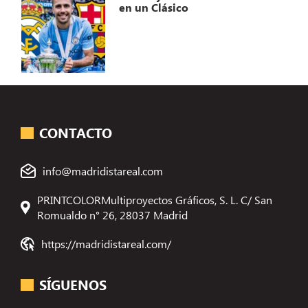
en un Clásico
CONTACTO
info@madridistareal.com
PRINTCOLORMultiproyectos Gráficos, S. L. C/ San
Romualdo n° 26, 28037 Madrid
https://madridistareal.com/
SÍGUENOS