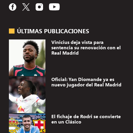
ÚLTIMAS PUBLICACIONES
Vinicius deja vista para
sentencia su renovación con el
Real Madrid
Oficial: Yan Diomande ya es
nuevo jugador del Real Madrid
El fichaje de Rodri se convierte
en un Clásico