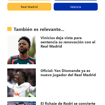
Real Madrid
Valencia
También es relevante...
Vinicius deja vista para
sentencia su renovación con el
Real Madrid
Oficial: Yan Diomande ya es
nuevo jugador del Real Madrid
El fichaje de Rodri se convierte