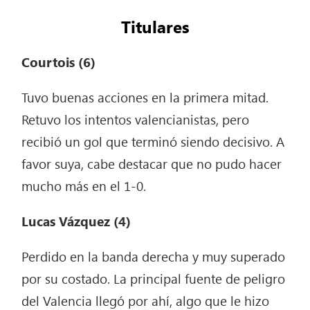
Titulares
Courtois (6)
Tuvo buenas acciones en la primera mitad.
Retuvo los intentos valencianistas, pero
recibió un gol que terminó siendo decisivo. A
favor suya, cabe destacar que no pudo hacer
mucho más en el 1-0.
Lucas Vázquez (4)
Perdido en la banda derecha y muy superado
por su costado. La principal fuente de peligro
del Valencia llegó por ahí, algo que le hizo