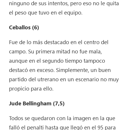
ninguno de sus intentos, pero eso no le quita
el peso que tuvo en el equipo.
Ceballos (6)
Fue de lo más destacado en el centro del
campo. Su primera mitad no fue mala,
aunque en el segundo tiempo tampoco
destacó en exceso. Simplemente, un buen
partido del utrerano en un escenario no muy
propicio para ello.
Jude Bellingham (7,5)
Todos se quedaron con la imagen en la que
falló el penalti hasta que llegó en el 95 para