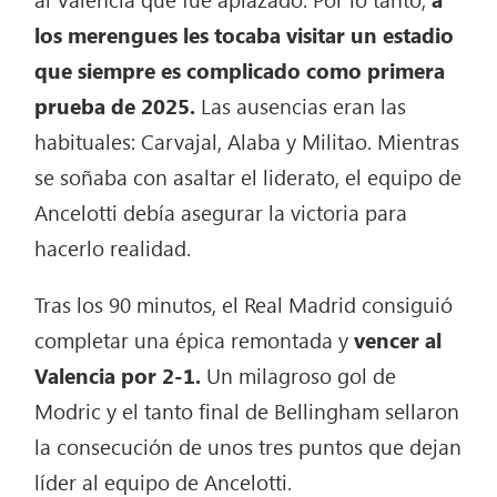
los merengues les tocaba visitar un estadio
que siempre es complicado como primera
prueba de 2025.
Las ausencias eran las
habituales: Carvajal, Alaba y Militao. Mientras
se soñaba con asaltar el liderato, el equipo de
Ancelotti debía asegurar la victoria para
hacerlo realidad.
Tras los 90 minutos, el Real Madrid consiguió
completar una épica remontada y
vencer al
Valencia por 2-1.
Un milagroso gol de
Modric y el tanto final de Bellingham sellaron
la consecución de unos tres puntos que dejan
líder al equipo de Ancelotti.