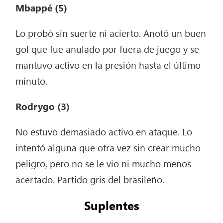
Mbappé (5)
Lo probó sin suerte ni acierto. Anotó un buen
gol que fue anulado por fuera de juego y se
mantuvo activo en la presión hasta el último
minuto.
Rodrygo (3)
No estuvo demasiado activo en ataque. Lo
intentó alguna que otra vez sin crear mucho
peligro, pero no se le vio ni mucho menos
acertado. Partido gris del brasileño.
Suplentes