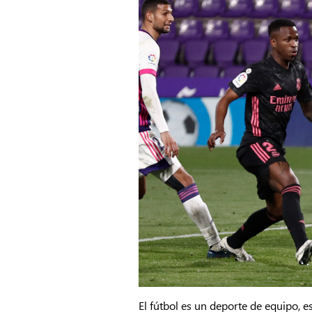
El fútbol es un deporte de equipo,