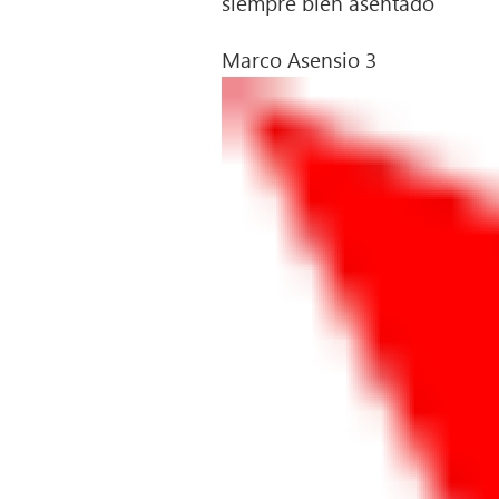
siempre bien asentado
Marco Asensio 3