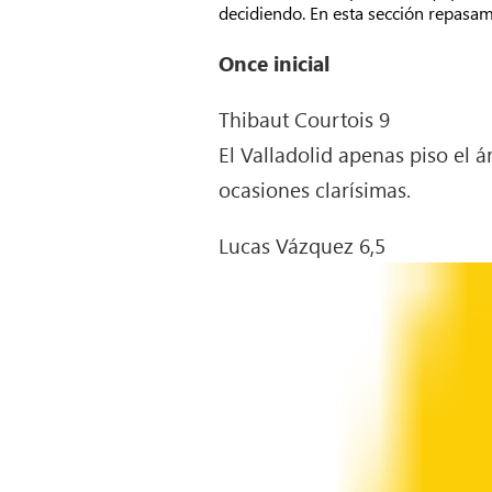
decidiendo. En esta sección repasam
Once inicial
Thibaut Courtois 9
El Valladolid apenas piso el 
ocasiones clarísimas.
Lucas Vázquez 6,5