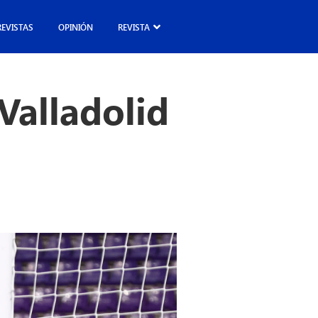
REVISTAS
OPINIÓN
REVISTA
 Valladolid