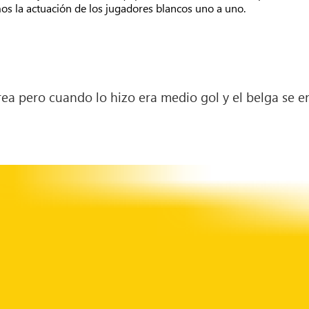
os la actuación de los jugadores blancos uno a uno.
área pero cuando lo hizo era medio gol y el belga se e