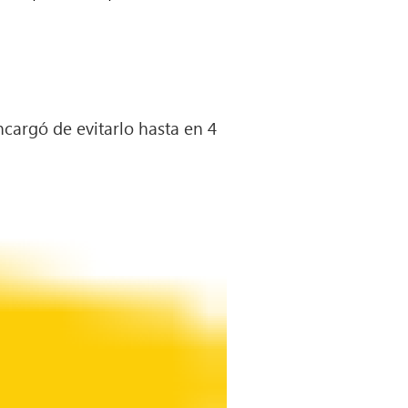
ncargó de evitarlo hasta en 4