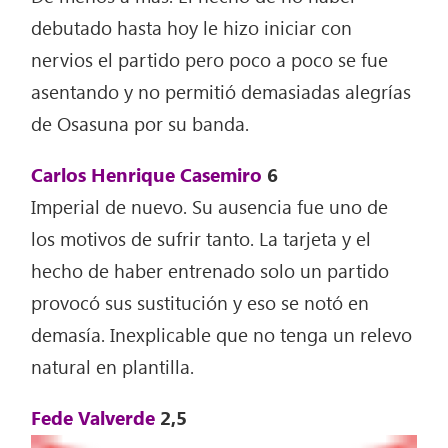
debutado hasta hoy le hizo iniciar con
nervios el partido pero poco a poco se fue
asentando y no permitió demasiadas alegrías
de Osasuna por su banda.
Carlos Henrique Casemiro
6
Imperial de nuevo. Su ausencia fue uno de
los motivos de sufrir tanto. La tarjeta y el
hecho de haber entrenado solo un partido
provocó sus sustitución y eso se notó en
demasía. Inexplicable que no tenga un relevo
natural en plantilla.
Fede Valverde
2,5