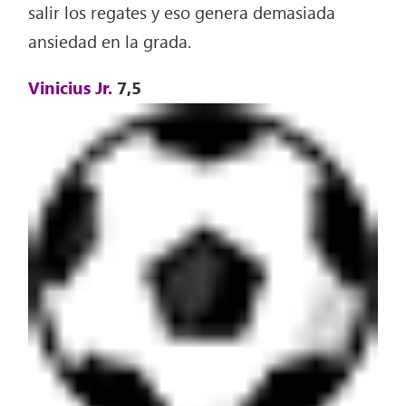
salir los regates y eso genera demasiada
ansiedad en la grada.
Vinicius Jr.
7,5