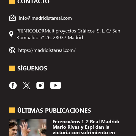
CONTACTO
info@madridistareal.com
PRINTCOLORMultiproyectos Gráficos, S. L. C/ San
Romualdo n° 26, 28037 Madrid
https://madridistareal.com/
SÍGUENOS
ÚLTIMAS PUBLICACIONES
Ferencváros 1-2 Real Madrid:
Mario Rivas y Espí dan la
victoria con sufrimiento en