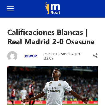
Calificaciones Blancas |
Real Madrid 2-0 Osasuna
25 SEPTIEMBRE 2019 -
KIWOP
22:09