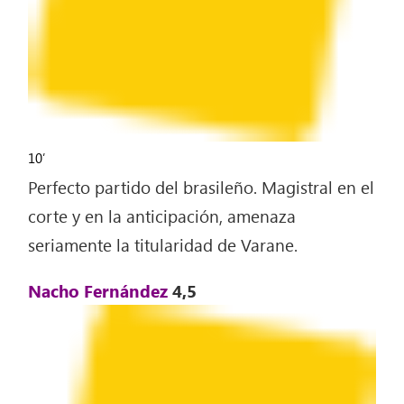
10′
Perfecto partido del brasileño. Magistral en el
corte y en la anticipación, amenaza
seriamente la titularidad de Varane.
Nacho Fernández
4,5