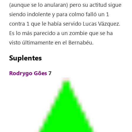
(aunque se lo anularan) pero su actitud sigue
siendo indolente
y para colmo falló un 1
contra 1 que le había servido Lucas Vázquez.
Es lo más parecido a un zombie que se ha
visto últimamente en el Bernabéu.
Suplentes
Rodrygo Gões
7