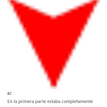
82′
En la primera parte estaba completamente