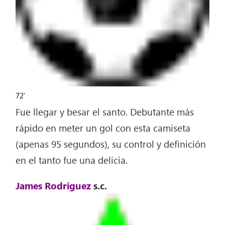
72′
Fue llegar y besar el santo. Debutante más
rápido en meter un gol con esta camiseta
(apenas 95 segundos), su control y definición
en el tanto fue una delicia.
James Rodríguez
s.c.