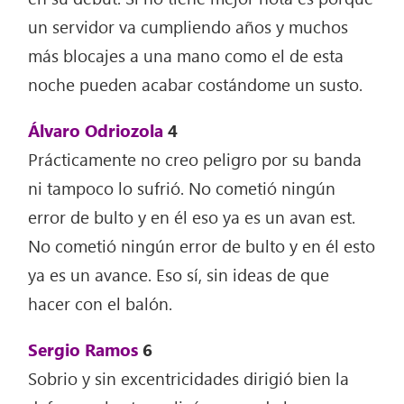
un servidor va cumpliendo años y muchos
más blocajes a una mano como el de esta
noche pueden acabar costándome un susto.
Álvaro Odriozola
4
Prácticamente no creo peligro por su banda
ni tampoco lo sufrió. No cometió ningún
error de bulto y en él eso ya es un avan est.
No cometió ningún error de bulto y en él esto
ya es un avance. Eso sí, sin ideas de que
hacer con el balón.
Sergio Ramos
6
Sobrio y sin excentricidades dirigió bien la