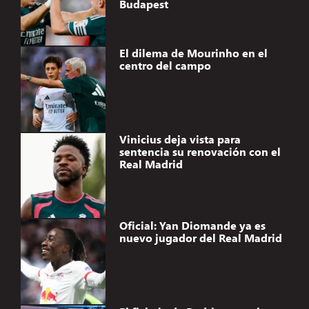
Budapest
El dilema de Mourinho en el
centro del campo
Vinicius deja vista para
sentencia su renovación con el
Real Madrid
Oficial: Yan Diomande ya es
nuevo jugador del Real Madrid