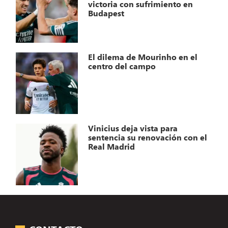
victoria con sufrimiento en
Budapest
El dilema de Mourinho en el
centro del campo
Vinicius deja vista para
sentencia su renovación con el
Real Madrid