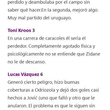
perdido y deambulaba por el campo sin
saber qué hacer.En la segunda, mejoró algo.
Muy mal partido del uruguayo.
Toni Kroos
3
En una carrera de caracoles él sería el
perdedor. Completamente agotado física y
psicológicamente no se entiende que Zidane
no le de descanso.
Lucas Vázquez
6
Generó cierto peligro, hizo buenas
coberturas a Odriozola y dejó dos goles casi
hechos a Jović (uno que falló y otro que le
anularon. El problema es que le siguen sin