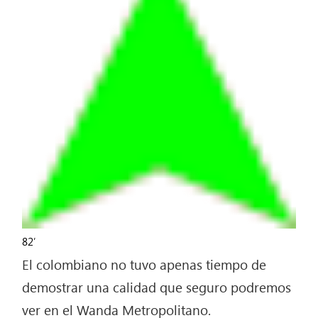
82′
El colombiano no tuvo apenas tiempo de
demostrar una calidad que seguro podremos
ver en el Wanda Metropolitano.