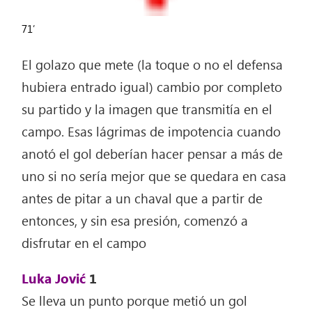
71′
El golazo que mete (la toque o no el defensa
hubiera entrado igual) cambio por completo
su partido y la imagen que transmitía en el
campo. Esas lágrimas de impotencia cuando
anotó el gol deberían hacer pensar a más de
uno si no sería mejor que se quedara en casa
antes de pitar a un chaval que a partir de
entonces, y sin esa presión, comenzó a
disfrutar en el campo
Luka Jović
1
Se lleva un punto porque metió un gol