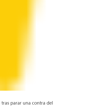
 tras parar una contra del