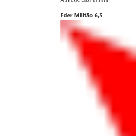
Eder Militão 6,5