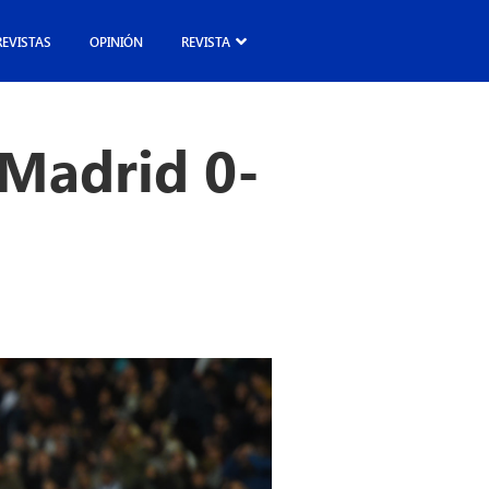
REVISTAS
OPINIÓN
REVISTA
 Madrid 0-