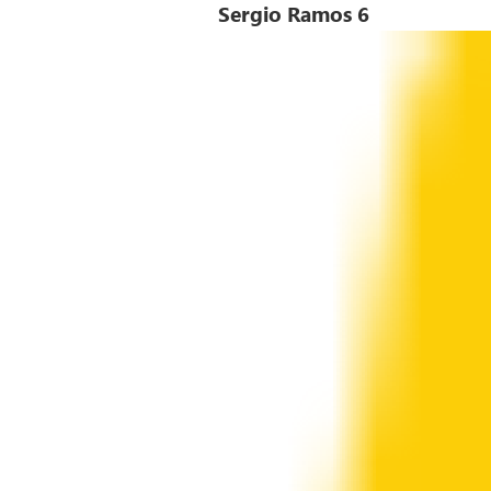
Sergio Ramos 6