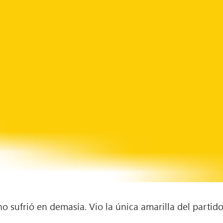
o sufrió en demasía. Vio la única amarilla del partido