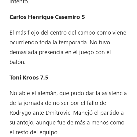
intentó.
Carlos Henrique Casemiro 5
El más flojo del centro del campo como viene
ocurriendo toda la temporada. No tuvo
demasiada presencia en el juego con el
balón.
Toni Kroos 7,5
Notable el alemán, que pudo dar la asistencia
de la jornada de no ser por el fallo de
Rodrygo ante Dmitrovic. Manejó el partido a
su antojo, aunque fue de más a menos como
el resto del equipo.