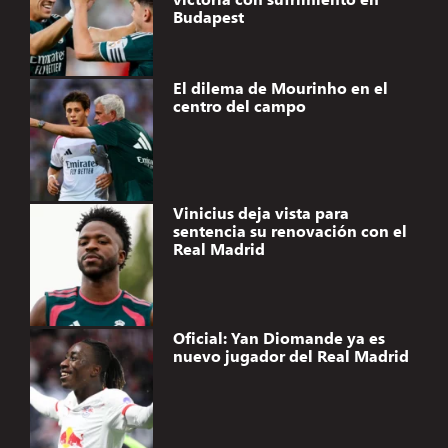
Budapest
El dilema de Mourinho en el
centro del campo
Vinicius deja vista para
sentencia su renovación con el
Real Madrid
Oficial: Yan Diomande ya es
nuevo jugador del Real Madrid