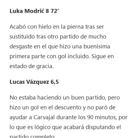
Luka Modrić 8 72’
Acabó con hielo en la pierna tras ser
sustituido tras otro partido de mucho
desgaste en el que hizo una buenísima
primera parte con gol incluido. Sigue en
estado de gracia.
Lucas Vázquez 6,5
No estaba haciendo un buen partido, pero
hizo un gol en el descuento y no paró de
ayudar a Carvajal durante los 90 minutos, por
lo que es lógico que acabará disputando el
partido completo.