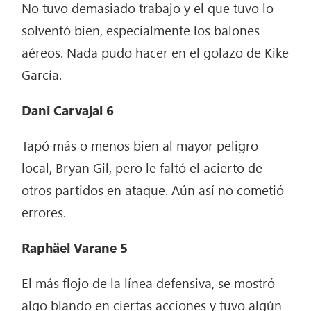
No tuvo demasiado trabajo y el que tuvo lo
solventó bien, especialmente los balones
aéreos. Nada pudo hacer en el golazo de Kike
García.
Dani Carvajal 6
Tapó más o menos bien al mayor peligro
local, Bryan Gil, pero le faltó el acierto de
otros partidos en ataque. Aún así no cometió
errores.
Raphäel Varane 5
El más flojo de la línea defensiva, se mostró
algo blando en ciertas acciones y tuvo algún