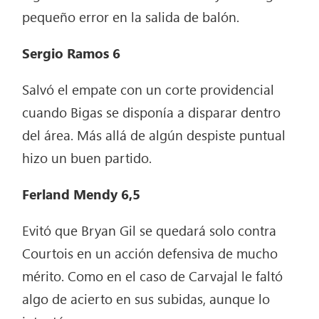
pequeño error en la salida de balón.
Sergio Ramos 6
Salvó el empate con un corte providencial
cuando Bigas se disponía a disparar dentro
del área. Más allá de algún despiste puntual
hizo un buen partido.
Ferland Mendy 6,5
Evitó que Bryan Gil se quedará solo contra
Courtois en un acción defensiva de mucho
mérito. Como en el caso de Carvajal le faltó
algo de acierto en sus subidas, aunque lo