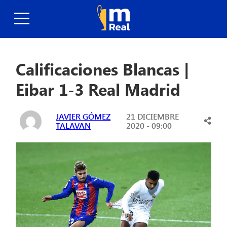
Calificaciones Blancas |
Eibar 1-3 Real Madrid
JAVIER GÓMEZ
21 DICIEMBRE
TALAVAN
2020 - 09:00