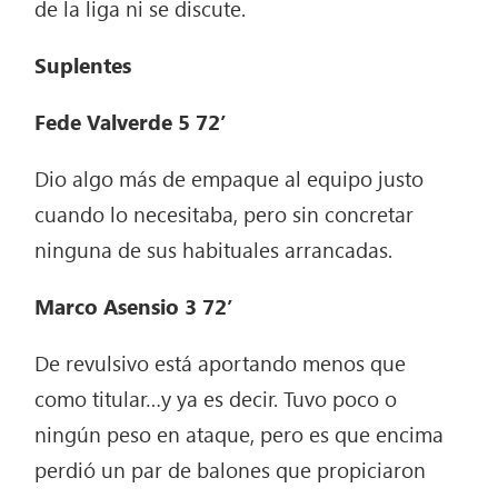
de la liga ni se discute.
Suplentes
Fede Valverde 5 72’
Dio algo más de empaque al equipo justo
cuando lo necesitaba, pero sin concretar
ninguna de sus habituales arrancadas.
Marco Asensio 3 72’
De revulsivo está aportando menos que
como titular…y ya es decir. Tuvo poco o
ningún peso en ataque, pero es que encima
perdió un par de balones que propiciaron