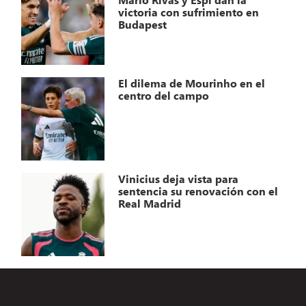
victoria con sufrimiento en
Budapest
El dilema de Mourinho en el
centro del campo
Vinicius deja vista para
sentencia su renovación con el
Real Madrid