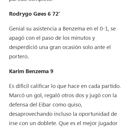
Rodrygo Gøes 6
72’
Genial su asistencia a Benzema en el 0-1, se
apagó con el paso de los minutos y
desperdició una gran ocasión solo ante el
portero.
Karim Benzema 9
Es difícil calificar lo que hace en cada partido.
Marcó un gol, regaló otros dos y jugó con la
defensa del Eibar como quiso,
desaprovechando incluso la oportunidad de
irse con un doblete. Que es el mejor jugador