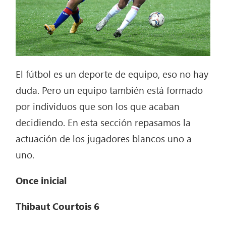
El fútbol es un deporte de equipo, eso no hay
duda. Pero un equipo también está formado
por individuos que son los que acaban
decidiendo. En esta sección repasamos la
actuación de los jugadores blancos uno a
uno.
Once inicial
Thibaut Courtois 6