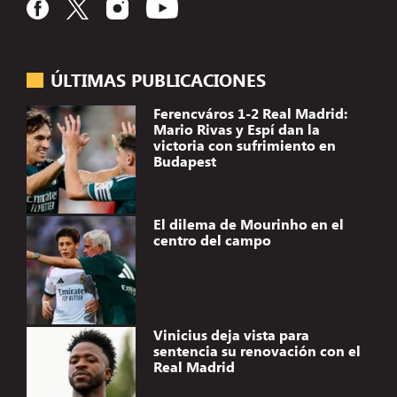
ÚLTIMAS PUBLICACIONES
Ferencváros 1-2 Real Madrid:
Mario Rivas y Espí dan la
victoria con sufrimiento en
Budapest
El dilema de Mourinho en el
centro del campo
Vinicius deja vista para
sentencia su renovación con el
Real Madrid