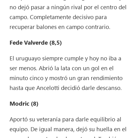
no dejó pasar a ningún rival por el centro del
campo. Completamente decisivo para
recuperar balones en campo contrario.
Fede Valverde (8,5)
El uruguayo siempre cumple y hoy no iba a
ser menos. Abrió la lata con un gol en el
minuto cinco y mostró un gran rendimiento
hasta que Ancelotti decidió darle descanso.
Modric (8)
Aportó su veteranía para darle equilibrio al
equipo. De igual manera, dejó su huella en el