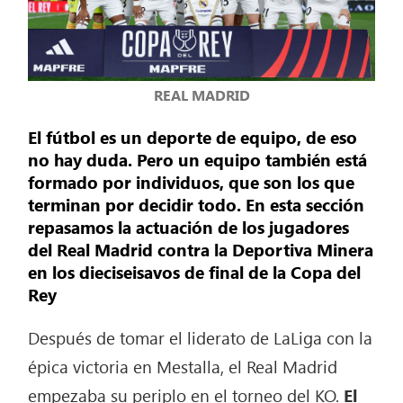
REAL MADRID
El fútbol es un deporte de equipo, de eso
no hay duda. Pero un equipo también está
formado por individuos, que son los que
terminan por decidir todo. En esta sección
repasamos la actuación de los jugadores
del Real Madrid contra la Deportiva Minera
en los dieciseisavos de final de la Copa del
Rey
Después de tomar el liderato de LaLiga con la
épica victoria en Mestalla, el Real Madrid
empezaba su periplo en el torneo del KO.
El