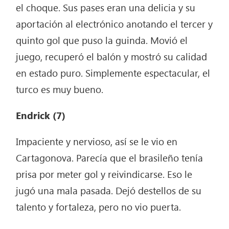
el choque. Sus pases eran una delicia y su
aportación al electrónico anotando el tercer y
quinto gol que puso la guinda. Movió el
juego, recuperó el balón y mostró su calidad
en estado puro. Simplemente espectacular, el
turco es muy bueno.
Endrick (7)
Impaciente y nervioso, así se le vio en
Cartagonova. Parecía que el brasileño tenía
prisa por meter gol y reivindicarse. Eso le
jugó una mala pasada. Dejó destellos de su
talento y fortaleza, pero no vio puerta.