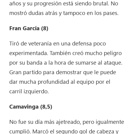
años y su progresión está siendo brutal. No
mostró dudas atrás y tampoco en los pases.
Fran García (8)
Tiró de veteranía en una defensa poco
experimentada. También creó mucho peligro
por su banda a la hora de sumarse al ataque.
Gran partido para demostrar que le puede
dar mucha profundidad al equipo por el
carril izquierdo.
Camavinga (8,5)
No fue su día más ajetreado, pero igualmente
cumplió. Marcó el segundo gol de cabeza y