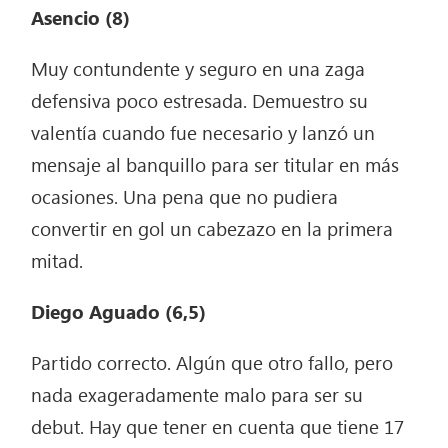
Asencio (8)
Muy contundente y seguro en una zaga
defensiva poco estresada. Demuestro su
valentía cuando fue necesario y lanzó un
mensaje al banquillo para ser titular en más
ocasiones. Una pena que no pudiera
convertir en gol un cabezazo en la primera
mitad.
Diego Aguado (6,5)
Partido correcto. Algún que otro fallo, pero
nada exageradamente malo para ser su
debut. Hay que tener en cuenta que tiene 17