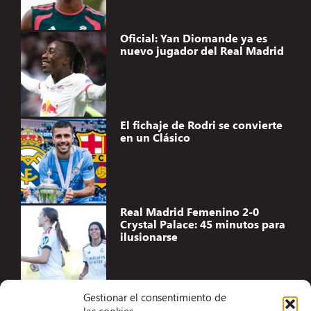
Oficial: Yan Diomande ya es
nuevo jugador del Real Madrid
El fichaje de Rodri se convierte
en un Clásico
Real Madrid Femenino 2-0
Crystal Palace: 45 minutos para
ilusionarse
Gestionar el consentimiento de