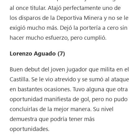
al once titular. Atajó perfectamente uno de
los disparos de la Deportiva Minera y no se le
exigió mucho más. Dejó la portería a cero sin
hacer mucho esfuerzo, pero cumplió.
Lorenzo Aguado (7)
Buen debut del joven jugador que milita en el
Castilla. Se le vio atrevido y se sumó al ataque
en bastantes ocasiones. Tuvo alguna que otra
oportunidad manifiesta de gol, pero no pudo
concluirlas de la mejor manera. Su nivel
demuestra que podría tener más
oportunidades.