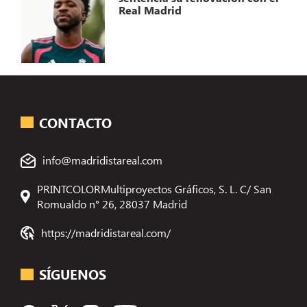
Real Madrid
CONTACTO
info@madridistareal.com
PRINTCOLORMultiproyectos Gráficos, S. L. C/ San
Romualdo n° 26, 28037 Madrid
https://madridistareal.com/
SÍGUENOS