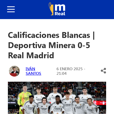
Calificaciones Blancas |
Deportiva Minera 0-5
Real Madrid
IVÁN
6 ENERO 2025 -
SANTOS
21:04