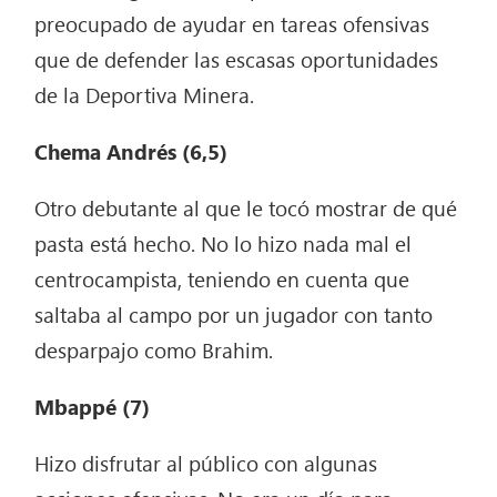
preocupado de ayudar en tareas ofensivas
que de defender las escasas oportunidades
de la Deportiva Minera.
Chema Andrés (6,5)
Otro debutante al que le tocó mostrar de qué
pasta está hecho. No lo hizo nada mal el
centrocampista, teniendo en cuenta que
saltaba al campo por un jugador con tanto
desparpajo como Brahim.
Mbappé (7)
Hizo disfrutar al público con algunas