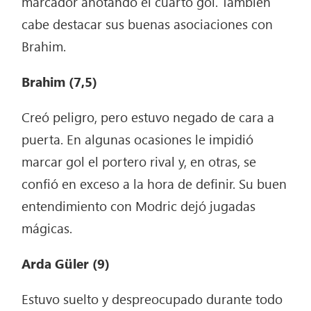
marcador anotando el cuarto gol. También
cabe destacar sus buenas asociaciones con
Brahim.
Brahim (7,5)
Creó peligro, pero estuvo negado de cara a
puerta. En algunas ocasiones le impidió
marcar gol el portero rival y, en otras, se
confió en exceso a la hora de definir. Su buen
entendimiento con Modric dejó jugadas
mágicas.
Arda Güler (9)
Estuvo suelto y despreocupado durante todo