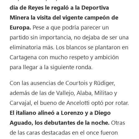
día de Reyes le regaló a la Deportiva
Minera la visita del vigente campeón de
Europa.
Pese a que podría parecer un
partido sin importancia, no dejaba de ser una
eliminatoria más. Los blancos se plantaron en
Cartagena con mucho respeto y ambición
para llegar a la siguiente ronda.
Con las ausencias de Courtois y Rüdiger,
además de las de Vallejo, Alaba, Militao y
Carvajal, el bueno de Ancelotti optó por rotar.
El italiano alineó a Lorenzo y a Diego
Aguado, los debutantes de la noche.
Otras
de las caras destacadas en el once fueron