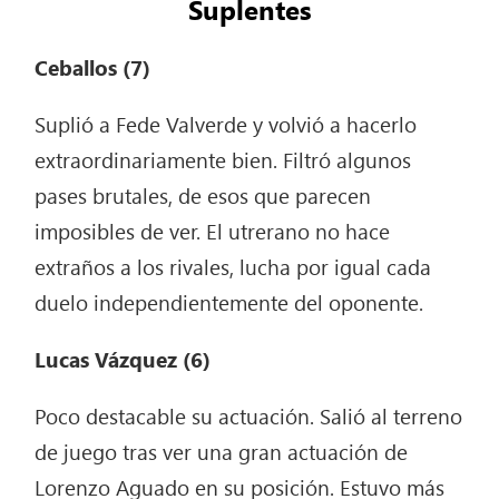
Suplentes
Ceballos (7)
Suplió a Fede Valverde y volvió a hacerlo
extraordinariamente bien. Filtró algunos
pases brutales, de esos que parecen
imposibles de ver. El utrerano no hace
extraños a los rivales, lucha por igual cada
duelo independientemente del oponente.
Lucas Vázquez (6)
Poco destacable su actuación. Salió al terreno
de juego tras ver una gran actuación de
Lorenzo Aguado en su posición. Estuvo más