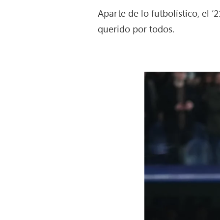
Aparte de lo futbolístico, el ’
querido por todos.