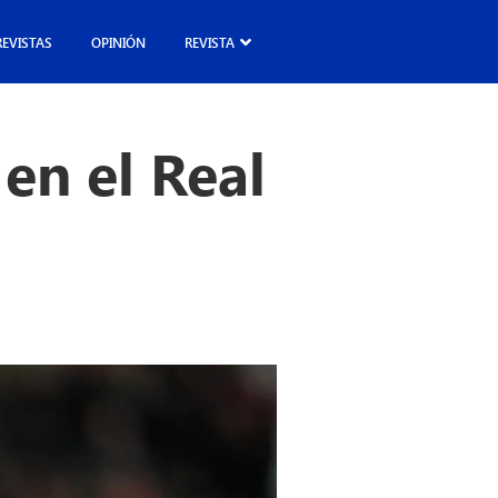
REVISTAS
OPINIÓN
REVISTA
en el Real