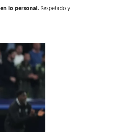
 en lo personal.
Respetado y