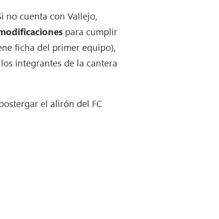
i no cuenta con Vallejo,
 modificaciones
para cumplir
ne ficha del primer equipo),
os integrantes de la cantera
ostergar el alirón del FC