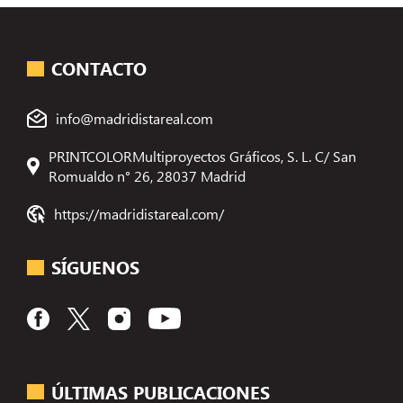
CONTACTO
info@madridistareal.com
PRINTCOLORMultiproyectos Gráficos, S. L. C/ San
Romualdo n° 26, 28037 Madrid
https://madridistareal.com/
SÍGUENOS
ÚLTIMAS PUBLICACIONES