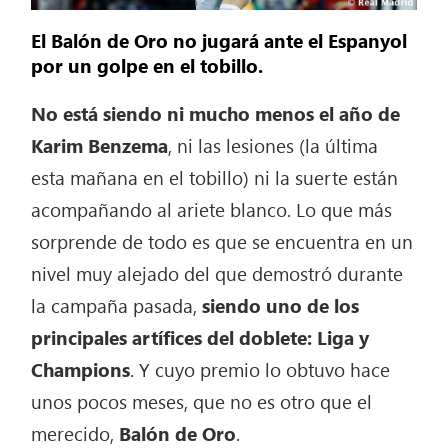
El Balón de Oro no jugará ante el Espanyol
por un golpe en el tobillo.
No está siendo ni mucho menos el año de
Karim Benzema
, ni las lesiones (la última
esta mañana en el tobillo) ni la suerte están
acompañando al ariete blanco. Lo que más
sorprende de todo es que se encuentra en un
nivel muy alejado del que demostró durante
la campaña pasada,
siendo uno de los
principales artífices del doblete: Liga y
Champions
. Y cuyo premio lo obtuvo hace
unos pocos meses, que no es otro que el
merecido,
Balón de Oro
.