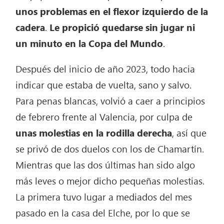
unos problemas en el flexor izquierdo de la
cadera
.
Le propició quedarse sin jugar ni
un minuto en la Copa del Mundo
.
Después del inicio de año 2023, todo hacia
indicar que estaba de vuelta, sano y salvo.
Para penas blancas, volvió a caer a principios
de febrero frente al Valencia, por culpa de
unas molestias en la rodilla derecha
, así que
se privó de dos duelos con los de Chamartín.
Mientras que las dos últimas han sido algo
más leves o mejor dicho pequeñas molestias.
La primera tuvo lugar a mediados del mes
pasado en la casa del Elche, por lo que se