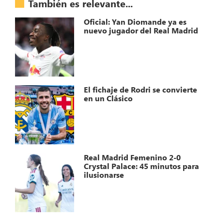
También es relevante...
Oficial: Yan Diomande ya es
nuevo jugador del Real Madrid
El fichaje de Rodri se convierte
en un Clásico
Real Madrid Femenino 2-0
Crystal Palace: 45 minutos para
ilusionarse