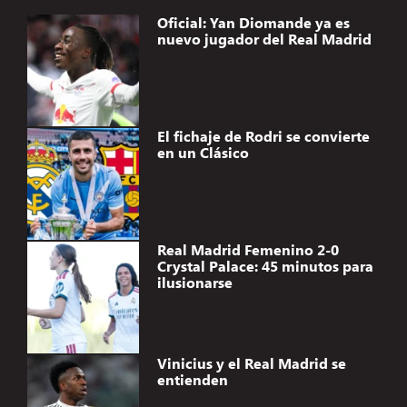
Oficial: Yan Diomande ya es
nuevo jugador del Real Madrid
El fichaje de Rodri se convierte
en un Clásico
Real Madrid Femenino 2-0
Crystal Palace: 45 minutos para
ilusionarse
Vinicius y el Real Madrid se
entienden