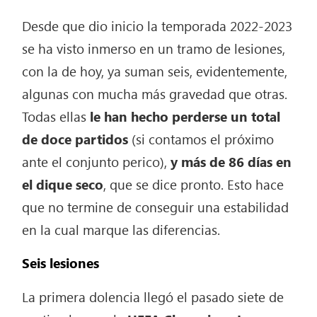
Desde que dio inicio la temporada 2022-2023
se ha visto inmerso en un tramo de lesiones,
con la de hoy, ya suman seis, evidentemente,
algunas con mucha más gravedad que otras.
Todas ellas
le han hecho perderse un total
de doce partidos
(si contamos el próximo
ante el conjunto perico),
y más de 86 días en
el dique seco
, que se dice pronto. Esto hace
que no termine de conseguir una estabilidad
en la cual marque las diferencias.
Seis lesiones
La primera dolencia llegó el pasado siete de