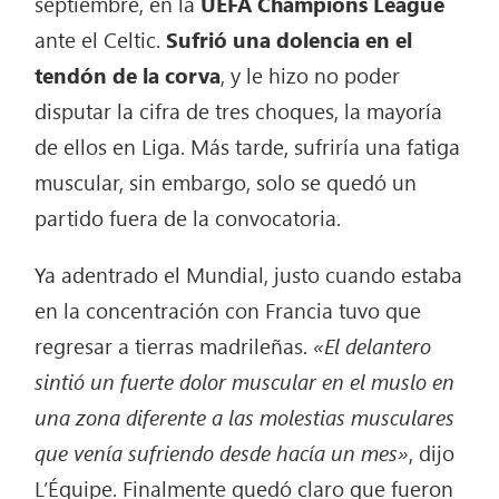
septiembre, en la
UEFA Champions League
ante el Celtic.
Sufrió una dolencia en el
tendón de la corva
, y le hizo no poder
disputar la cifra de tres choques, la mayoría
de ellos en Liga. Más tarde, sufriría una fatiga
muscular, sin embargo, solo se quedó un
partido fuera de la convocatoria.
Ya adentrado el Mundial, justo cuando estaba
en la concentración con Francia tuvo que
regresar a tierras madrileñas.
«El delantero
sintió un fuerte dolor muscular en el muslo en
una zona diferente a las molestias musculares
que venía sufriendo desde hacía un mes»
, dijo
L’Équipe. Finalmente quedó claro que fueron