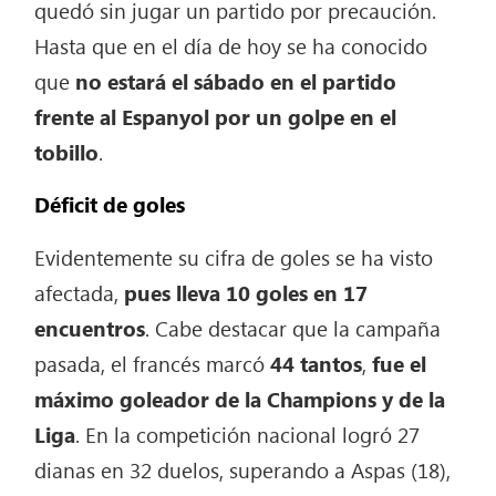
quedó sin jugar un partido por precaución.
Hasta que en el día de hoy se ha conocido
que
no estará el sábado en el partido
frente al Espanyol por un golpe en el
tobillo
.
Déficit de goles
Evidentemente su cifra de goles se ha visto
afectada,
pues lleva 10 goles en 17
encuentros
. Cabe destacar que la campaña
pasada, el francés marcó
44 tantos
,
fue el
máximo goleador de la Champions y de la
Liga
. En la competición nacional logró 27
dianas en 32 duelos, superando a Aspas (18),