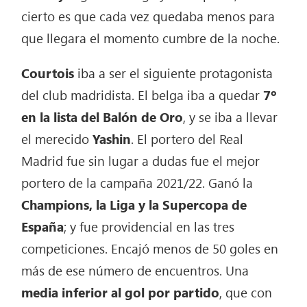
cierto es que cada vez quedaba menos para
que llegara el momento cumbre de la noche.
Courtois
iba a ser el siguiente protagonista
del club madridista. El belga iba a quedar
7º
en la lista del Balón de Oro
, y se iba a llevar
el merecido
Yashin
. El portero del Real
Madrid fue sin lugar a dudas fue el mejor
portero de la campaña 2021/22. Ganó la
Champions, la Liga y la Supercopa de
España
; y fue providencial en las tres
competiciones. Encajó menos de 50 goles en
más de ese número de encuentros. Una
media inferior al gol por partido
, que con