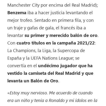
Manchester City por encima del Real Madrid);
Benzema
iba a hacer justicia levantando el
mejor trofeo. Sentado en primera fila, y con
un traje y gafas de gala, el francés iba a
levantar
su primer y merecido balón de oro
.
Con
cuatro títulos en la campaña 2021/22
:
La Champions, la Liga, la Supercopa de
España y la UEFA Nations League; se
convertía en el
undécimo jugador que ha
vestido la camiseta del Real Madrid y que
levanta un Balón de Oro
.
«
Estoy muy nervioso. Me acuerdo de cuando
era un niño y tenía a Ronaldo y mi ídolos en la