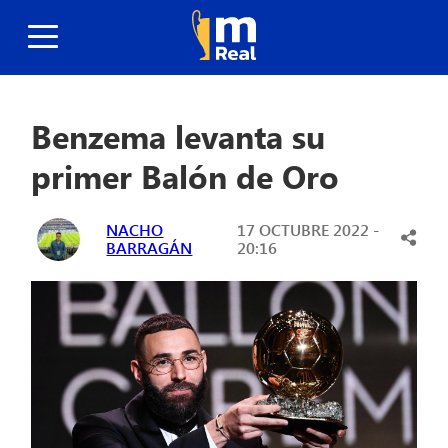
Benzema levanta su
primer Balón de Oro
NACHO
17 OCTUBRE 2022 -
BARRAGÁN
20:16