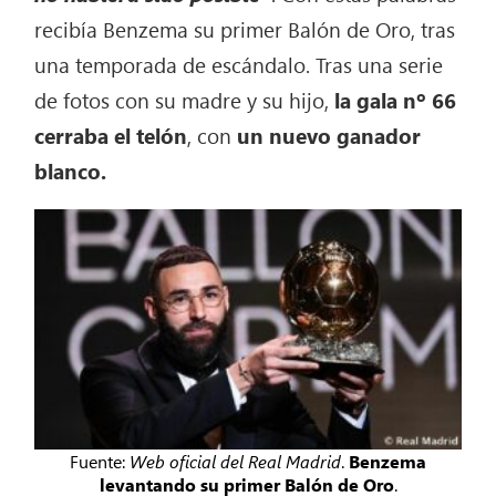
recibía Benzema su primer Balón de Oro, tras
una temporada de escándalo. Tras una serie
de fotos con su madre y su hijo,
la gala nº 66
cerraba el telón
, con
un nuevo ganador
blanco.
Fuente:
Web oficial del Real Madrid
.
Benzema
levantando su primer Balón de Oro
.