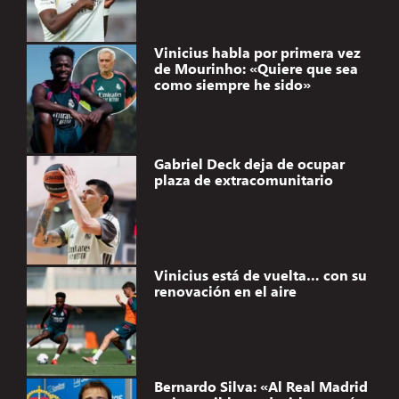
Vinicius habla por primera vez
de Mourinho: «Quiere que sea
como siempre he sido»
Gabriel Deck deja de ocupar
plaza de extracomunitario
Vinicius está de vuelta… con su
renovación en el aire
Bernardo Silva: «Al Real Madrid