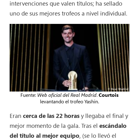
intervenciones que valen títulos; ha sellado
uno de sus mejores trofeos a nivel individual.
Fuente:
Web oficial del Real Madrid
.
Courtois
levantando el trofeo Yashin.
Eran
cerca de las 22 horas
y llegaba el final y
mejor momento de la gala. Tras el
escándalo
del título al mejor equipo
, (se lo llevó el