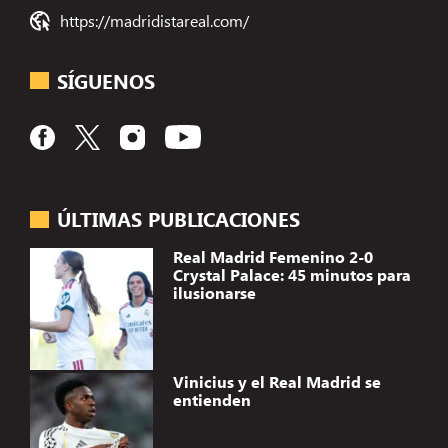
https://madridistareal.com/
SÍGUENOS
ÚLTIMAS PUBLICACIONES
Real Madrid Femenino 2-0
Crystal Palace: 45 minutos para
ilusionarse
Vinicius y el Real Madrid se
entienden