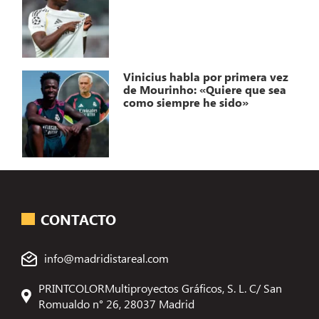
Vinicius habla por primera vez
de Mourinho: «Quiere que sea
como siempre he sido»
CONTACTO
info@madridistareal.com
PRINTCOLORMultiproyectos Gráficos, S. L. C/ San
Romualdo n° 26, 28037 Madrid