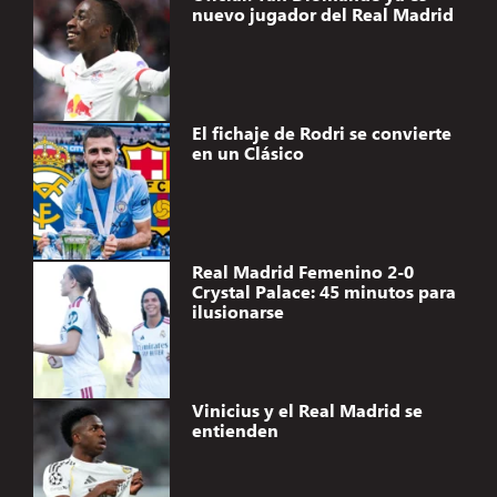
nuevo jugador del Real Madrid
El fichaje de Rodri se convierte
en un Clásico
Real Madrid Femenino 2-0
Crystal Palace: 45 minutos para
ilusionarse
Vinicius y el Real Madrid se
entienden