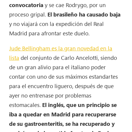
convocatoria
y se cae Rodrygo, por un
proceso gripal.
El brasileño
ha causado baja
y no viajará con la expedición del Real
Madrid para afrontar este duelo.
Jude Bellingham es la gran novedad en la
lista
del conjunto de Carlo Ancelotti, siendo
de un gran alivio para el italiano poder
contar con uno de sus máximos estandartes
para el encuentro liguero, después de que
ayer no entrenase por problemas
estomacales.
El inglés, que un principio se
iba a quedar en Madrid para recuperarse
de su gastroenteritis, se ha recuperado y