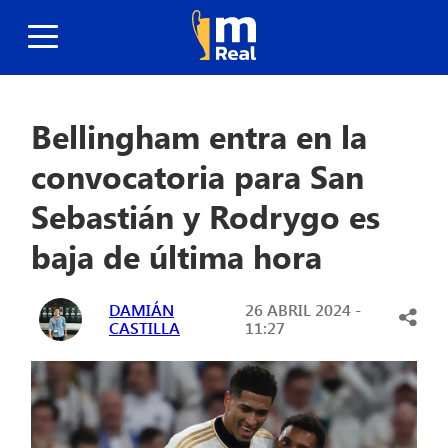
Bellingham entra en la
convocatoria para San
Sebastián y Rodrygo es
baja de última hora
DAMIÁN
26 ABRIL 2024 -
CASTILLA
11:27