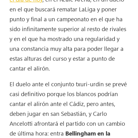
en el que buscará rematar LaLiga y poner
punto y final a un campeonato en el que ha
sido infinitamente superior al resto de rivales
y en el que ha mostrado una regularidad y
una constancia muy alta para poder llegar a
estas alturas del curso y estar a punto de
cantar el alirón.
El duelo ante el conjunto txuri-urdin se prevé
casi definitivo porque los blancos podrían
cantar el alirón ante el Cádiz, pero antes,
deben jugar en san Sebastián, y Carlo
Ancelotti afrontará el partido con un cambio
de última hora: entra
Bellingham en la