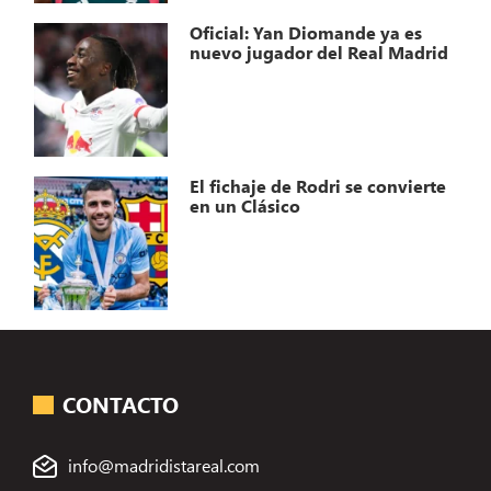
Oficial: Yan Diomande ya es
nuevo jugador del Real Madrid
El fichaje de Rodri se convierte
en un Clásico
CONTACTO
info@madridistareal.com