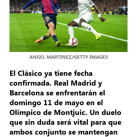
ANGEL MARTINEZ/GETTY IMAGES
El Clásico ya tiene fecha
confirmada. Real Madrid y
Barcelona se enfrentarán el
domingo 11 de mayo en el
Olímpico de Montjuic. Un duelo
que sin duda será vital para que
ambos conjunto se mantengan