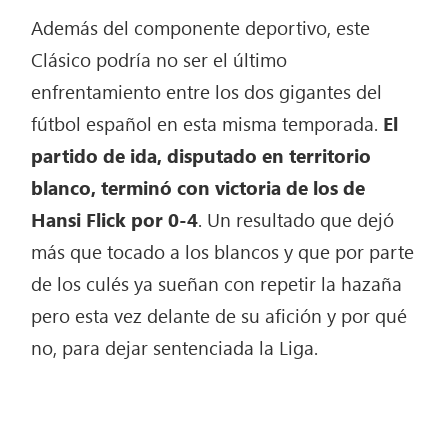
Además del componente deportivo, este
Clásico podría no ser el último
enfrentamiento entre los dos gigantes del
fútbol español en esta misma temporada.
El
partido de ida, disputado en territorio
blanco, terminó con victoria de los de
Hansi Flick por 0-4
. Un resultado que dejó
más que tocado a los blancos y que por parte
de los culés ya sueñan con repetir la hazaña
pero esta vez delante de su afición y por qué
no, para dejar sentenciada la Liga.