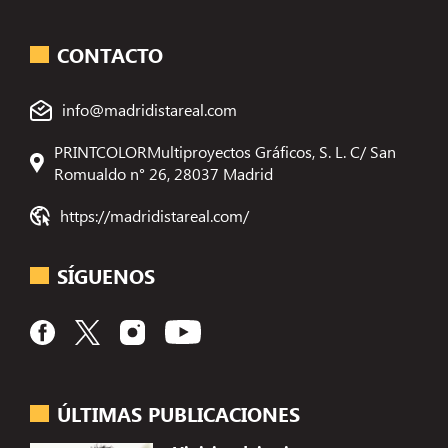
CONTACTO
info@madridistareal.com
PRINTCOLORMultiproyectos Gráficos, S. L. C/ San
Romualdo n° 26, 28037 Madrid
https://madridistareal.com/
SÍGUENOS
ÚLTIMAS PUBLICACIONES