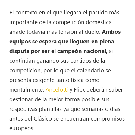
El contexto en el que llegará el partido más
importante de la competición doméstica
añade todavía más tensión al duelo.
Ambos
equipos se espera que lleguen en plena
disputa por ser el campeón nacional,
si
continúan ganando sus partidos de la
competición, por lo que el calendario se
presenta exigente tanto física como
mentalmente.
Ancelotti
y Flick deberán saber
gestionar de la mejor forma posible sus
respectivas plantillas ya que semanas o días
antes del Clásico se encuentran compromisos
europeos.