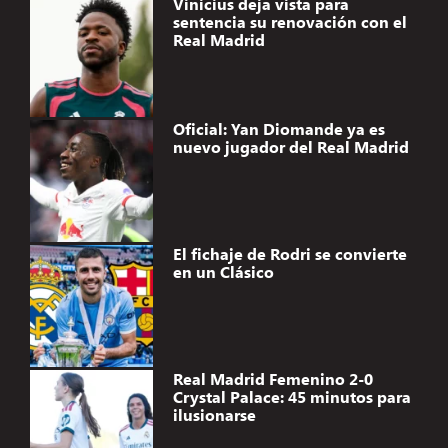
Vinicius deja vista para
sentencia su renovación con el
Real Madrid
Oficial: Yan Diomande ya es
nuevo jugador del Real Madrid
El fichaje de Rodri se convierte
en un Clásico
Real Madrid Femenino 2-0
Crystal Palace: 45 minutos para
ilusionarse