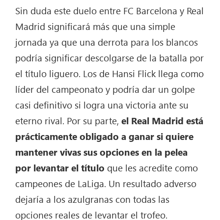
Sin duda este duelo entre FC Barcelona y Real
Madrid significará más que una simple
jornada ya que una derrota para los blancos
podría significar descolgarse de la batalla por
el título liguero. Los de Hansi Flick llega como
líder del campeonato y podría dar un golpe
casi definitivo si logra una victoria ante su
eterno rival. Por su parte,
el Real Madrid está
prácticamente obligado a ganar si quiere
mantener vivas sus opciones en la pelea
por levantar el título
que les acredite como
campeones de LaLiga. Un resultado adverso
dejaría a los azulgranas con todas las
opciones reales de levantar el trofeo.