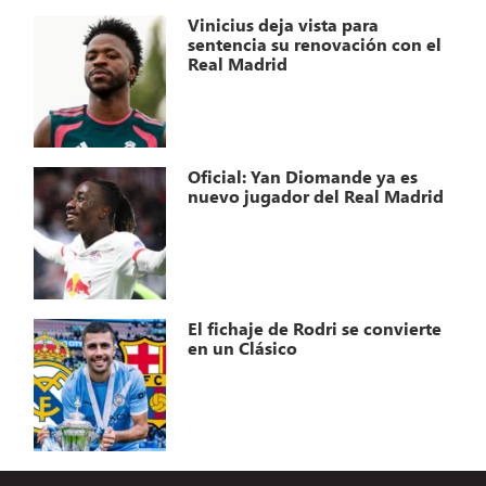
Vinicius deja vista para
sentencia su renovación con el
Real Madrid
Oficial: Yan Diomande ya es
nuevo jugador del Real Madrid
El fichaje de Rodri se convierte
en un Clásico