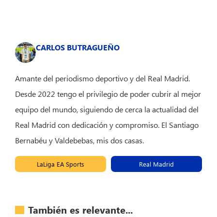
CARLOS BUTRAGUEÑO
Amante del periodismo deportivo y del Real Madrid.
Desde 2022 tengo el privilegio de poder cubrir al mejor
equipo del mundo, siguiendo de cerca la actualidad del
Real Madrid con dedicación y compromiso. El Santiago
Bernabéu y Valdebebas, mis dos casas.
LaLiga EA Sports
Real Madrid
También es relevante...