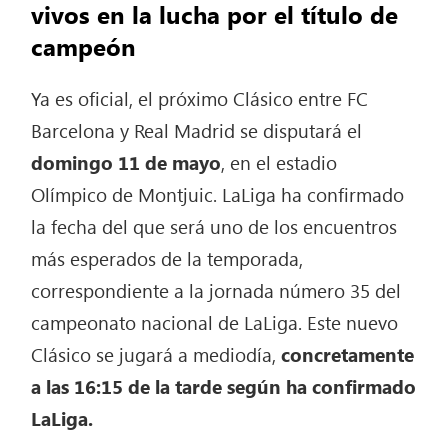
vivos en la lucha por el título de
campeón
Ya es oficial, el próximo Clásico entre FC
Barcelona y Real Madrid se disputará el
domingo 11 de mayo
, en el estadio
Olímpico de Montjuic. LaLiga ha confirmado
la fecha del que será uno de los encuentros
más esperados de la temporada,
correspondiente a la jornada número 35 del
campeonato nacional de LaLiga. Este nuevo
Clásico se jugará a mediodía,
concretamente
a las 16:15 de la tarde según ha confirmado
LaLiga.