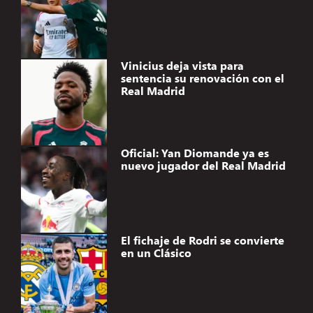
Vinicius deja vista para
sentencia su renovación con el
Real Madrid
Oficial: Yan Diomande ya es
nuevo jugador del Real Madrid
El fichaje de Rodri se convierte
en un Clásico