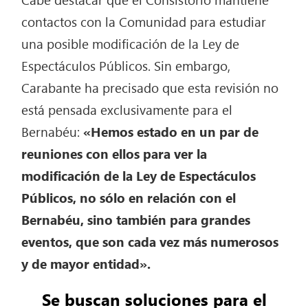
contactos con la Comunidad para estudiar
una posible modificación de la Ley de
Espectáculos Públicos. Sin embargo,
Carabante ha precisado que esta revisión no
está pensada exclusivamente para el
Bernabéu:
«Hemos estado en un par de
reuniones con ellos para ver la
modificación de la Ley de Espectáculos
Públicos, no sólo en relación con el
Bernabéu, sino también para grandes
eventos, que son cada vez más numerosos
y de mayor entidad».
Se buscan soluciones para el