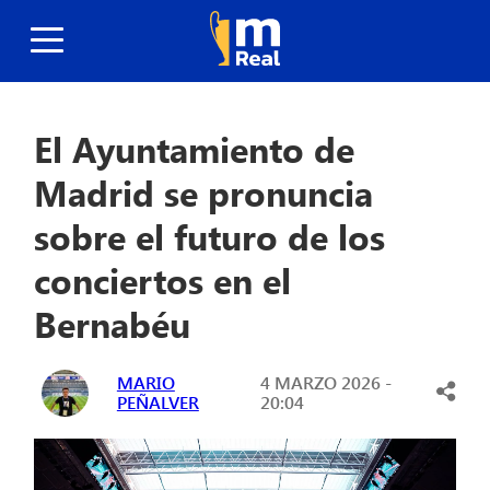
El Ayuntamiento de
Madrid se pronuncia
sobre el futuro de los
conciertos en el
Bernabéu
MARIO
4 MARZO 2026 -
PEÑALVER
20:04