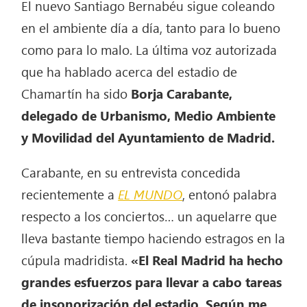
El nuevo Santiago Bernabéu sigue coleando
en el ambiente día a día, tanto para lo bueno
como para lo malo. La última voz autorizada
que ha hablado acerca del estadio de
Chamartín ha sido
Borja Carabante,
delegado de Urbanismo, Medio Ambiente
y Movilidad del Ayuntamiento de Madrid.
Carabante, en su entrevista concedida
recientemente a
EL MUNDO
, entonó palabra
respecto a los conciertos… un aquelarre que
lleva bastante tiempo haciendo estragos en la
cúpula madridista.
«El Real Madrid ha hecho
grandes esfuerzos para llevar a cabo tareas
de insonorización del estadio. Según me