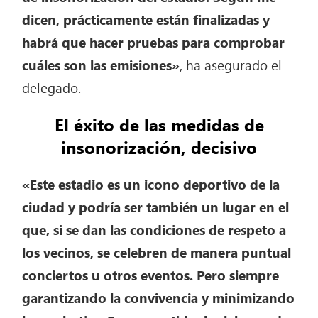
dicen, prácticamente están finalizadas y
habrá que hacer pruebas para comprobar
cuáles son las emisiones»
, ha asegurado el
delegado.
El éxito de las medidas de
insonorización, decisivo
«Este estadio es un icono deportivo de la
ciudad y podría ser también un lugar en el
que, si se dan las condiciones de respeto a
los vecinos, se celebren de manera puntual
conciertos u otros eventos. Pero siempre
garantizando la convivencia y minimizando