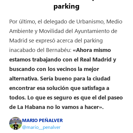
parking
Por último, el delegado de Urbanismo, Medio
Ambiente y Movilidad del Ayuntamiento de
Madrid se expresó acerca del parking
inacabado del Bernabéu:
«Ahora mismo
estamos trabajando con el Real Madrid y
buscando con los vecinos la mejor
alternativa. Sería bueno para la ciudad
encontrar esa solución que satisfaga a
todos. Lo que es seguro es que el del paseo
de La Habana no lo vamos a hacer».
MARIO PEÑALVER
@mario__penalver