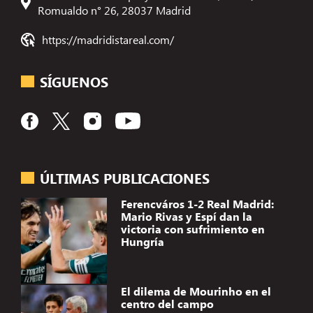
Romualdo n° 26, 28037 Madrid
https://madridistareal.com/
SÍGUENOS
ÚLTIMAS PUBLICACIONES
Ferencváros 1-2 Real Madrid:
Mario Rivas y Espí dan la
victoria con sufrimiento en
Hungría
El dilema de Mourinho en el
centro del campo