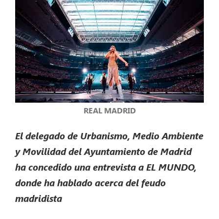
REAL MADRID
El delegado de Urbanismo, Medio Ambiente
y Movilidad del Ayuntamiento de Madrid
ha concedido una entrevista a EL MUNDO,
donde ha hablado acerca del feudo
madridista